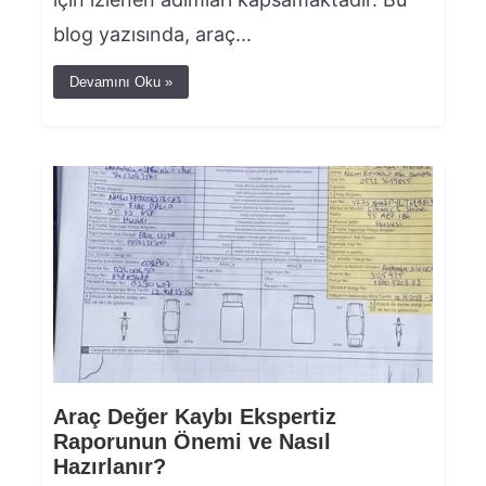
blog yazısında, araç...
Devamını Oku »
Araç Değer Kaybı Ekspertiz
Raporunun Önemi ve Nasıl
Hazırlanır?