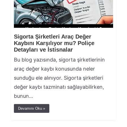
Sigorta Şirketleri Araç Değer
Kaybını Karşılıyor mu? Poliçe
Detayları ve İstisnalar
Bu blog yazısında, sigorta şirketlerinin
araç değer kaybı konusunda neler
sunduğu ele alınıyor. Sigorta şirketleri
değer kaybı tazminatı sağlayabilirken,
bunun...
Devamını Oku »