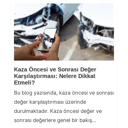
Kaza Öncesi ve Sonrası Değer
Karşılaştırması: Nelere Dikkat
Etmeli?
Bu blog yazısında, kaza öncesi ve sonrası
değer karşılaştırması üzerinde
durulmaktadır. Kaza öncesi değer ve
sonrası değerlere genel bir bakış...