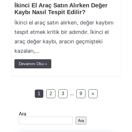
İkinci El Araç Satın Alırken Değer
Kaybı Nasıl Tespit Edilir?
İkinci el araç satın alırken, değer kaybını
tespit etmek kritik bir adımdır. İkinci el
araç değer kaybı, aracın geçmişteki
kazaları,...
Devamını Oku »
1
2
3
…
9
»
Ara
Ara