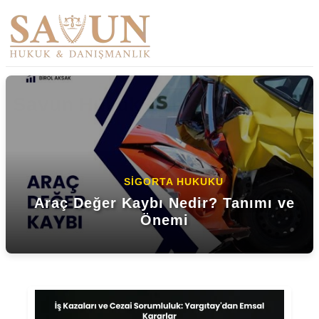
≡
Savun Hukuk Danışmanlık
SIGORTA HUKUKU
İş Kazalarında Cezai Sorumluluk:
SIGORTA HUKUKU
Araç Değer Kaybı Hesaplama
Yargıtay Kararları Işığında İşveren,
Araç Değer Kaybı Nedir? Tanımı ve
Yöntemleri: En Doğru Sonuca Nasıl
Müteahhit, Şantiye Şefi ve Ustabaşının
Önemi
Ulaşılır?
Rolü ve Sorumlulukları