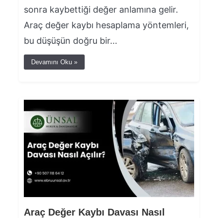
sonra kaybettiği değer anlamına gelir.
Araç değer kaybı hesaplama yöntemleri,
bu düşüşün doğru bir...
Devamını Oku »
Araç Değer Kaybı Davası Nasıl