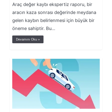
Araç değer kaybı ekspertiz raporu, bir
aracın kaza sonrası değerinde meydana
gelen kaybın belirlenmesi için büyük bir
öneme sahiptir. Bu...
Devamını Oku »