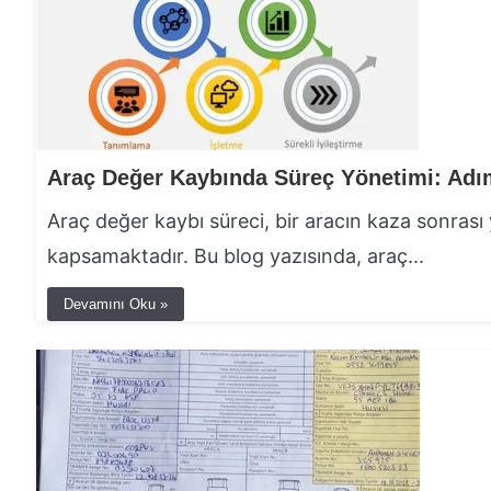
Araç değer kaybı süreci, bir aracın kaza sonrası
kapsamaktadır. Bu blog yazısında, araç...
Devamını Oku »