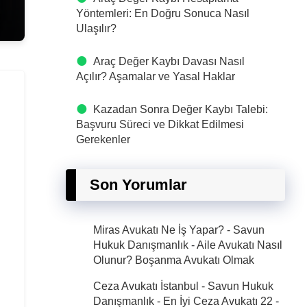
Yöntemleri: En Doğru Sonuca Nasıl
Ulaşılır?
Araç Değer Kaybı Davası Nasıl
Açılır? Aşamalar ve Yasal Haklar
Kazadan Sonra Değer Kaybı Talebi:
Başvuru Süreci ve Dikkat Edilmesi
Gerekenler
Son Yorumlar
Miras Avukatı Ne İş Yapar? - Savun
Hukuk Danışmanlık
-
Aile Avukatı Nasıl
Olunur? Boşanma Avukatı Olmak
Ceza Avukatı İstanbul - Savun Hukuk
Danışmanlık - En İyi Ceza Avukatı 22
-