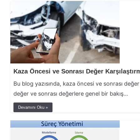
Bu blog yazısında, kaza öncesi ve sonrası değer
değer ve sonrası değerlere genel bir bakış...
Devamını Oku »