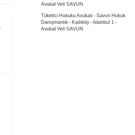
Avukat Veli SAVUN
Tüketici Hukuku Avukatı - Savun Hukuk
Danışmanlık - Kadıköy - İstanbul 1
-
r
Avukat Veli SAVUN