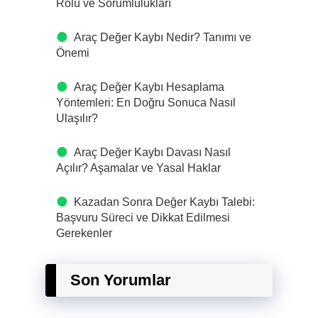
Rolü ve Sorumlulukları
Araç Değer Kaybı Nedir? Tanımı ve
Önemi
Araç Değer Kaybı Hesaplama
Yöntemleri: En Doğru Sonuca Nasıl
Ulaşılır?
Araç Değer Kaybı Davası Nasıl
Açılır? Aşamalar ve Yasal Haklar
Kazadan Sonra Değer Kaybı Talebi:
Başvuru Süreci ve Dikkat Edilmesi
Gerekenler
Son Yorumlar