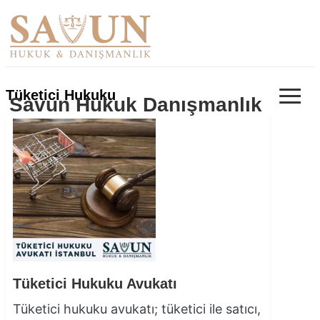
≡
Tüketici Hukuku
Savun Hukuk Danışmanlık
Tüketici Hukuku Avukatı
Tüketici hukuku avukatı; tüketici ile satıcı,