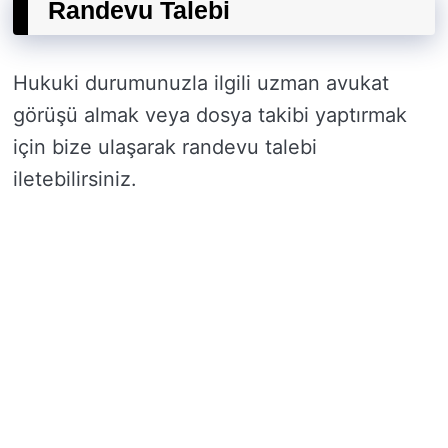
Randevu Talebi
Hukuki durumunuzla ilgili uzman avukat
görüşü almak veya dosya takibi yaptırmak
için bize ulaşarak randevu talebi
iletebilirsiniz.