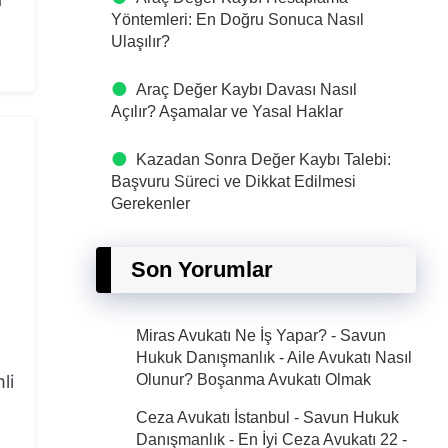
Yöntemleri: En Doğru Sonuca Nasıl
Ulaşılır?
Araç Değer Kaybı Davası Nasıl
Açılır? Aşamalar ve Yasal Haklar
Kazadan Sonra Değer Kaybı Talebi:
Başvuru Süreci ve Dikkat Edilmesi
Gerekenler
Son Yorumlar
Miras Avukatı Ne İş Yapar? - Savun
Hukuk Danışmanlık
-
Aile Avukatı Nasıl
li
Olunur? Boşanma Avukatı Olmak
Ceza Avukatı İstanbul - Savun Hukuk
Danışmanlık - En İyi Ceza Avukatı 22
-