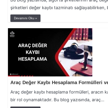
şirketleri değer kaybı tazminatı sağlayabilirken
Devamını Oku »
Araç Değer Kaybı Hesaplama Formülleri ve
Araç değer kaybı hesaplama formülleri, aracın 
bir rol oynamaktadır. Bu blog yazısında, araç…