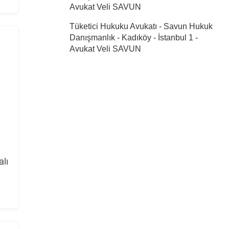
Avukat Veli SAVUN
Tüketici Hukuku Avukatı - Savun Hukuk
Danışmanlık - Kadıköy - İstanbul 1
-
Avukat Veli SAVUN
alı