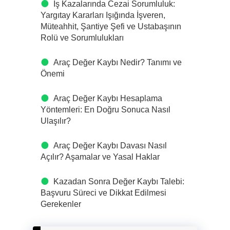
İş Kazalarında Cezai Sorumluluk:
Yargıtay Kararları Işığında İşveren,
Müteahhit, Şantiye Şefi ve Ustabaşının
Rolü ve Sorumlulukları
Araç Değer Kaybı Nedir? Tanımı ve
Önemi
Araç Değer Kaybı Hesaplama
Yöntemleri: En Doğru Sonuca Nasıl
Ulaşılır?
Araç Değer Kaybı Davası Nasıl
Açılır? Aşamalar ve Yasal Haklar
Kazadan Sonra Değer Kaybı Talebi:
Başvuru Süreci ve Dikkat Edilmesi
Gerekenler