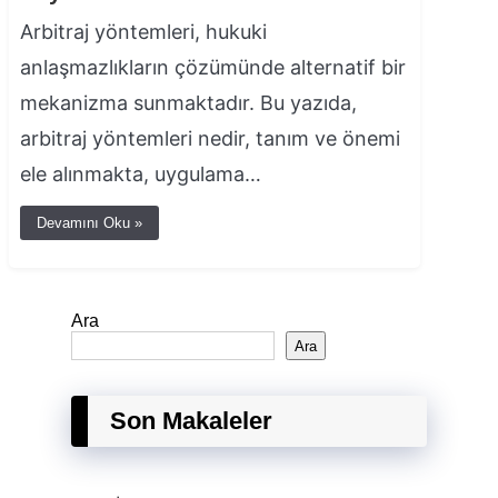
Arbitraj yöntemleri, hukuki
anlaşmazlıkların çözümünde alternatif bir
mekanizma sunmaktadır. Bu yazıda,
arbitraj yöntemleri nedir, tanım ve önemi
ele alınmakta, uygulama…
Devamını Oku »
Ara
Ara
Son Makaleler