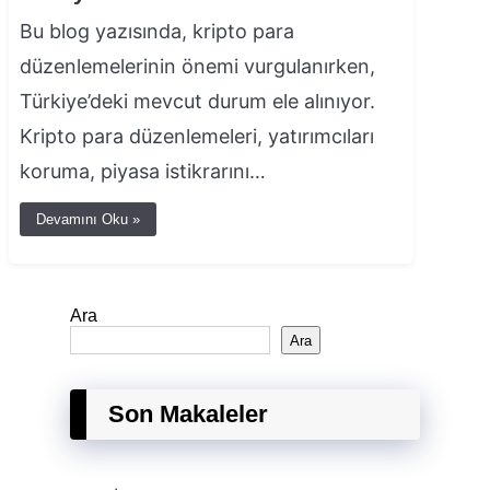
Bu blog yazısında, kripto para
düzenlemelerinin önemi vurgulanırken,
Türkiye’deki mevcut durum ele alınıyor.
Kripto para düzenlemeleri, yatırımcıları
koruma, piyasa istikrarını…
Devamını Oku »
Ara
Ara
Son Makaleler