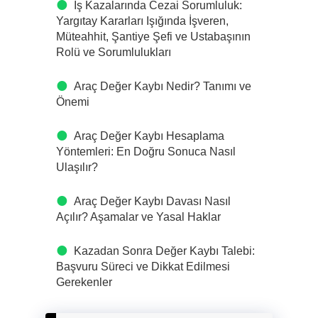
İş Kazalarında Cezai Sorumluluk:
Yargıtay Kararları Işığında İşveren,
Müteahhit, Şantiye Şefi ve Ustabaşının
Rolü ve Sorumlulukları
Araç Değer Kaybı Nedir? Tanımı ve
Önemi
Araç Değer Kaybı Hesaplama
Yöntemleri: En Doğru Sonuca Nasıl
Ulaşılır?
Araç Değer Kaybı Davası Nasıl
Açılır? Aşamalar ve Yasal Haklar
Kazadan Sonra Değer Kaybı Talebi:
Başvuru Süreci ve Dikkat Edilmesi
Gerekenler