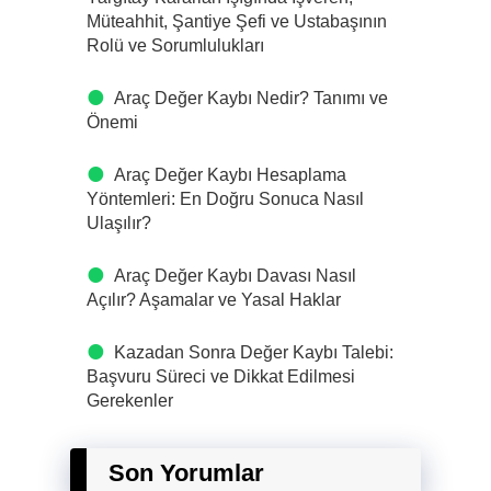
Müteahhit, Şantiye Şefi ve Ustabaşının
Rolü ve Sorumlulukları
Araç Değer Kaybı Nedir? Tanımı ve
Önemi
Araç Değer Kaybı Hesaplama
Yöntemleri: En Doğru Sonuca Nasıl
Ulaşılır?
Araç Değer Kaybı Davası Nasıl
Açılır? Aşamalar ve Yasal Haklar
Kazadan Sonra Değer Kaybı Talebi:
Başvuru Süreci ve Dikkat Edilmesi
Gerekenler
Son Yorumlar