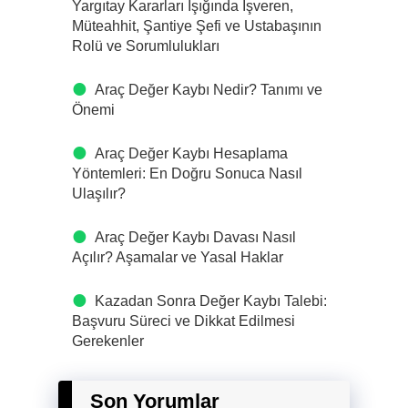
Yargıtay Kararları Işığında İşveren,
Müteahhit, Şantiye Şefi ve Ustabaşının
Rolü ve Sorumlulukları
Araç Değer Kaybı Nedir? Tanımı ve
Önemi
Araç Değer Kaybı Hesaplama
Yöntemleri: En Doğru Sonuca Nasıl
Ulaşılır?
Araç Değer Kaybı Davası Nasıl
Açılır? Aşamalar ve Yasal Haklar
Kazadan Sonra Değer Kaybı Talebi:
Başvuru Süreci ve Dikkat Edilmesi
Gerekenler
Son Yorumlar