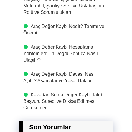
Müteahhit, Şantiye Şefi ve Ustabaşının
Rolü ve Sorumlulukları
Araç Değer Kaybı Nedir? Tanımı ve
Önemi
Araç Değer Kaybı Hesaplama
Yöntemleri: En Doğru Sonuca Nasıl
Ulaşılır?
Araç Değer Kaybı Davası Nasıl
Açılır? Aşamalar ve Yasal Haklar
Kazadan Sonra Değer Kaybı Talebi:
Başvuru Süreci ve Dikkat Edilmesi
Gerekenler
Son Yorumlar