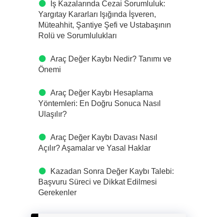
İş Kazalarında Cezai Sorumluluk:
Yargıtay Kararları Işığında İşveren,
Müteahhit, Şantiye Şefi ve Ustabaşının
Rolü ve Sorumlulukları
Araç Değer Kaybı Nedir? Tanımı ve
Önemi
Araç Değer Kaybı Hesaplama
Yöntemleri: En Doğru Sonuca Nasıl
Ulaşılır?
Araç Değer Kaybı Davası Nasıl
Açılır? Aşamalar ve Yasal Haklar
Kazadan Sonra Değer Kaybı Talebi:
Başvuru Süreci ve Dikkat Edilmesi
Gerekenler