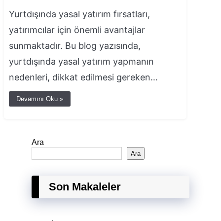
Yurtdışında yasal yatırım fırsatları,
yatırımcılar için önemli avantajlar
sunmaktadır. Bu blog yazısında,
yurtdışında yasal yatırım yapmanın
nedenleri, dikkat edilmesi gereken…
Devamını Oku »
Ara
Ara
Son Makaleler