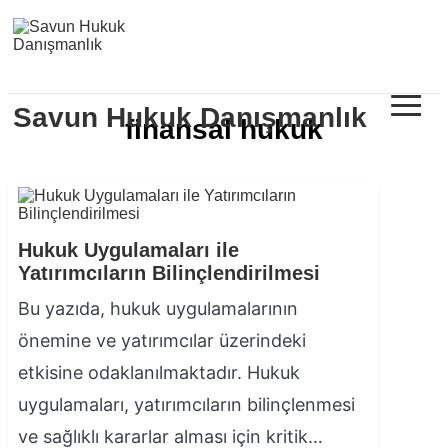
≡
Savun Hukuk Danışmanlık
finansal hukuk
Hukuk Uygulamaları ile
Yatırımcıların Bilinçlendirilmesi
Bu yazıda, hukuk uygulamalarının
önemine ve yatırımcılar üzerindeki
etkisine odaklanılmaktadır. Hukuk
uygulamaları, yatırımcıların bilinçlenmesi
ve sağlıklı kararlar alması için kritik…