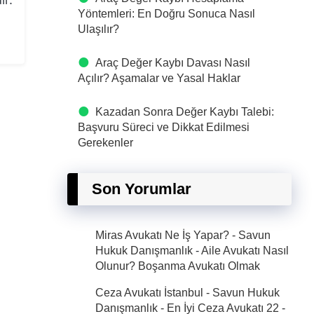
Yöntemleri: En Doğru Sonuca Nasıl
Ulaşılır?
Araç Değer Kaybı Davası Nasıl
Açılır? Aşamalar ve Yasal Haklar
Kazadan Sonra Değer Kaybı Talebi:
Başvuru Süreci ve Dikkat Edilmesi
Gerekenler
Son Yorumlar
Miras Avukatı Ne İş Yapar? - Savun
Hukuk Danışmanlık
-
Aile Avukatı Nasıl
Olunur? Boşanma Avukatı Olmak
Ceza Avukatı İstanbul - Savun Hukuk
Danışmanlık - En İyi Ceza Avukatı 22
-