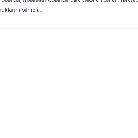
haklarını bilmeli…