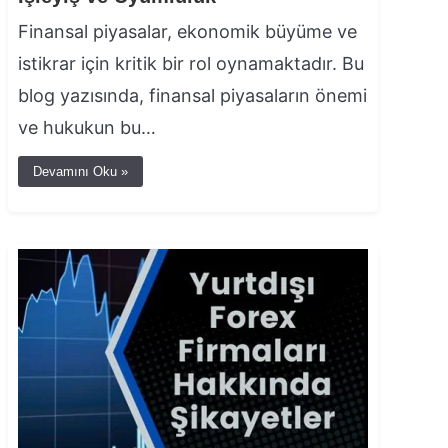
Finansal piyasalar, ekonomik büyüme ve
istikrar için kritik bir rol oynamaktadır. Bu
blog yazısında, finansal piyasaların önemi
ve hukukun bu…
Devamını Oku »