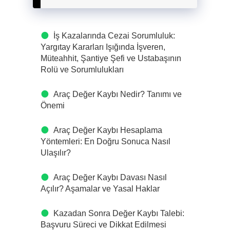
İş Kazalarında Cezai Sorumluluk:
Yargıtay Kararları Işığında İşveren,
Müteahhit, Şantiye Şefi ve Ustabaşının
Rolü ve Sorumlulukları
Araç Değer Kaybı Nedir? Tanımı ve
Önemi
Araç Değer Kaybı Hesaplama
Yöntemleri: En Doğru Sonuca Nasıl
Ulaşılır?
Araç Değer Kaybı Davası Nasıl
Açılır? Aşamalar ve Yasal Haklar
Kazadan Sonra Değer Kaybı Talebi:
Başvuru Süreci ve Dikkat Edilmesi