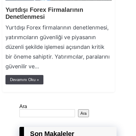
Yurtdışı Forex Firmalarının
Denetlenmesi
Yurtdışı Forex firmalarının denetlenmesi,
yatırımcıların güvenliği ve piyasanın
düzenli şekilde işlemesi açısından kritik
bir öneme sahiptir. Yatırımcılar, paralarını
güvenilir ve…
Devamını Oku »
Ara
Ara
Son Makaleler