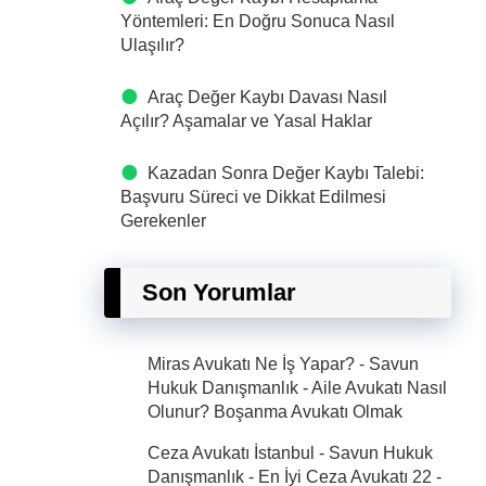
Yöntemleri: En Doğru Sonuca Nasıl
Ulaşılır?
Araç Değer Kaybı Davası Nasıl
Açılır? Aşamalar ve Yasal Haklar
Kazadan Sonra Değer Kaybı Talebi:
Başvuru Süreci ve Dikkat Edilmesi
Gerekenler
Son Yorumlar
Miras Avukatı Ne İş Yapar? - Savun
Hukuk Danışmanlık
-
Aile Avukatı Nasıl
Olunur? Boşanma Avukatı Olmak
Ceza Avukatı İstanbul - Savun Hukuk
Danışmanlık - En İyi Ceza Avukatı 22
-