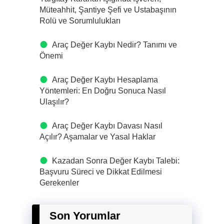
Müteahhit, Şantiye Şefi ve Ustabaşının
Rolü ve Sorumlulukları
Araç Değer Kaybı Nedir? Tanımı ve
Önemi
Araç Değer Kaybı Hesaplama
Yöntemleri: En Doğru Sonuca Nasıl
Ulaşılır?
Araç Değer Kaybı Davası Nasıl
Açılır? Aşamalar ve Yasal Haklar
Kazadan Sonra Değer Kaybı Talebi:
Başvuru Süreci ve Dikkat Edilmesi
Gerekenler
Son Yorumlar