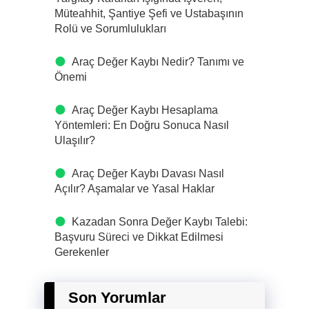
Müteahhit, Şantiye Şefi ve Ustabaşının
Rolü ve Sorumlulukları
Araç Değer Kaybı Nedir? Tanımı ve
Önemi
Araç Değer Kaybı Hesaplama
Yöntemleri: En Doğru Sonuca Nasıl
Ulaşılır?
Araç Değer Kaybı Davası Nasıl
Açılır? Aşamalar ve Yasal Haklar
Kazadan Sonra Değer Kaybı Talebi:
Başvuru Süreci ve Dikkat Edilmesi
Gerekenler
Son Yorumlar