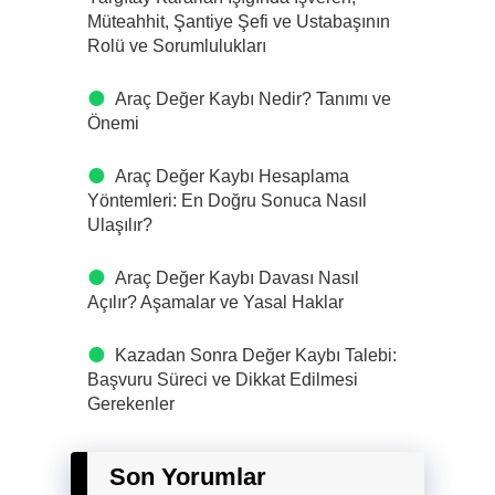
Müteahhit, Şantiye Şefi ve Ustabaşının
Rolü ve Sorumlulukları
Araç Değer Kaybı Nedir? Tanımı ve
Önemi
Araç Değer Kaybı Hesaplama
Yöntemleri: En Doğru Sonuca Nasıl
Ulaşılır?
Araç Değer Kaybı Davası Nasıl
Açılır? Aşamalar ve Yasal Haklar
Kazadan Sonra Değer Kaybı Talebi:
Başvuru Süreci ve Dikkat Edilmesi
Gerekenler
Son Yorumlar