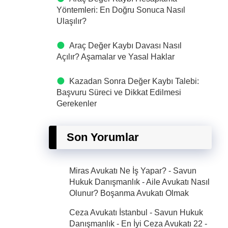
Yöntemleri: En Doğru Sonuca Nasıl
Ulaşılır?
Araç Değer Kaybı Davası Nasıl
Açılır? Aşamalar ve Yasal Haklar
Kazadan Sonra Değer Kaybı Talebi:
Başvuru Süreci ve Dikkat Edilmesi
Gerekenler
Son Yorumlar
Miras Avukatı Ne İş Yapar? - Savun
Hukuk Danışmanlık
-
Aile Avukatı Nasıl
Olunur? Boşanma Avukatı Olmak
Ceza Avukatı İstanbul - Savun Hukuk
Danışmanlık - En İyi Ceza Avukatı 22
-