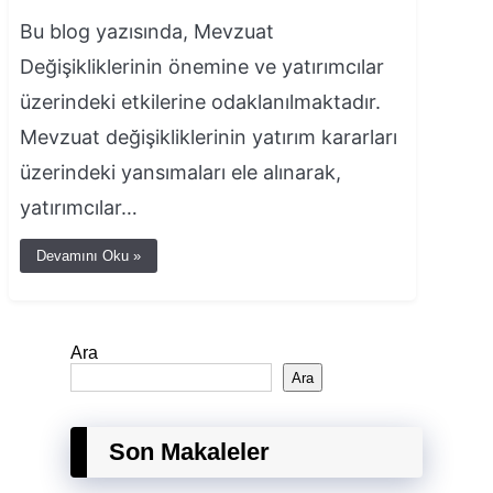
Bu blog yazısında, Mevzuat
Değişikliklerinin önemine ve yatırımcılar
üzerindeki etkilerine odaklanılmaktadır.
Mevzuat değişikliklerinin yatırım kararları
üzerindeki yansımaları ele alınarak,
yatırımcılar…
Devamını Oku »
Ara
Ara
Son Makaleler