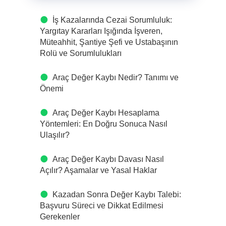
İş Kazalarında Cezai Sorumluluk:
Yargıtay Kararları Işığında İşveren,
Müteahhit, Şantiye Şefi ve Ustabaşının
Rolü ve Sorumlulukları
Araç Değer Kaybı Nedir? Tanımı ve
Önemi
Araç Değer Kaybı Hesaplama
Yöntemleri: En Doğru Sonuca Nasıl
Ulaşılır?
Araç Değer Kaybı Davası Nasıl
Açılır? Aşamalar ve Yasal Haklar
Kazadan Sonra Değer Kaybı Talebi:
Başvuru Süreci ve Dikkat Edilmesi
Gerekenler