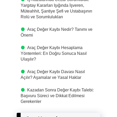
Yargıtay Kararları Işığında İşveren,
Müteahhit, Şantiye Şefi ve Ustabaşının
Rolü ve Sorumlulukları
Araç Değer Kaybı Nedir? Tanımı ve
Önemi
Araç Değer Kaybı Hesaplama
Yöntemleri: En Doğru Sonuca Nasıl
Ulaşılır?
Araç Değer Kaybı Davası Nasıl
Açılır? Aşamalar ve Yasal Haklar
Kazadan Sonra Değer Kaybı Talebi:
Başvuru Süreci ve Dikkat Edilmesi
Gerekenler