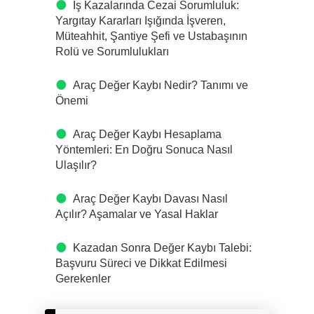
İş Kazalarında Cezai Sorumluluk:
Yargıtay Kararları Işığında İşveren,
Müteahhit, Şantiye Şefi ve Ustabaşının
Rolü ve Sorumlulukları
Araç Değer Kaybı Nedir? Tanımı ve
Önemi
Araç Değer Kaybı Hesaplama
Yöntemleri: En Doğru Sonuca Nasıl
Ulaşılır?
Araç Değer Kaybı Davası Nasıl
Açılır? Aşamalar ve Yasal Haklar
Kazadan Sonra Değer Kaybı Talebi:
Başvuru Süreci ve Dikkat Edilmesi
Gerekenler