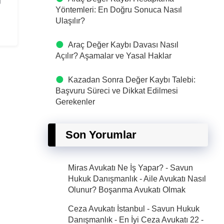
Yöntemleri: En Doğru Sonuca Nasıl
Ulaşılır?
Araç Değer Kaybı Davası Nasıl
Açılır? Aşamalar ve Yasal Haklar
Kazadan Sonra Değer Kaybı Talebi:
Başvuru Süreci ve Dikkat Edilmesi
Gerekenler
Son Yorumlar
Miras Avukatı Ne İş Yapar? - Savun
Hukuk Danışmanlık
-
Aile Avukatı Nasıl
Olunur? Boşanma Avukatı Olmak
Ceza Avukatı İstanbul - Savun Hukuk
Danışmanlık - En İyi Ceza Avukatı 22
-