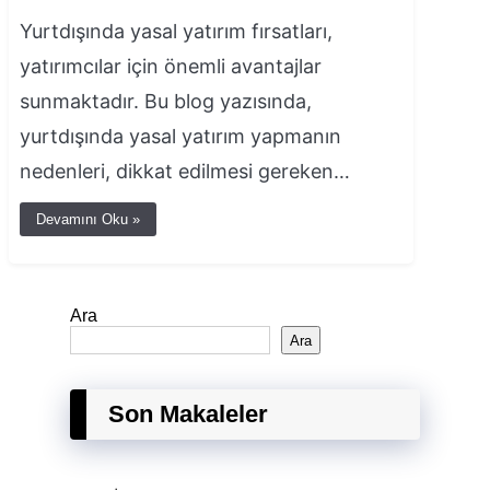
Yurtdışında yasal yatırım fırsatları,
yatırımcılar için önemli avantajlar
sunmaktadır. Bu blog yazısında,
yurtdışında yasal yatırım yapmanın
nedenleri, dikkat edilmesi gereken…
Devamını Oku »
Ara
Ara
Son Makaleler