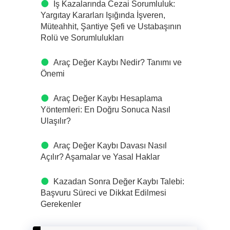
İş Kazalarında Cezai Sorumluluk:
Yargıtay Kararları Işığında İşveren,
Müteahhit, Şantiye Şefi ve Ustabaşının
Rolü ve Sorumlulukları
Araç Değer Kaybı Nedir? Tanımı ve
Önemi
Araç Değer Kaybı Hesaplama
Yöntemleri: En Doğru Sonuca Nasıl
Ulaşılır?
Araç Değer Kaybı Davası Nasıl
Açılır? Aşamalar ve Yasal Haklar
Kazadan Sonra Değer Kaybı Talebi:
Başvuru Süreci ve Dikkat Edilmesi
Gerekenler