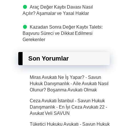
Araç Değer Kaybı Davası Nasıl
Açılır? Aşamalar ve Yasal Haklar
Kazadan Sonra Değer Kaybı Talebi:
Başvuru Süreci ve Dikkat Edilmesi
Gerekenler
Son Yorumlar
Miras Avukatı Ne İş Yapar? - Savun
Hukuk Danışmanlık
-
Aile Avukatı Nasıl
Olunur? Boşanma Avukatı Olmak
Ceza Avukatı İstanbul - Savun Hukuk
Danışmanlık - En İyi Ceza Avukatı 22
-
Avukat Veli SAVUN
Tüketici Hukuku Avukatı - Savun Hukuk