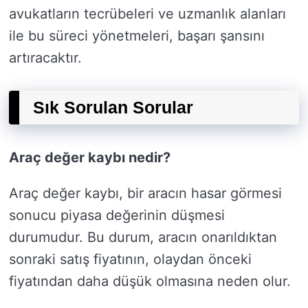
avukatların tecrübeleri ve uzmanlık alanları
ile bu süreci yönetmeleri, başarı şansını
artıracaktır.
Sık Sorulan Sorular
Araç değer kaybı nedir?
Araç değer kaybı, bir aracın hasar görmesi
sonucu piyasa değerinin düşmesi
durumudur. Bu durum, aracın onarıldıktan
sonraki satış fiyatının, olaydan önceki
fiyatından daha düşük olmasına neden olur.