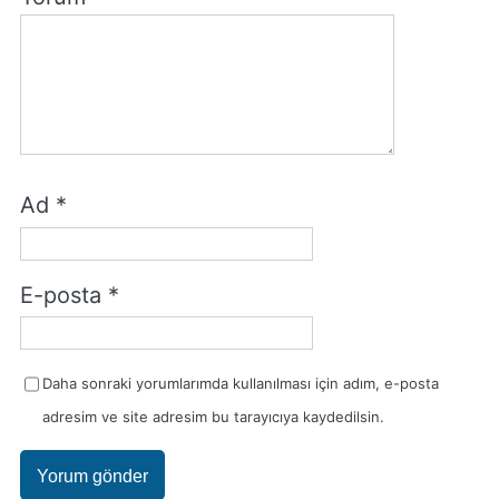
Ad
*
E-posta
*
Daha sonraki yorumlarımda kullanılması için adım, e-posta
adresim ve site adresim bu tarayıcıya kaydedilsin.