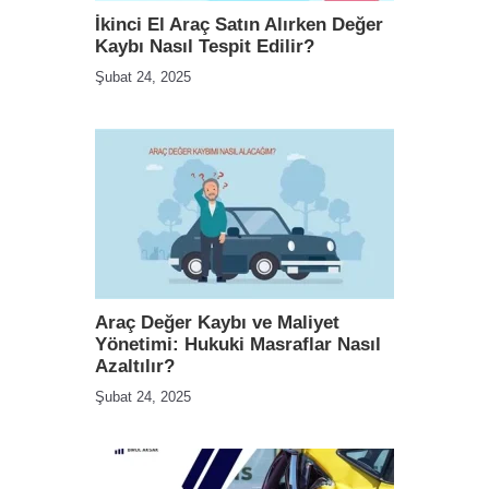
İkinci El Araç Satın Alırken Değer
Kaybı Nasıl Tespit Edilir?
Şubat 24, 2025
Araç Değer Kaybı ve Maliyet
Yönetimi: Hukuki Masraflar Nasıl
Azaltılır?
Şubat 24, 2025