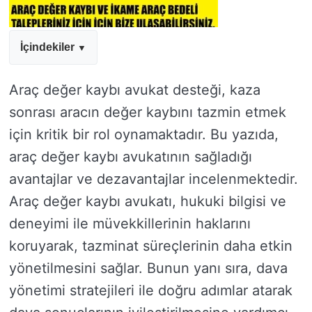
İçindekiler
Araç değer kaybı avukat desteği, kaza
sonrası aracın değer kaybını tazmin etmek
için kritik bir rol oynamaktadır. Bu yazıda,
araç değer kaybı avukatının sağladığı
avantajlar ve dezavantajlar incelenmektedir.
Araç değer kaybı avukatı, hukuki bilgisi ve
deneyimi ile müvekkillerinin haklarını
koruyarak, tazminat süreçlerinin daha etkin
yönetilmesini sağlar. Bunun yanı sıra, dava
yönetimi stratejileri ile doğru adımlar atarak