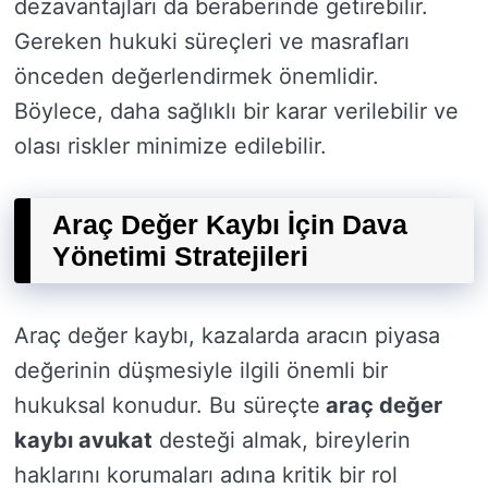
dezavantajları da beraberinde getirebilir.
Gereken hukuki süreçleri ve masrafları
önceden değerlendirmek önemlidir.
Böylece, daha sağlıklı bir karar verilebilir ve
olası riskler minimize edilebilir.
Araç Değer Kaybı İçin Dava
Yönetimi Stratejileri
Araç değer kaybı, kazalarda aracın piyasa
değerinin düşmesiyle ilgili önemli bir
hukuksal konudur. Bu süreçte
araç değer
kaybı avukat
desteği almak, bireylerin
haklarını korumaları adına kritik bir rol