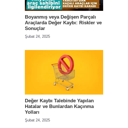
Boyanmış veya Değişen Parçalı
Araçlarda Değer Kaybı: Riskler ve
Sonuçlar
Şubat 24, 2025
Değer Kaybı Talebinde Yapılan
Hatalar ve Bunlardan Kaçınma
Yolları
Şubat 24, 2025