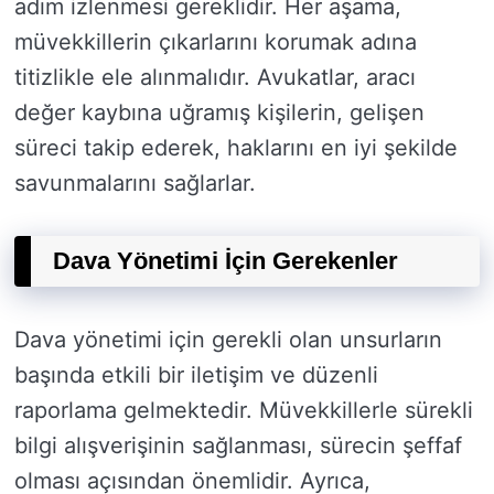
adım izlenmesi gereklidir. Her aşama,
müvekkillerin çıkarlarını korumak adına
titizlikle ele alınmalıdır. Avukatlar, aracı
değer kaybına uğramış kişilerin, gelişen
süreci takip ederek, haklarını en iyi şekilde
savunmalarını sağlarlar.
Dava Yönetimi İçin Gerekenler
Dava yönetimi için gerekli olan unsurların
başında etkili bir iletişim ve düzenli
raporlama gelmektedir. Müvekkillerle sürekli
bilgi alışverişinin sağlanması, sürecin şeffaf
olması açısından önemlidir. Ayrıca,