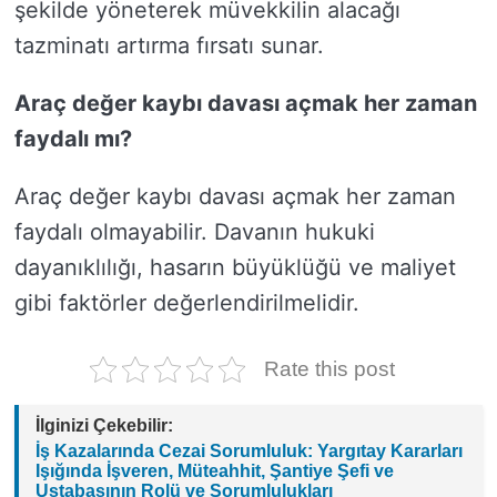
şekilde yöneterek müvekkilin alacağı
tazminatı artırma fırsatı sunar.
Araç değer kaybı davası açmak her zaman
faydalı mı?
Araç değer kaybı davası açmak her zaman
faydalı olmayabilir. Davanın hukuki
dayanıklılığı, hasarın büyüklüğü ve maliyet
gibi faktörler değerlendirilmelidir.
Rate this post
İlginizi Çekebilir:
İş Kazalarında Cezai Sorumluluk: Yargıtay Kararları
Işığında İşveren, Müteahhit, Şantiye Şefi ve
Ustabaşının Rolü ve Sorumlulukları