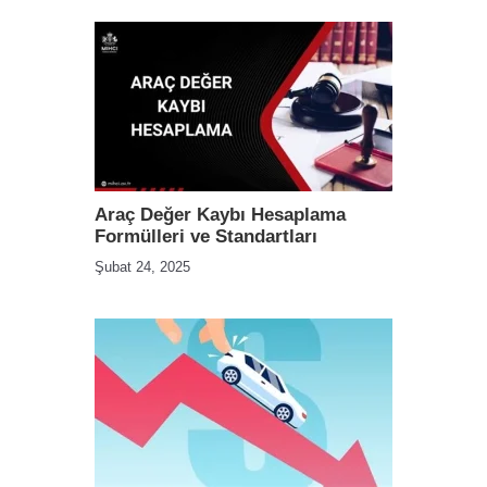
Araç Değer Kaybı Hesaplama
Formülleri ve Standartları
Şubat 24, 2025