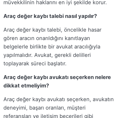
müvekkilinin haklarını en iyi şekilde korur.
Araç değer kaybı talebi nasıl yapılır?
Araç değer kaybı talebi, öncelikle hasar
gören aracın onarıldığını kanıtlayan
belgelerle birlikte bir avukat aracılığıyla
yapılmalıdır. Avukat, gerekli delilleri
toplayarak süreci başlatır.
Araç değer kaybı avukatı seçerken nelere
dikkat etmeliyim?
Araç değer kaybı avukatı seçerken, avukatın
deneyimi, başarı oranları, müşteri
referansları ve iletişim becerileri gibi