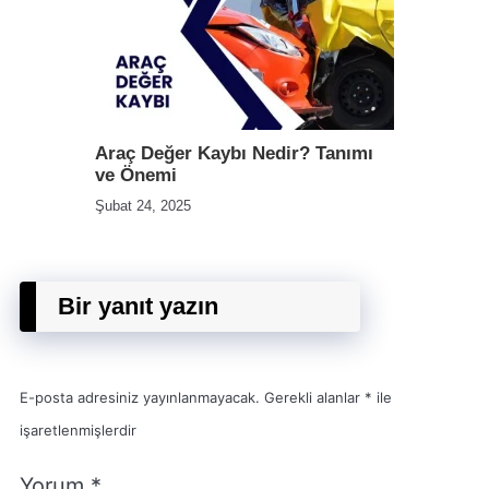
Araç Değer Kaybı Nedir? Tanımı
ve Önemi
Şubat 24, 2025
Bir yanıt yazın
E-posta adresiniz yayınlanmayacak.
Gerekli alanlar
*
ile
işaretlenmişlerdir
Yorum
*