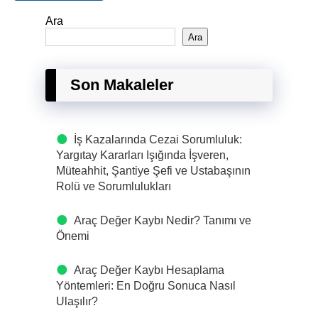
Ara
Ara
Son Makaleler
İş Kazalarında Cezai Sorumluluk:
Yargıtay Kararları Işığında İşveren,
Müteahhit, Şantiye Şefi ve Ustabaşının
Rolü ve Sorumlulukları
Araç Değer Kaybı Nedir? Tanımı ve
Önemi
Araç Değer Kaybı Hesaplama
Yöntemleri: En Doğru Sonuca Nasıl
Ulaşılır?