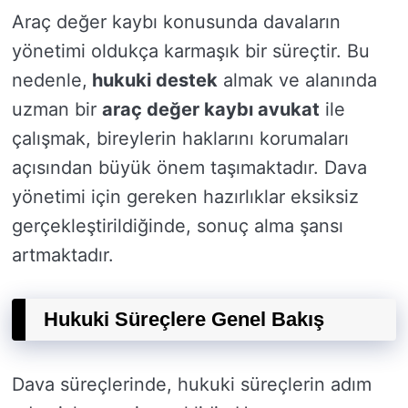
Araç değer kaybı konusunda davaların
yönetimi oldukça karmaşık bir süreçtir. Bu
nedenle,
hukuki destek
almak ve alanında
uzman bir
araç değer kaybı avukat
ile
çalışmak, bireylerin haklarını korumaları
açısından büyük önem taşımaktadır. Dava
yönetimi için gereken hazırlıklar eksiksiz
gerçekleştirildiğinde, sonuç alma şansı
artmaktadır.
Hukuki Süreçlere Genel Bakış
Dava süreçlerinde, hukuki süreçlerin adım