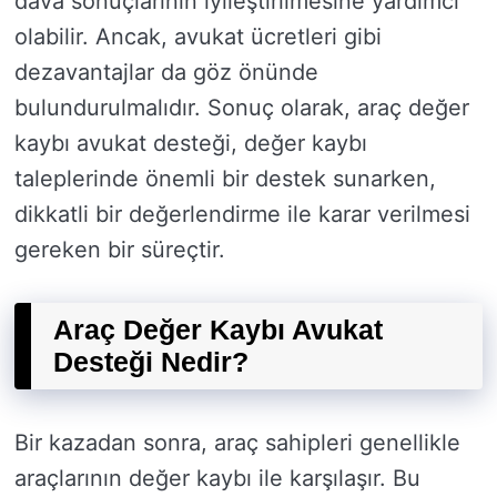
dava sonuçlarının iyileştirilmesine yardımcı
olabilir. Ancak, avukat ücretleri gibi
dezavantajlar da göz önünde
bulundurulmalıdır. Sonuç olarak, araç değer
kaybı avukat desteği, değer kaybı
taleplerinde önemli bir destek sunarken,
dikkatli bir değerlendirme ile karar verilmesi
gereken bir süreçtir.
Araç Değer Kaybı Avukat
Desteği Nedir?
Bir kazadan sonra, araç sahipleri genellikle
araçlarının değer kaybı ile karşılaşır. Bu