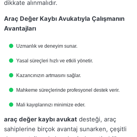
dikkate alınmalıdır.
Araç Değer Kaybı Avukatıyla Çalışmanın
Avantajları
Uzmanlık ve deneyim sunar.
Yasal süreçleri hızlı ve etkili yönetir.
Kazancınızın artmasını sağlar.
Mahkeme süreçlerinde profesyonel destek verir.
Mali kayıplarınızı minimize eder.
araç değer kaybı avukat
desteği, araç
sahiplerine birçok avantaj sunarken, çeşitli