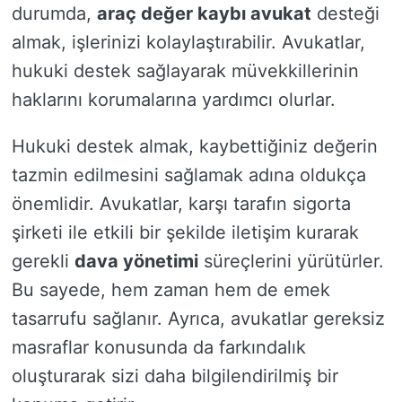
durumda,
araç değer kaybı avukat
desteği
almak, işlerinizi kolaylaştırabilir. Avukatlar,
hukuki destek sağlayarak müvekkillerinin
haklarını korumalarına yardımcı olurlar.
Hukuki destek almak, kaybettiğiniz değerin
tazmin edilmesini sağlamak adına oldukça
önemlidir. Avukatlar, karşı tarafın sigorta
şirketi ile etkili bir şekilde iletişim kurarak
gerekli
dava yönetimi
süreçlerini yürütürler.
Bu sayede, hem zaman hem de emek
tasarrufu sağlanır. Ayrıca, avukatlar gereksiz
masraflar konusunda da farkındalık
oluşturarak sizi daha bilgilendirilmiş bir