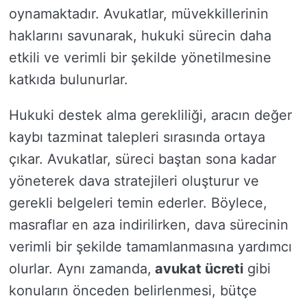
oynamaktadır. Avukatlar, müvekkillerinin
haklarını savunarak, hukuki sürecin daha
etkili ve verimli bir şekilde yönetilmesine
katkıda bulunurlar.
Hukuki destek alma gerekliliği, aracın değer
kaybı tazminat talepleri sırasında ortaya
çıkar. Avukatlar, süreci baştan sona kadar
yöneterek dava stratejileri oluşturur ve
gerekli belgeleri temin ederler. Böylece,
masraflar en aza indirilirken, dava sürecinin
verimli bir şekilde tamamlanmasına yardımcı
olurlar. Aynı zamanda,
avukat ücreti
gibi
konuların önceden belirlenmesi, bütçe