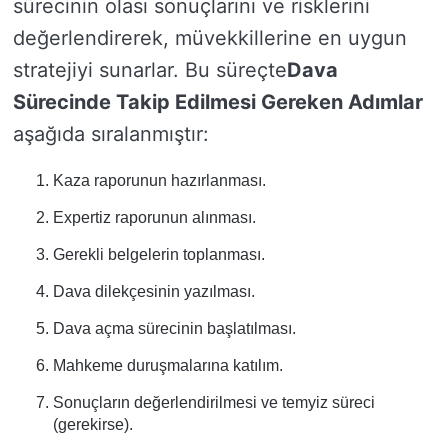
sürecinin olası sonuçlarını ve risklerini
değerlendirerek, müvekkillerine en uygun
stratejiyi sunarlar. Bu süreçte
Dava
Sürecinde Takip Edilmesi Gereken Adımlar
aşağıda sıralanmıştır:
Kaza raporunun hazırlanması.
Expertiz raporunun alınması.
Gerekli belgelerin toplanması.
Dava dilekçesinin yazılması.
Dava açma sürecinin başlatılması.
Mahkeme duruşmalarına katılım.
Sonuçların değerlendirilmesi ve temyiz süreci
(gerekirse).