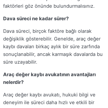
faktörleri göz önünde bulundurmalısınız.
Dava süreci ne kadar sürer?
Dava süreci, birçok faktöre bağlı olarak
değişiklik gösterebilir. Genelde, araç değer
kaybı davaları birkaç aylık bir süre zarfında
sonuçlanabilir, ancak karmaşık davalarda bu
süre uzayabilir.
Araç değer kaybı avukatının avantajları
nelerdir?
Araç değer kaybı avukatı, hukuki bilgi ve
deneyim ile süreci daha hızlı ve etkili bir