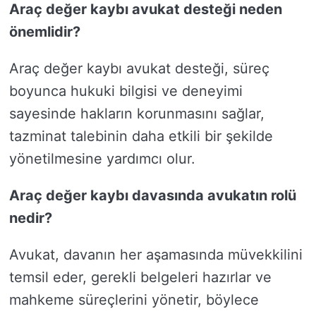
Araç değer kaybı avukat desteği neden
önemlidir?
Araç değer kaybı avukat desteği, süreç
boyunca hukuki bilgisi ve deneyimi
sayesinde hakların korunmasını sağlar,
tazminat talebinin daha etkili bir şekilde
yönetilmesine yardımcı olur.
Araç değer kaybı davasında avukatın rolü
nedir?
Avukat, davanın her aşamasında müvekkilini
temsil eder, gerekli belgeleri hazırlar ve
mahkeme süreçlerini yönetir, böylece