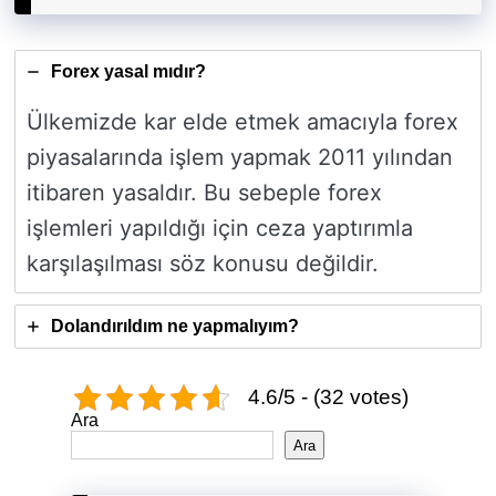
Forex yasal mıdır?
Ülkemizde kar elde etmek amacıyla forex
piyasalarında işlem yapmak 2011 yılından
itibaren yasaldır. Bu sebeple forex
işlemleri yapıldığı için ceza yaptırımla
karşılaşılması söz konusu değildir.
Dolandırıldım ne yapmalıyım?
4.6/5 - (32 votes)
Ara
Ara