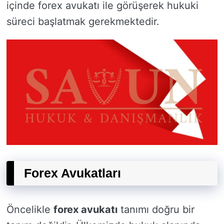
içinde forex avukatı ile görüşerek hukuki
süreci başlatmak gerekmektedir.
Forex Avukatları
Öncelikle
forex avukatı
tanımı doğru bir