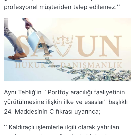
profesyonel müşteriden talep edilemez.
’’
Aynı Tebliğ’in ‘’ Portföy aracılığı faaliyetinin
yürütülmesine ilişkin ilke ve esaslar’’ başlıklı
24. Maddesinin C fıkrası uyarınca;
‘’
Kaldıraçlı işlemlerle ilgili olarak yatırılan