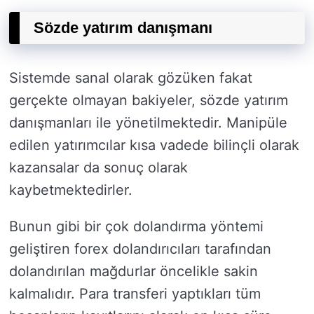
Sözde yatırım danışmanı
Sistemde sanal olarak gözüken fakat
gerçekte olmayan bakiyeler, sözde yatırım
danışmanları ile yönetilmektedir. Manipüle
edilen yatırımcılar kısa vadede bilinçli olarak
kazansalar da sonuç olarak
kaybetmektedirler.
Bunun gibi bir çok dolandırma yöntemi
geliştiren forex dolandırıcıları tarafından
dolandırılan mağdurlar öncelikle sakin
kalmalıdır. Para transferi yaptıkları tüm