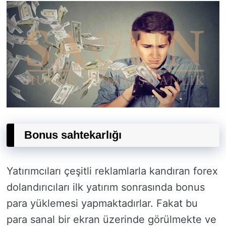
Bonus sahtekarlığı
Yatırımcıları çeşitli reklamlarla kandıran forex
dolandırıcıları ilk yatırım sonrasında bonus
para yüklemesi yapmaktadırlar. Fakat bu
para sanal bir ekran üzerinde görülmekte ve