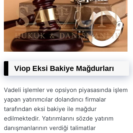
Viop Eksi Bakiye Mağdurları
Vadeli işlemler ve opsiyon piyasasında işlem
yapan yatırımcılar dolandırıcı firmalar
tarafından eksi bakiye ile mağdur
edilmektedir. Yatırımlarını sözde yatırım
danışmanlarının verdiği talimatlar