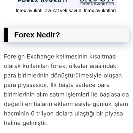
forex avukatı, avukat veli savun, forex avukatları
Forex Nedir?
Foreign Exchange kelimesinin kısaltması
olarak kullanılan forex; ülkeler arasındaki
para birimlerinin dönüştürülmesiyle oluşan
para piyasasıdır. İlk başta sadece para
birimlerinin alım satım işlemleri ile başlasa da
değerli emtiaların eklenmesiyle günlük işlem
hacminin 6 trilyon dolara ulaştığı bir piyasa
haline gelmiştir.