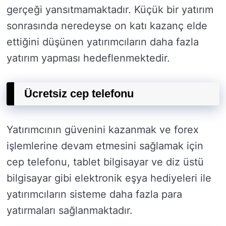
gerçeği yansıtmamaktadır. Küçük bir yatırım
sonrasında neredeyse on katı kazanç elde
ettiğini düşünen yatırımcıların daha fazla
yatırım yapması hedeflenmektedir.
Ücretsiz cep telefonu
Yatırımcının güvenini kazanmak ve forex
işlemlerine devam etmesini sağlamak için
cep telefonu, tablet bilgisayar ve diz üstü
bilgisayar gibi elektronik eşya hediyeleri ile
yatırımcıların sisteme daha fazla para
yatırmaları sağlanmaktadır.