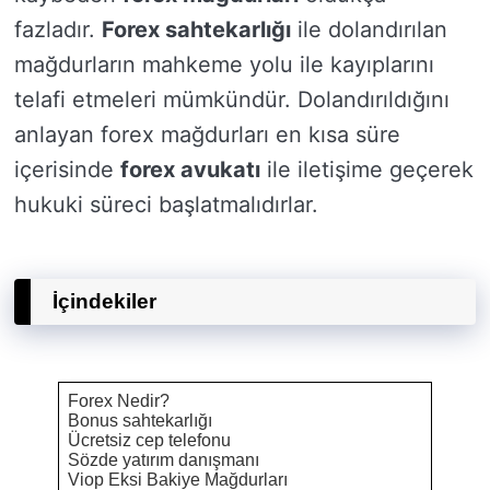
fazladır.
Forex sahtekarlığı
ile dolandırılan
mağdurların mahkeme yolu ile kayıplarını
telafi etmeleri mümkündür. Dolandırıldığını
anlayan forex mağdurları en kısa süre
içerisinde
forex avukatı
ile iletişime geçerek
hukuki süreci başlatmalıdırlar.
İçindekiler
Forex Nedir?
Bonus sahtekarlığı
Ücretsiz cep telefonu
Sözde yatırım danışmanı
Viop Eksi Bakiye Mağdurları