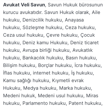
Avukat Veli Savun
, Savun Hukuk bürosunun
kurucu avukatıdır. Savun Hukuk olarak, Aile
hukuku, Denizcilik hukuku, Anayasa
hukuku, Sözleşme hukuku, Ceza hukuku,
Ceza usul hukuku, Çevre hukuku, Çocuk
hukuku, Deniz kamu Hukuku, Deniz ticaret
hukuku, Avrupa birliği hukuku, Avukatlık
hukuku, Bankacılık hukuku, Basın hukuku,
Bilişim hukuku, Borçlar hukuku, İcra hukuku,
İflas hukuku, internet hukuku, İş hukuku,
Kamu sağlığı hukuku, Kıymetli evrak
Hukuku, Medya hukuku, Marka hukuku,
Medeni hukuk, Medeni usul hukuku, Miras
hukuku, Parlamento hukuku, Patent hukuku,