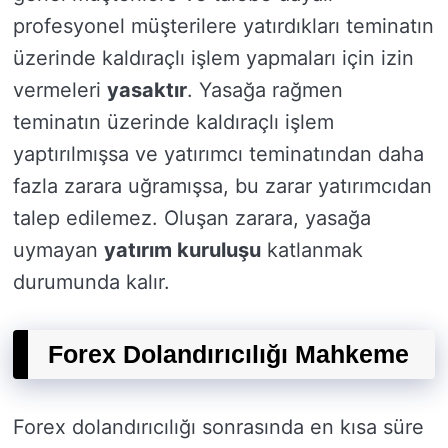
profesyonel müşterilere yatırdıkları teminatın
üzerinde kaldıraçlı işlem yapmaları için izin
vermeleri
yasaktır
. Yasağa rağmen
teminatın üzerinde kaldıraçlı işlem
yaptırılmışsa ve yatırımcı teminatından daha
fazla zarara uğramışsa, bu zarar yatırımcıdan
talep edilemez. Oluşan zarara, yasağa
uymayan
yatırım kuruluşu
katlanmak
durumunda kalır.
Forex Dolandırıcılığı Mahkeme
Forex dolandırıcılığı sonrasında en kısa süre