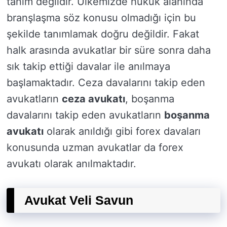
tanım değildir. Ülkemizde hukuk alanında
branşlaşma söz konusu olmadığı için bu
şekilde tanımlamak doğru değildir. Fakat
halk arasında avukatlar bir süre sonra daha
sık takip ettiği davalar ile anılmaya
başlamaktadır. Ceza davalarını takip eden
avukatların
ceza avukatı
, boşanma
davalarını takip eden avukatların
boşanma
avukatı
olarak anıldığı gibi forex davaları
konusunda uzman avukatlar da forex
avukatı olarak anılmaktadır.
Avukat Veli Savun