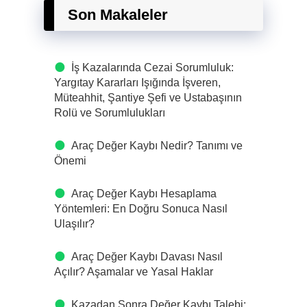
Son Makaleler
İş Kazalarında Cezai Sorumluluk:
Yargıtay Kararları Işığında İşveren,
Müteahhit, Şantiye Şefi ve Ustabaşının
Rolü ve Sorumlulukları
Araç Değer Kaybı Nedir? Tanımı ve
Önemi
Araç Değer Kaybı Hesaplama
Yöntemleri: En Doğru Sonuca Nasıl
Ulaşılır?
Araç Değer Kaybı Davası Nasıl
Açılır? Aşamalar ve Yasal Haklar
Kazadan Sonra Değer Kaybı Talebi: