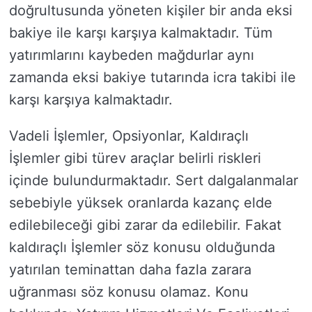
doğrultusunda yöneten kişiler bir anda eksi
bakiye ile karşı karşıya kalmaktadır. Tüm
yatırımlarını kaybeden mağdurlar aynı
zamanda eksi bakiye tutarında icra takibi ile
karşı karşıya kalmaktadır.
Vadeli İşlemler, Opsiyonlar, Kaldıraçlı
İşlemler gibi türev araçlar belirli riskleri
içinde bulundurmaktadır. Sert dalgalanmalar
sebebiyle yüksek oranlarda kazanç elde
edilebileceği gibi zarar da edilebilir. Fakat
kaldıraçlı İşlemler söz konusu olduğunda
yatırılan teminattan daha fazla zarara
uğranması söz konusu olamaz. Konu