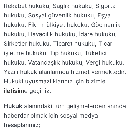
Rekabet hukuku, Sağlık hukuku, Sigorta
hukuku, Sosyal güvenlik hukuku, Eşya
hukuku, Fikri mülkiyet hukuku, Göçmenlik
hukuku, Havacılık hukuku, İdare hukuku,
Şirketler hukuku, Ticaret hukuku, Ticari
işletme hukuku, Tıp hukuku, Tüketici
hukuku, Vatandaşlık hukuku, Vergi hukuku,
Yazılı hukuk alanlarında hizmet vermektedir.
Hukuki uyuşmazlıklarınız için bizimle
iletişim
e geçiniz.
Hukuk
alanındaki tüm gelişmelerden anında
haberdar olmak için sosyal medya
hesaplarımız;