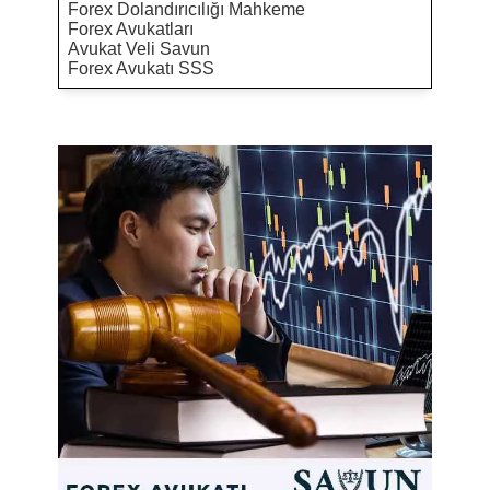
Forex Dolandırıcılığı Mahkeme
Forex Avukatları
Avukat Veli Savun
Forex Avukatı SSS