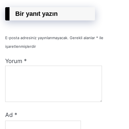
Bir yanıt yazın
E-posta adresiniz yayınlanmayacak.
Gerekli alanlar
*
ile
işaretlenmişlerdir
Yorum
*
Ad
*