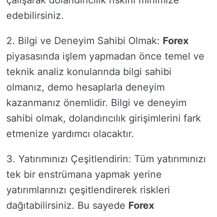
çalışarak dolandırıcılık riskini minimize
edebilirsiniz.
2. Bilgi ve Deneyim Sahibi Olmak:
Forex
piyasasında işlem yapmadan önce temel ve
teknik analiz konularında bilgi sahibi
olmanız, demo hesaplarla deneyim
kazanmanız önemlidir. Bilgi ve deneyim
sahibi olmak, dolandırıcılık girişimlerini fark
etmenize yardımcı olacaktır.
3. Yatırımınızı Çeşitlendirin: Tüm yatırımınızı
tek bir enstrümana yapmak yerine
yatırımlarınızı çeşitlendirerek riskleri
dağıtabilirsiniz. Bu sayede
Forex