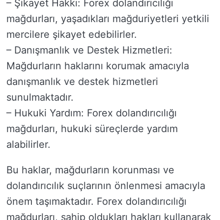
– Şikayet Hakkı: Forex dolandırıcılığı
mağdurları, yaşadıkları mağduriyetleri yetkili
mercilere şikayet edebilirler.
– Danışmanlık ve Destek Hizmetleri:
Mağdurların haklarını korumak amacıyla
danışmanlık ve destek hizmetleri
sunulmaktadır.
– Hukuki Yardım: Forex dolandırıcılığı
mağdurları, hukuki süreçlerde yardım
alabilirler.
Bu haklar, mağdurların korunması ve
dolandırıcılık suçlarının önlenmesi amacıyla
önem taşımaktadır. Forex dolandırıcılığı
mağdurları, sahip oldukları hakları kullanarak