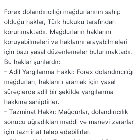
Forex dolandırıcılığı mağdurlarının sahip
olduğu haklar, Türk hukuku tarafından
korunmaktadır. Mağdurların haklarını
koruyabilmeleri ve haklarını arayabilmeleri
için bazı yasal düzenlemeler bulunmaktadır.
Bu haklar şunlardır:
– Adil Yargılanma Hakkı: Forex dolandırıcılığı
mağdurları, haklarını aramak için yasal
süreçlerde adil bir şekilde yargılanma
hakkına sahiptirler.
– Tazminat Hakkı: Mağdurlar, dolandırıcılık
sonucu uğradıkları maddi ve manevi zararlar
için tazminat talep edebilirler.