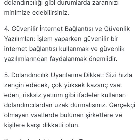
dolandırıcılığı gibi durumlarda zararınızı
minimize edebilirsiniz.
4. Güvenilir İnternet Bağlantısı ve Güvenlik
Yazılımları: İşlem yaparken güvenilir bir
internet bağlantısı kullanmak ve güvenlik
yazılımlarından faydalanmak önemlidir.
5. Dolandırıcılık Uyarılarına Dikkat: Sizi hızla
zengin edecek, çok yüksek kazanç vaat
eden, risksiz yatırım gibi ifadeler kullanan
dolandırıcılardan uzak durmalısınız. Gerçekçi
olmayan vaatlerde bulunan şirketlere ve
kişilere karşı dikkatli olun.