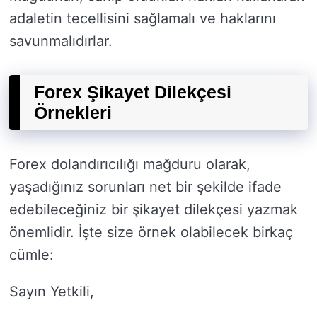
adaletin tecellisini sağlamalı ve haklarını
savunmalıdırlar.
Forex Şikayet Dilekçesi
Örnekleri
Forex dolandırıcılığı mağduru olarak,
yaşadığınız sorunları net bir şekilde ifade
edebileceğiniz bir şikayet dilekçesi yazmak
önemlidir. İşte size örnek olabilecek birkaç
cümle:
Sayın Yetkili,