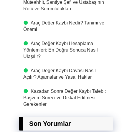
Müteahhit, Şantiye Şefi ve Ustabaşının
Rolü ve Sorumlulukları
Araç Değer Kaybı Nedir? Tanımı ve
Önemi
Araç Değer Kaybı Hesaplama
Yöntemleri: En Doğru Sonuca Nasıl
Ulaşılır?
Araç Değer Kaybı Davası Nasıl
Açılır? Aşamalar ve Yasal Haklar
Kazadan Sonra Değer Kaybı Talebi:
Başvuru Süreci ve Dikkat Edilmesi
Gerekenler
Son Yorumlar