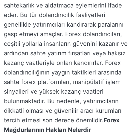
sahtekarlık ve aldatmaca eylemlerini ifade
eder. Bu tür dolandırıcılık faaliyetleri
genellikle yatırımcıları kandırarak paralarını
gasp etmeyi amaçlar. Forex dolandırıcıları,
çeşitli yollarla insanların güvenini kazanır ve
ardından sahte yatırım fırsatları veya haksız
kazanç vaatleriyle onları kandırırlar. Forex
dolandırıcılığının yaygın taktikleri arasında
sahte forex platformları, manipülatif işlem
sinyalleri ve yüksek kazanç vaatleri
bulunmaktadır. Bu nedenle, yatırımcıların
dikkatli olması ve güvenilir aracı kurumları
tercih etmesi son derece önemlidir.
Forex
Mağdurlarının Hakları Nelerdir