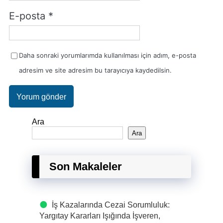
E-posta
*
Daha sonraki yorumlarımda kullanılması için adım, e-posta
adresim ve site adresim bu tarayıcıya kaydedilsin.
Ara
Ara
Son Makaleler
İş Kazalarında Cezai Sorumluluk:
Yargıtay Kararları Işığında İşveren,