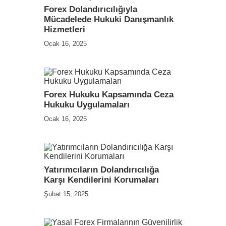
Forex Dolandırıcılığıyla
Mücadelede Hukuki Danışmanlık
Hizmetleri
Ocak 16, 2025
Forex Hukuku Kapsamında Ceza
Hukuku Uygulamaları
Ocak 16, 2025
Yatırımcıların Dolandırıcılığa
Karşı Kendilerini Korumaları
Şubat 15, 2025