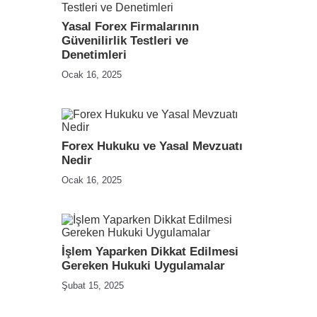
Yasal Forex Firmalarının
Güvenilirlik Testleri ve
Denetimleri
Ocak 16, 2025
Forex Hukuku ve Yasal Mevzuatı
Nedir
Ocak 16, 2025
İşlem Yaparken Dikkat Edilmesi
Gereken Hukuki Uygulamalar
Şubat 15, 2025