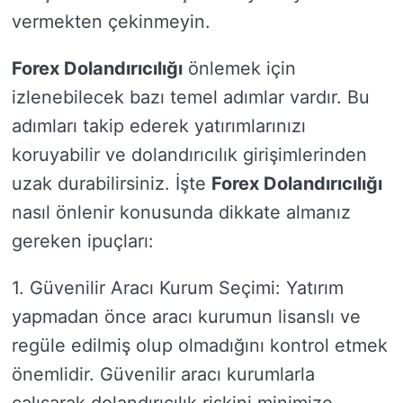
vermekten çekinmeyin.
Forex Dolandırıcılığı
önlemek için
izlenebilecek bazı temel adımlar vardır. Bu
adımları takip ederek yatırımlarınızı
koruyabilir ve dolandırıcılık girişimlerinden
uzak durabilirsiniz. İşte
Forex Dolandırıcılığı
nasıl önlenir konusunda dikkate almanız
gereken ipuçları:
1. Güvenilir Aracı Kurum Seçimi: Yatırım
yapmadan önce aracı kurumun lisanslı ve
regüle edilmiş olup olmadığını kontrol etmek
önemlidir. Güvenilir aracı kurumlarla