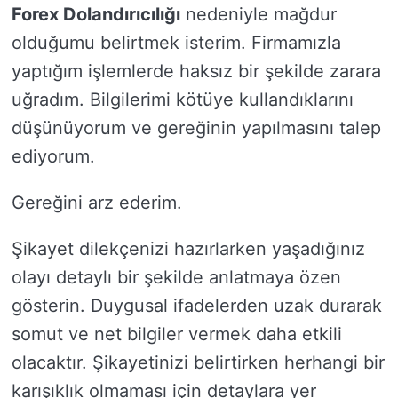
Forex Dolandırıcılığı
nedeniyle mağdur
olduğumu belirtmek isterim. Firmamızla
yaptığım işlemlerde haksız bir şekilde zarara
uğradım. Bilgilerimi kötüye kullandıklarını
düşünüyorum ve gereğinin yapılmasını talep
ediyorum.
Gereğini arz ederim.
Şikayet dilekçenizi hazırlarken yaşadığınız
olayı detaylı bir şekilde anlatmaya özen
gösterin. Duygusal ifadelerden uzak durarak
somut ve net bilgiler vermek daha etkili
olacaktır. Şikayetinizi belirtirken herhangi bir
karışıklık olmaması için detaylara yer