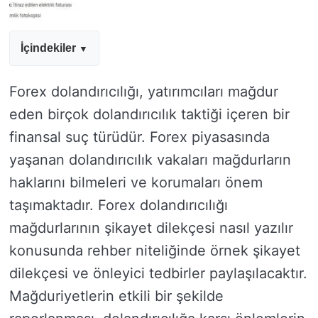
İçindekiler
Forex dolandırıcılığı, yatırımcıları mağdur
eden birçok dolandırıcılık taktiği içeren bir
finansal suç türüdür. Forex piyasasında
yaşanan dolandırıcılık vakaları mağdurların
haklarını bilmeleri ve korumaları önem
taşımaktadır. Forex dolandırıcılığı
mağdurlarının şikayet dilekçesi nasıl yazılır
konusunda rehber niteliğinde örnek şikayet
dilekçesi ve önleyici tedbirler paylaşılacaktır.
Mağduriyetlerin etkili bir şekilde