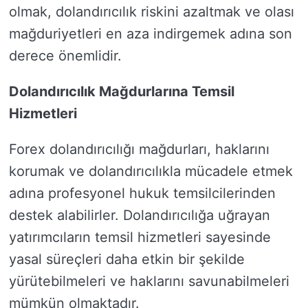
olmak, dolandırıcılık riskini azaltmak ve olası
mağduriyetleri en aza indirgemek adına son
derece önemlidir.
Dolandırıcılık Mağdurlarına Temsil
Hizmetleri
Forex dolandırıcılığı mağdurları, haklarını
korumak ve dolandırıcılıkla mücadele etmek
adına profesyonel hukuk temsilcilerinden
destek alabilirler. Dolandırıcılığa uğrayan
yatırımcıların temsil hizmetleri sayesinde
yasal süreçleri daha etkin bir şekilde
yürütebilmeleri ve haklarını savunabilmeleri
mümkün olmaktadır.