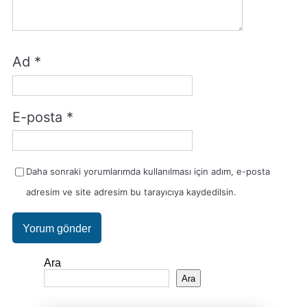
Ad
*
E-posta
*
Daha sonraki yorumlarımda kullanılması için adım, e-posta
adresim ve site adresim bu tarayıcıya kaydedilsin.
Ara
Ara