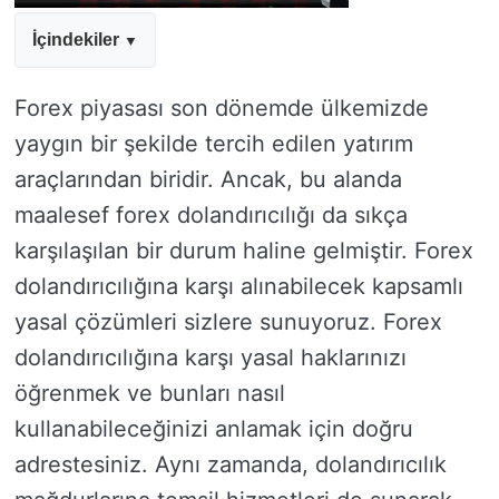
İçindekiler
Forex piyasası son dönemde ülkemizde
yaygın bir şekilde tercih edilen yatırım
araçlarından biridir. Ancak, bu alanda
maalesef forex dolandırıcılığı da sıkça
karşılaşılan bir durum haline gelmiştir. Forex
dolandırıcılığına karşı alınabilecek kapsamlı
yasal çözümleri sizlere sunuyoruz. Forex
dolandırıcılığına karşı yasal haklarınızı
öğrenmek ve bunları nasıl
kullanabileceğinizi anlamak için doğru
adrestesiniz. Aynı zamanda, dolandırıcılık