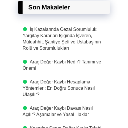
Son Makaleler
İş Kazalarında Cezai Sorumluluk:
Yargıtay Kararları Işığında İşveren,
Müteahhit, Şantiye Şefi ve Ustabaşının
Rolü ve Sorumlulukları
Araç Değer Kaybı Nedir? Tanımı ve
Önemi
Araç Değer Kaybı Hesaplama
Yöntemleri: En Doğru Sonuca Nasıl
Ulaşılır?
Araç Değer Kaybı Davası Nasıl
Açılır? Aşamalar ve Yasal Haklar