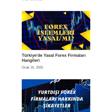
Türkiye'de Yasal Forex Firmaları
Hangileri
Ocak 16, 2025