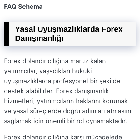
FAQ Schema
Yasal Uyuşmazlıklarda Forex
Danışmanlığı
Forex dolandırıcılığına maruz kalan
yatırımcılar, yaşadıkları hukuki
uyuşmazlıklarda profesyonel bir şekilde
destek alabilirler. Forex danışmanlık
hizmetleri, yatırımcıların haklarını korumak
ve yasal süreçlerde doğru adımları atmasını
sağlamak için önemli bir rol oynamaktadır.
Forex dolandırıcılığına karşı mücadelede