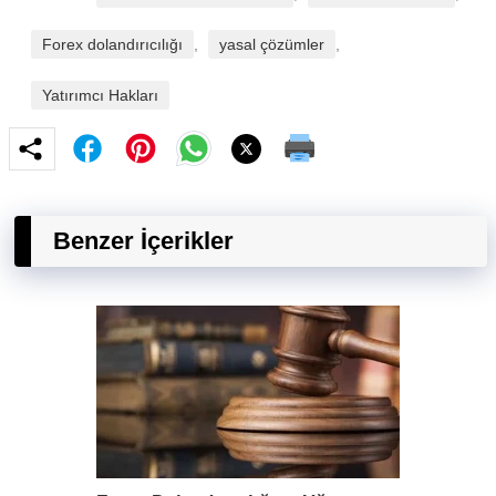
Forex dolandırıcılığı
,
yasal çözümler
,
Yatırımcı Hakları
Benzer İçerikler