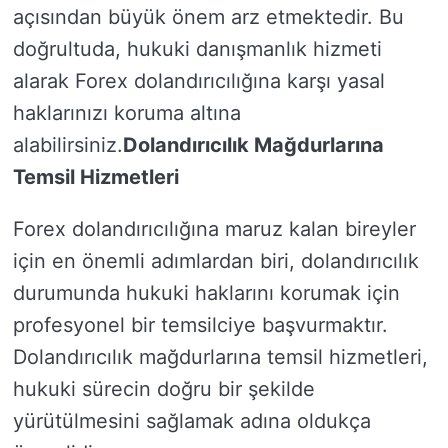
açısından büyük önem arz etmektedir. Bu
doğrultuda, hukuki danışmanlık hizmeti
alarak Forex dolandırıcılığına karşı yasal
haklarınızı koruma altına
alabilirsiniz.
Dolandırıcılık Mağdurlarına
Temsil Hizmetleri
Forex dolandırıcılığına maruz kalan bireyler
için en önemli adımlardan biri, dolandırıcılık
durumunda hukuki haklarını korumak için
profesyonel bir temsilciye başvurmaktır.
Dolandırıcılık mağdurlarına temsil hizmetleri,
hukuki sürecin doğru bir şekilde
yürütülmesini sağlamak adına oldukça