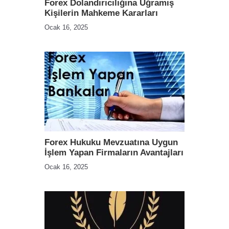
Forex Dolandırıcılığına Uğramış
Kişilerin Mahkeme Kararları
Ocak 16, 2025
Forex Hukuku Mevzuatına Uygun
İşlem Yapan Firmaların Avantajları
Ocak 16, 2025