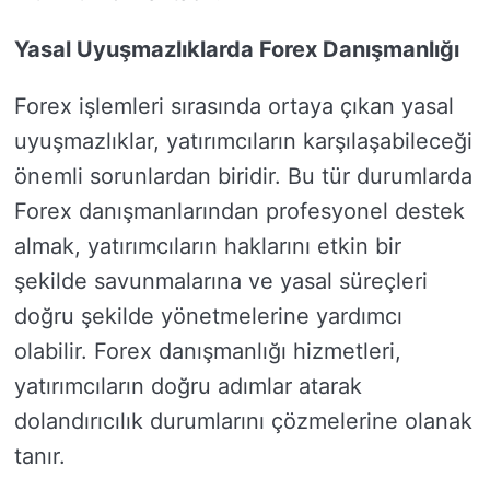
Yasal Uyuşmazlıklarda Forex Danışmanlığı
Forex işlemleri sırasında ortaya çıkan yasal
uyuşmazlıklar, yatırımcıların karşılaşabileceği
önemli sorunlardan biridir. Bu tür durumlarda
Forex danışmanlarından profesyonel destek
almak, yatırımcıların haklarını etkin bir
şekilde savunmalarına ve yasal süreçleri
doğru şekilde yönetmelerine yardımcı
olabilir. Forex danışmanlığı hizmetleri,
yatırımcıların doğru adımlar atarak
dolandırıcılık durumlarını çözmelerine olanak
tanır.