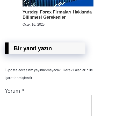
Yurtdışı Forex Firmaları Hakkında
Bilinmesi Gerekenler
Ocak 16, 2025
Bir yanıt yazın
E-posta adresiniz yayınlanmayacak.
Gerekli alanlar
*
ile
işaretlenmişlerdir
Yorum
*