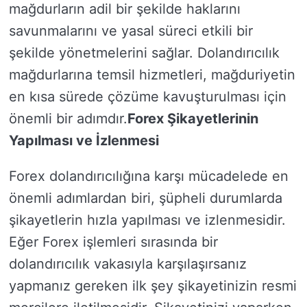
mağdurların adil bir şekilde haklarını
savunmalarını ve yasal süreci etkili bir
şekilde yönetmelerini sağlar. Dolandırıcılık
mağdurlarına temsil hizmetleri, mağduriyetin
en kısa sürede çözüme kavuşturulması için
önemli bir adımdır.
Forex Şikayetlerinin
Yapılması ve İzlenmesi
Forex dolandırıcılığına karşı mücadelede en
önemli adımlardan biri, şüpheli durumlarda
şikayetlerin hızla yapılması ve izlenmesidir.
Eğer Forex işlemleri sırasında bir
dolandırıcılık vakasıyla karşılaşırsanız
yapmanız gereken ilk şey şikayetinizin resmi