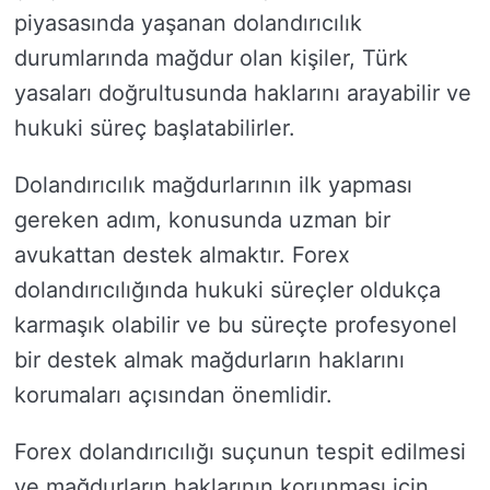
piyasasında yaşanan dolandırıcılık
durumlarında mağdur olan kişiler, Türk
yasaları doğrultusunda haklarını arayabilir ve
hukuki süreç başlatabilirler.
Dolandırıcılık mağdurlarının ilk yapması
gereken adım, konusunda uzman bir
avukattan destek almaktır. Forex
dolandırıcılığında hukuki süreçler oldukça
karmaşık olabilir ve bu süreçte profesyonel
bir destek almak mağdurların haklarını
korumaları açısından önemlidir.
Forex dolandırıcılığı suçunun tespit edilmesi
ve mağdurların haklarının korunması için