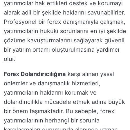
yatırımcılar hak ettikleri destek ve korumayı
alarak adil bir şekilde haklarını savunabilirler.
Profesyonel bir forex danışmanıyla çalışmak,
yatırımcıların hukuki sorunlarını en iyi şekilde
çözüme kavuşturmalarını sağlayarak güvenli
bir yatırım ortamı oluşturulmasına yardımcı
olur.
Forex Dolandırıcılığına
karşı alınan yasal
önlemler ve danışmanlık hizmetleri,
yatırımcıların haklarını korumak ve
dolandırıcılıkla mücadele etmek adına büyük
bir önem taşımaktadır. Bu sebeple, forex
yatırımcılarının herhangi bir sorunla
karşılaşmaları durumunda alanında uzman