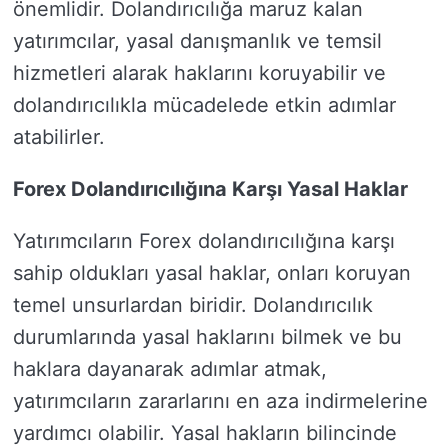
önemlidir. Dolandırıcılığa maruz kalan
yatırımcılar, yasal danışmanlık ve temsil
hizmetleri alarak haklarını koruyabilir ve
dolandırıcılıkla mücadelede etkin adımlar
atabilirler.
Forex Dolandırıcılığına Karşı Yasal Haklar
Yatırımcıların Forex dolandırıcılığına karşı
sahip oldukları yasal haklar, onları koruyan
temel unsurlardan biridir. Dolandırıcılık
durumlarında yasal haklarını bilmek ve bu
haklara dayanarak adımlar atmak,
yatırımcıların zararlarını en aza indirmelerine
yardımcı olabilir. Yasal hakların bilincinde