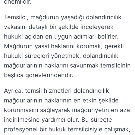
önemlidir.
Temsilci, mağdurun yaşadığı dolandırıcılık
vakasını detaylı bir şekilde inceleyerek
hukuki açıdan en uygun adımları belirler.
Mağdurun yasal haklarını korumak, gerekli
hukuki süreçleri yönetmek, dolandırıcılık
mağdurlarının haklarını savunmak temsilcinin
başlıca görevlerindendir.
Ayrıca, temsil hizmetleri dolandırıcılık
mağdurlarının haklarının en etkin şekilde
korunmasını sağlayarak mağduriyetin en aza
indirilmesine yardımcı olur. Bu süreçte
profesyonel bir hukuk temsilcisiyle çalışmak,