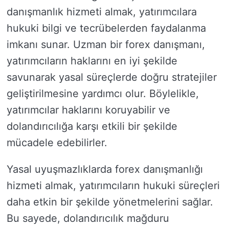
danışmanlık hizmeti almak, yatırımcılara
hukuki bilgi ve tecrübelerden faydalanma
imkanı sunar. Uzman bir forex danışmanı,
yatırımcıların haklarını en iyi şekilde
savunarak yasal süreçlerde doğru stratejiler
geliştirilmesine yardımcı olur. Böylelikle,
yatırımcılar haklarını koruyabilir ve
dolandırıcılığa karşı etkili bir şekilde
mücadele edebilirler.
Yasal uyuşmazlıklarda forex danışmanlığı
hizmeti almak, yatırımcıların hukuki süreçleri
daha etkin bir şekilde yönetmelerini sağlar.
Bu sayede, dolandırıcılık mağduru