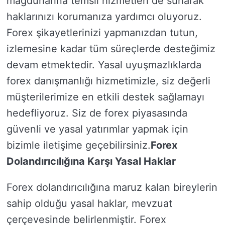
mağdurlarına temsil hizmetleri de sunarak
haklarınızı korumanıza yardımcı oluyoruz.
Forex şikayetlerinizi yapmanızdan tutun,
izlemesine kadar tüm süreçlerde desteğimiz
devam etmektedir. Yasal uyuşmazlıklarda
forex danışmanlığı hizmetimizle, siz değerli
müşterilerimize en etkili destek sağlamayı
hedefliyoruz. Siz de forex piyasasında
güvenli ve yasal yatırımlar yapmak için
bizimle iletişime geçebilirsiniz.
Forex
Dolandırıcılığına Karşı Yasal Haklar
Forex dolandırıcılığına maruz kalan bireylerin
sahip olduğu yasal haklar, mevzuat
çerçevesinde belirlenmiştir. Forex