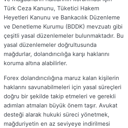
Türk Ceza Kanunu, Tüketici Hakem
Heyetleri Kanunu ve Bankacılık Düzenleme
ve Denetleme Kurumu (BDDK) mevzuatı gibi
çeşitli yasal düzenlemeler bulunmaktadır. Bu
yasal düzenlemeler doğrultusunda
mağdurlar, dolandırıcılığa karşı haklarını
koruma altına alabilirler.
Forex dolandırıcılığına maruz kalan kişilerin
haklarını savunabilmeleri için yasal süreçleri
doğru bir şekilde takip etmeleri ve gerekli
adımları atmaları büyük önem taşır. Avukat
desteği alarak hukuki süreci yönetmek,
mağduriyetin en az seviyeye indirilmesi