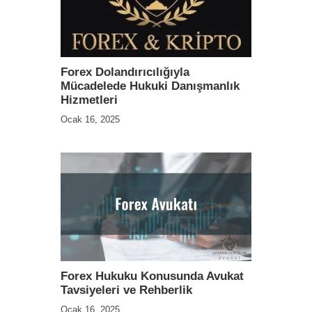
Forex Dolandırıcılığıyla
Mücadelede Hukuki Danışmanlık
Hizmetleri
Ocak 16, 2025
Forex Hukuku Konusunda Avukat
Tavsiyeleri ve Rehberlik
Ocak 16, 2025