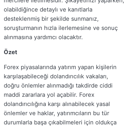
mercilere iletilmesidir. Şikayetinizi yaparken,
olabildiğince detaylı ve kanıtlarla
desteklenmiş bir şekilde sunmanız,
soruşturmanın hızla ilerlemesine ve sonuç
alınmasına yardımcı olacaktır.
Özet
Forex piyasalarında yatırım yapan kişilerin
karşılaşabileceği dolandırıcılık vakaları,
doğru önlemler alınmadığı takdirde ciddi
maddi zararlara yol açabilir. Forex
dolandırıcılığına karşı alınabilecek yasal
önlemler ve haklar, yatırımcıların bu tür
durumlarla başa çıkabilmeleri için oldukça