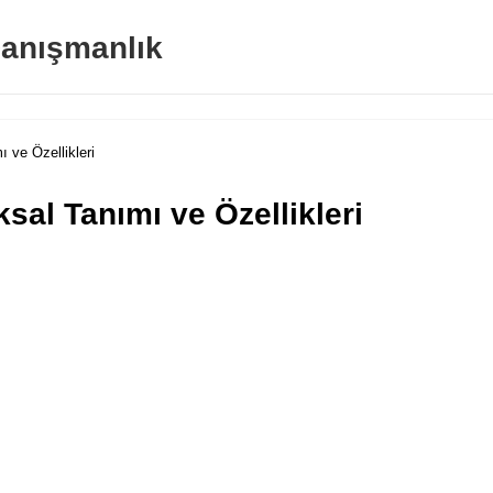
anışmanlık
 ve Özellikleri
sal Tanımı ve Özellikleri