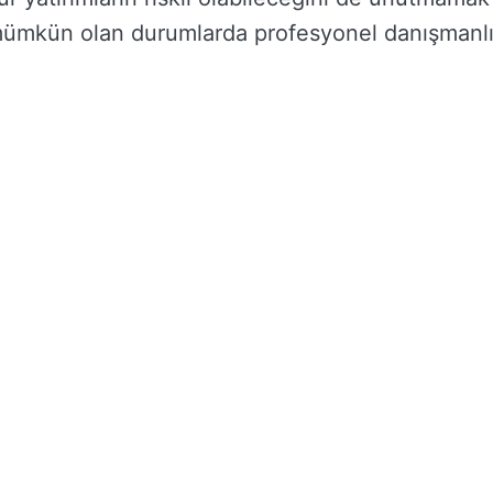
e mümkün olan durumlarda profesyonel danışmanl