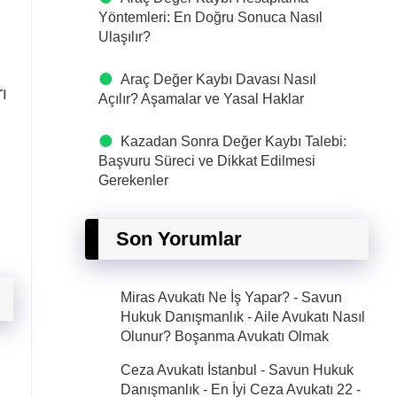
Yöntemleri: En Doğru Sonuca Nasıl
Ulaşılır?
Araç Değer Kaybı Davası Nasıl
ı
Açılır? Aşamalar ve Yasal Haklar
Kazadan Sonra Değer Kaybı Talebi:
Başvuru Süreci ve Dikkat Edilmesi
Gerekenler
Son Yorumlar
Miras Avukatı Ne İş Yapar? - Savun
Hukuk Danışmanlık
-
Aile Avukatı Nasıl
Olunur? Boşanma Avukatı Olmak
Ceza Avukatı İstanbul - Savun Hukuk
Danışmanlık - En İyi Ceza Avukatı 22
-