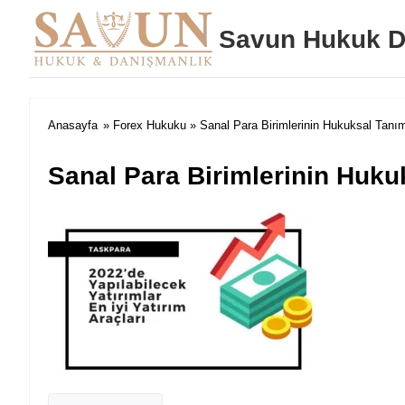
Savun Hukuk D
Anasayfa
»
Forex Hukuku
» Sanal Para Birimlerinin Hukuksal Tanımı
Sanal Para Birimlerinin Hukuk