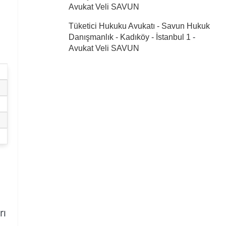
Avukat Veli SAVUN
Tüketici Hukuku Avukatı - Savun Hukuk
Danışmanlık - Kadıköy - İstanbul 1
-
Avukat Veli SAVUN
rı