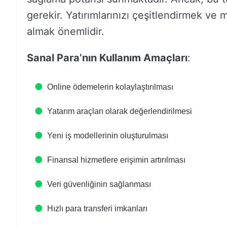
gerekir. Yatırımlarınızı çeşitlendirmek v
almak önemlidir.
Sanal Para’nın Kullanım Amaçları
:
Online ödemelerin kolaylaştırılması
Yatarım araçları olarak değerlendirilmesi
Yeni iş modellerinin oluşturulması
Finansal hizmetlere erişimin artırılması
Veri güvenliğinin sağlanması
Hızlı para transferi imkanları