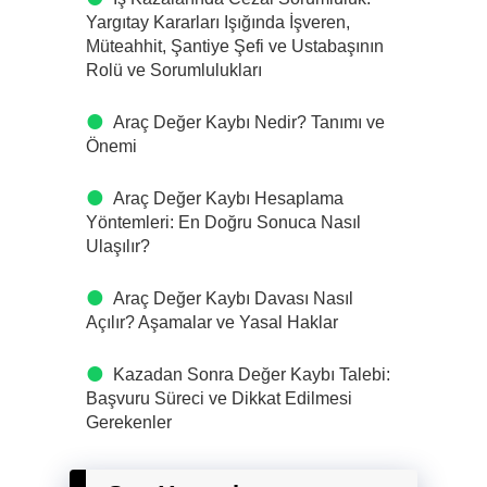
Yargıtay Kararları Işığında İşveren,
Müteahhit, Şantiye Şefi ve Ustabaşının
Rolü ve Sorumlulukları
Araç Değer Kaybı Nedir? Tanımı ve
Önemi
Araç Değer Kaybı Hesaplama
Yöntemleri: En Doğru Sonuca Nasıl
Ulaşılır?
Araç Değer Kaybı Davası Nasıl
Açılır? Aşamalar ve Yasal Haklar
Kazadan Sonra Değer Kaybı Talebi:
Başvuru Süreci ve Dikkat Edilmesi
Gerekenler