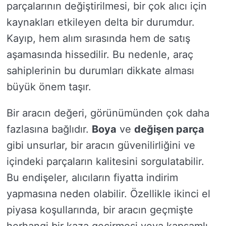
parçalarının değiştirilmesi, bir çok alıcı için
kaynakları etkileyen delta bir durumdur.
Kayıp, hem alım sırasında hem de satış
aşamasında hissedilir. Bu nedenle, araç
sahiplerinin bu durumları dikkate alması
büyük önem taşır.
Bir aracın değeri, görünümünden çok daha
fazlasına bağlıdır.
Boya
ve
değişen parça
gibi unsurlar, bir aracın güvenilirliğini ve
içindeki parçaların kalitesini sorgulatabilir.
Bu endişeler, alıcıların fiyatta indirim
yapmasına neden olabilir. Özellikle ikinci el
piyasa koşullarında, bir aracın geçmişte