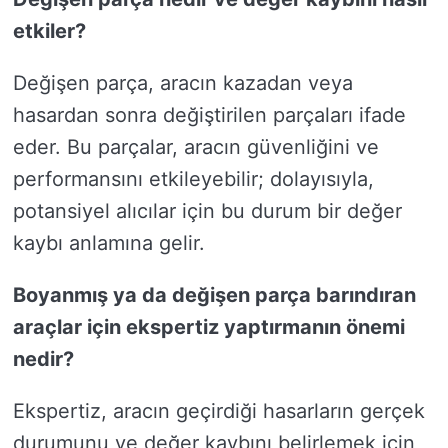
etkiler?
Değişen parça, aracın kazadan veya
hasardan sonra değiştirilen parçaları ifade
eder. Bu parçalar, aracın güvenliğini ve
performansını etkileyebilir; dolayısıyla,
potansiyel alıcılar için bu durum bir değer
kaybı anlamına gelir.
Boyanmış ya da değişen parça barındıran
araçlar için ekspertiz yaptırmanın önemi
nedir?
Ekspertiz, aracın geçirdiği hasarların gerçek
durumunu ve değer kaybını belirlemek için