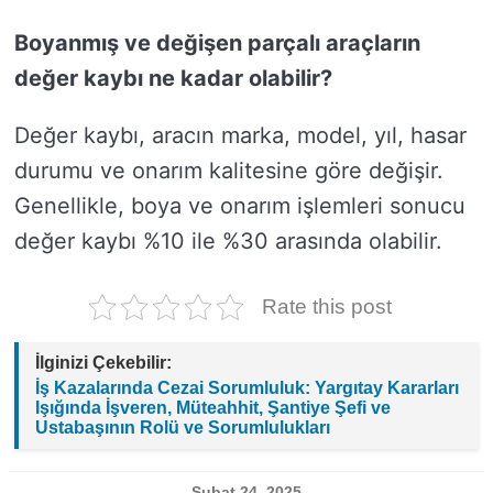
Boyanmış ve değişen parçalı araçların
değer kaybı ne kadar olabilir?
Değer kaybı, aracın marka, model, yıl, hasar
durumu ve onarım kalitesine göre değişir.
Genellikle, boya ve onarım işlemleri sonucu
değer kaybı %10 ile %30 arasında olabilir.
Rate this post
İlginizi Çekebilir:
İş Kazalarında Cezai Sorumluluk: Yargıtay Kararları
Işığında İşveren, Müteahhit, Şantiye Şefi ve
Ustabaşının Rolü ve Sorumlulukları
Şubat 24, 2025