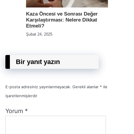
Kaza Öncesi ve Sonrası Değer
Karşılaştırması: Nelere Dikkat
Etmeli?
Şubat 24, 2025
Bir yanıt yazın
E-posta adresiniz yayınlanmayacak.
Gerekli alanlar
*
ile
işaretlenmişlerdir
Yorum
*