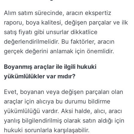
Alım satım sürecinde, aracın ekspertiz
raporu, boya kalitesi, değişen parçalar ve ilk
satış fiyatı gibi unsurlar dikkatlice
değerlendirilmelidir. Bu faktörler, aracın
gerçek değerini anlamak için önemlidir.
Boyanmış araçlar ile ilgili hukuki
yükümlülükler var mıdır?
Evet, boyanan veya değişen parçaları olan
araçlar için alıcıya bu durumu bildirme
yükümlülüğü vardır. Aksi halde, alıcı, aracı
yanlış bilgilendirilmiş olarak satın aldığı için
hukuki sorunlarla karşılaşabilir.