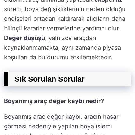
süreci, boya değişikliklerinin neden olduğu
endişeleri ortadan kaldırarak alıcıların daha
bilinçli kararlar vermelerine yardımcı olur.
Değer düşüşü
, yalnızca araçdan
kaynaklanmamakta, aynı zamanda piyasa
koşulları da bu durumu etkilemektedir.
Sık Sorulan Sorular
Boyanmış araç değer kaybı nedir?
Boyanmış araç değer kaybı, aracın hasar
görmesi nedeniyle yapılan boya işlemi