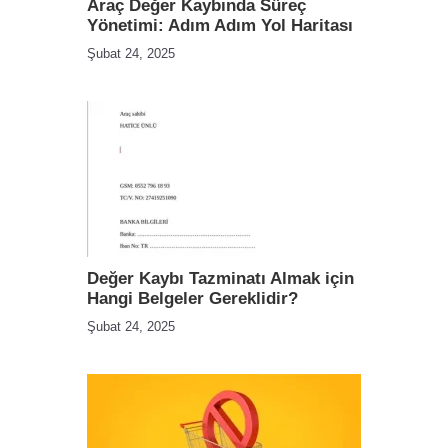
Araç Değer Kaybında Süreç
Yönetimi: Adım Adım Yol Haritası
Şubat 24, 2025
Değer Kaybı Tazminatı Almak için
Hangi Belgeler Gereklidir?
Şubat 24, 2025