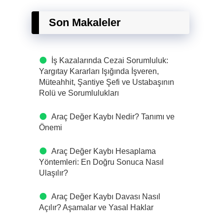
Son Makaleler
İş Kazalarında Cezai Sorumluluk:
Yargıtay Kararları Işığında İşveren,
Müteahhit, Şantiye Şefi ve Ustabaşının
Rolü ve Sorumlulukları
Araç Değer Kaybı Nedir? Tanımı ve
Önemi
Araç Değer Kaybı Hesaplama
Yöntemleri: En Doğru Sonuca Nasıl
Ulaşılır?
Araç Değer Kaybı Davası Nasıl
Açılır? Aşamalar ve Yasal Haklar