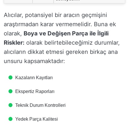
Alıcılar, potansiyel bir aracın geçmişini
araştırmadan karar vermemelidir. Buna ek
olarak,
Boya ve Değişen Parça ile İlgili
Riskler:
olarak belirtebileceğimiz durumlar,
alıcıların dikkat etmesi gereken birkaç ana
unsuru kapsamaktadır:
Kazaların Kayıtları
Ekspertiz Raporları
Teknik Durum Kontrolleri
Yedek Parça Kalitesi