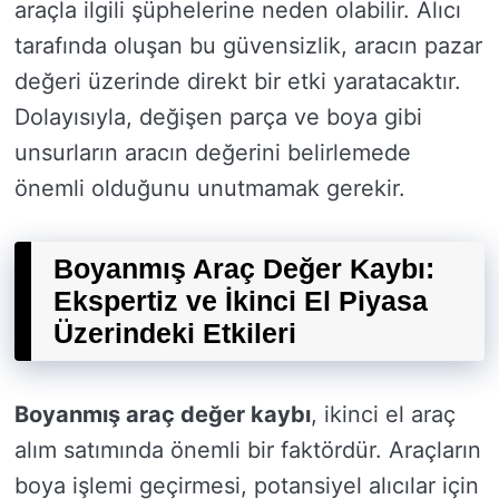
araçla ilgili şüphelerine neden olabilir. Alıcı
tarafında oluşan bu güvensizlik, aracın pazar
değeri üzerinde direkt bir etki yaratacaktır.
Dolayısıyla, değişen parça ve boya gibi
unsurların aracın değerini belirlemede
önemli olduğunu unutmamak gerekir.
Boyanmış Araç Değer Kaybı:
Ekspertiz ve İkinci El Piyasa
Üzerindeki Etkileri
Boyanmış araç değer kaybı
, ikinci el araç
alım satımında önemli bir faktördür. Araçların
boya işlemi geçirmesi, potansiyel alıcılar için