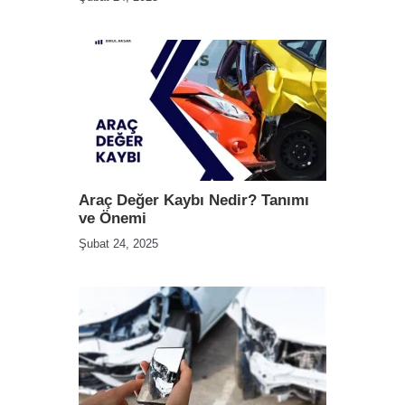
Araç Değer Kaybı Nedir? Tanımı
ve Önemi
Şubat 24, 2025