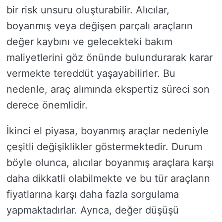
bir risk unsuru oluşturabilir. Alıcılar,
boyanmış veya değişen parçalı araçların
değer kaybını ve gelecekteki bakım
maliyetlerini göz önünde bulundurarak karar
vermekte tereddüt yaşayabilirler. Bu
nedenle, araç alımında ekspertiz süreci son
derece önemlidir.
İkinci el piyasa, boyanmış araçlar nedeniyle
çeşitli değişiklikler göstermektedir. Durum
böyle olunca, alıcılar boyanmış araçlara karşı
daha dikkatli olabilmekte ve bu tür araçların
fiyatlarına karşı daha fazla sorgulama
yapmaktadırlar. Ayrıca, değer düşüşü