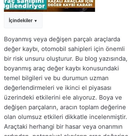
İçindekiler
Boyanmış veya değişen parçalı araçlarda
değer kaybı, otomobil sahipleri için önemli
bir risk unsuru oluşturur. Bu blog yazısında,
boyanmış araç değer kaybı konusundaki
temel bilgileri ve bu durumun uzman
değerlendirmeleri ve ikinci el piyasası
üzerindeki etkilerini ele alıyoruz. Boya ve
değişen parçaların, aracın toplam değerine
olan olumsuz etkileri dikkatle incelenmiştir.
Araçtaki herhangi bir hasar veya onarımın