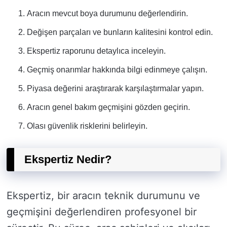
Aracın mevcut boya durumunu değerlendirin.
Değişen parçaları ve bunların kalitesini kontrol edin.
Ekspertiz raporunu detaylıca inceleyin.
Geçmiş onarımlar hakkında bilgi edinmeye çalışın.
Piyasa değerini araştırarak karşılaştırmalar yapın.
Aracın genel bakım geçmişini gözden geçirin.
Olası güvenlik risklerini belirleyin.
Ekspertiz Nedir?
Ekspertiz, bir aracın teknik durumunu ve
geçmişini değerlendiren profesyonel bir