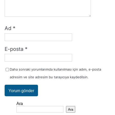
Ad
*
E-posta
*
Daha sonraki yorumlarımda kullanılması için adım, e-posta
adresim ve site adresim bu tarayıcıya kaydedilsin.
Ara
Ara