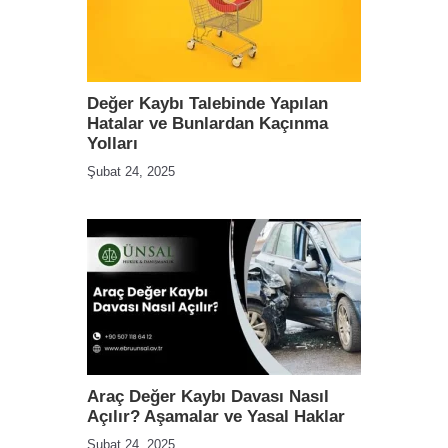
Değer Kaybı Talebinde Yapılan
Hatalar ve Bunlardan Kaçınma
Yolları
Şubat 24, 2025
Araç Değer Kaybı Davası Nasıl
Açılır? Aşamalar ve Yasal Haklar
Şubat 24, 2025