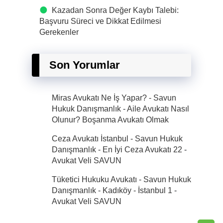
Kazadan Sonra Değer Kaybı Talebi:
Başvuru Süreci ve Dikkat Edilmesi
Gerekenler
Son Yorumlar
Miras Avukatı Ne İş Yapar? - Savun
Hukuk Danışmanlık
-
Aile Avukatı Nasıl
Olunur? Boşanma Avukatı Olmak
Ceza Avukatı İstanbul - Savun Hukuk
Danışmanlık - En İyi Ceza Avukatı 22
-
Avukat Veli SAVUN
Tüketici Hukuku Avukatı - Savun Hukuk
Danışmanlık - Kadıköy - İstanbul 1
-
Avukat Veli SAVUN