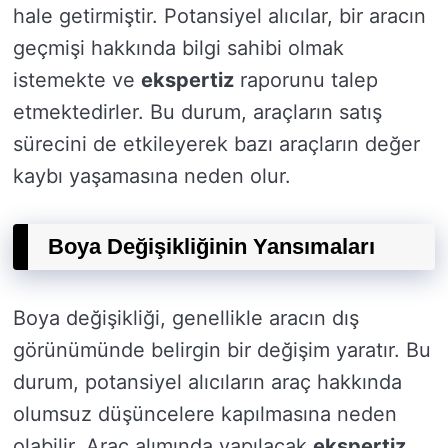
hale getirmiştir. Potansiyel alıcılar, bir aracın
geçmişi hakkında bilgi sahibi olmak
istemekte ve
ekspertiz
raporunu talep
etmektedirler. Bu durum, araçların satış
sürecini de etkileyerek bazı araçların değer
kaybı yaşamasına neden olur.
Boya Değişikliğinin Yansımaları
Boya değişikliği, genellikle aracın dış
görünümünde belirgin bir değişim yaratır. Bu
durum, potansiyel alıcıların araç hakkında
olumsuz düşüncelere kapılmasına neden
olabilir. Araç alımında yapılacak
ekspertiz