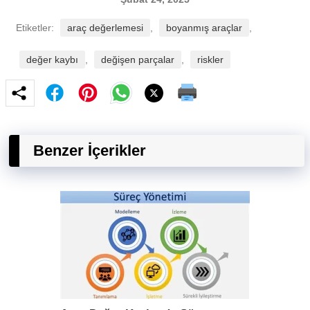
Etiketler:
araç değerlemesi
,
boyanmış araçlar
,
değer kaybı
,
değişen parçalar
,
riskler
Benzer İçerikler