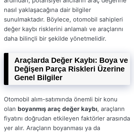
ardından, potansiyel alıcıların araç değerine
nasıl yaklaşacağına dair bilgiler
sunulmaktadır. Böylece, otomobil sahipleri
değer kaybı risklerini anlamalı ve araçlarını
daha bilinçli bir şekilde yönetmelidir.
Araçlarda Değer Kaybı: Boya ve
Değişen Parça Riskleri Üzerine
Genel Bilgiler
Otomobil alım-satımında önemli bir konu
olan
boyanmış araç değer kaybı
, araçların
fiyatını doğrudan etkileyen faktörler arasında
yer alır. Araçların boyanması ya da