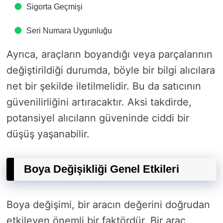
Sigorta Geçmişi
Seri Numara Uygunluğu
Ayrıca, araçların boyandığı veya parçalarının
değiştirildiği durumda, böyle bir bilgi alıcılara
net bir şekilde iletilmelidir. Bu da satıcının
güvenilirliğini artıracaktır. Aksi takdirde,
potansiyel alıcıların güveninde ciddi bir
düşüş yaşanabilir.
Boya Değişikliği Genel Etkileri
Boya değişimi, bir aracın değerini doğrudan
etkileyen önemli bir faktördür. Bir araç,