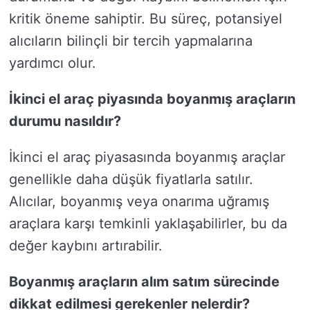
kritik öneme sahiptir. Bu süreç, potansiyel
alıcıların bilinçli bir tercih yapmalarına
yardımcı olur.
İkinci el araç piyasında boyanmış araçların
durumu nasıldır?
İkinci el araç piyasasında boyanmış araçlar
genellikle daha düşük fiyatlarla satılır.
Alıcılar, boyanmış veya onarıma uğramış
araçlara karşı temkinli yaklaşabilirler, bu da
değer kaybını artırabilir.
Boyanmış araçların alım satım sürecinde
dikkat edilmesi gerekenler nelerdir?