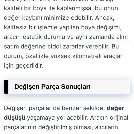
kaliteli bir boya ile kaplanmışsa, bu onun
değer kaybını minimize edebilir. Ancak,
kalitesiz bir işlemle yapılan boya değişimi,
aracın estetik durumu ve aynı zamanda alım
satım değerine ciddi zararlar verebilir. Bu
durum, özellikle yüksek kilometreli araçlar
için geçerlidir.
Değişen Parça Sonuçları
Değişen parçalar da benzer şekilde,
değer
düşüşü
yaşamaya yol açabilir. Aracın orijinal
parçalarının değiştirilmiş olması, alıcıların