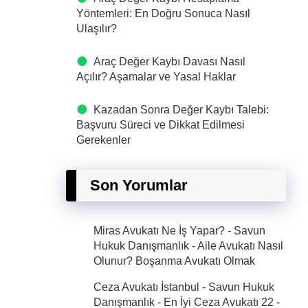
Yöntemleri: En Doğru Sonuca Nasıl
Ulaşılır?
Araç Değer Kaybı Davası Nasıl
Açılır? Aşamalar ve Yasal Haklar
Kazadan Sonra Değer Kaybı Talebi:
Başvuru Süreci ve Dikkat Edilmesi
Gerekenler
Son Yorumlar
Miras Avukatı Ne İş Yapar? - Savun
Hukuk Danışmanlık
-
Aile Avukatı Nasıl
Olunur? Boşanma Avukatı Olmak
Ceza Avukatı İstanbul - Savun Hukuk
Danışmanlık - En İyi Ceza Avukatı 22
-