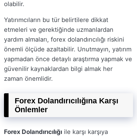
olabilir.
Yatırımcıların bu tür belirtilere dikkat
etmeleri ve gerektiğinde uzmanlardan
yardım almaları, forex dolandırıcılığı riskini
önemli ölçüde azaltabilir. Unutmayın, yatırım
yapmadan önce detaylı araştırma yapmak ve
güvenilir kaynaklardan bilgi almak her
zaman önemlidir.
Forex Dolandırıcılığına Karşı
Önlemler
Forex Dolandırıcılığı
ile karşı karşıya