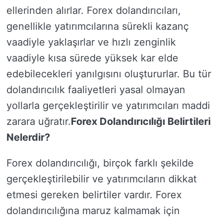
ellerinden alırlar. Forex dolandırıcıları,
genellikle yatırımcılarına sürekli kazanç
vaadiyle yaklaşırlar ve hızlı zenginlik
vaadiyle kısa sürede yüksek kar elde
edebilecekleri yanılgısını oluştururlar. Bu tür
dolandırıcılık faaliyetleri yasal olmayan
yollarla gerçekleştirilir ve yatırımcıları maddi
zarara uğratır.
Forex Dolandırıcılığı Belirtileri
Nelerdir?
Forex dolandırıcılığı, birçok farklı şekilde
gerçekleştirilebilir ve yatırımcıların dikkat
etmesi gereken belirtiler vardır. Forex
dolandırıcılığına maruz kalmamak için