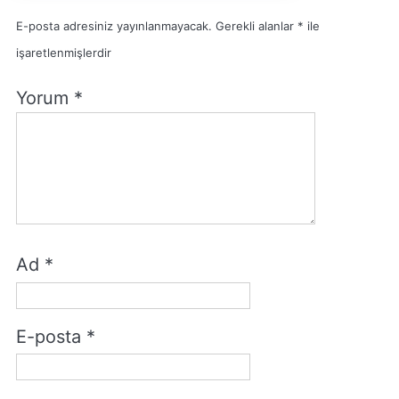
E-posta adresiniz yayınlanmayacak.
Gerekli alanlar
*
ile
işaretlenmişlerdir
Yorum
*
Ad
*
E-posta
*