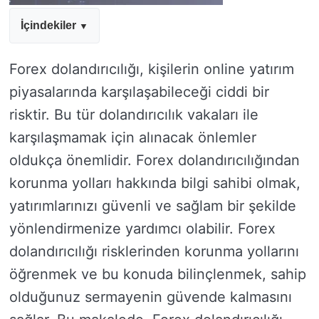
İçindekiler
Forex dolandırıcılığı, kişilerin online yatırım
piyasalarında karşılaşabileceği ciddi bir
risktir. Bu tür dolandırıcılık vakaları ile
karşılaşmamak için alınacak önlemler
oldukça önemlidir. Forex dolandırıcılığından
korunma yolları hakkında bilgi sahibi olmak,
yatırımlarınızı güvenli ve sağlam bir şekilde
yönlendirmenize yardımcı olabilir. Forex
dolandırıcılığı risklerinden korunma yollarını
öğrenmek ve bu konuda bilinçlenmek, sahip
olduğunuz sermayenin güvende kalmasını