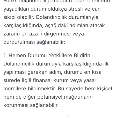
Forex dolandırıcılığı mağduru olan bireylerin
yaşadıkları durum oldukça stresli ve can
sıkıcı olabilir. Dolandırıcılık durumlarıyla
karşılaşıldığında, aşağıdaki adımları atarak
zararın en aza indirgenmesi veya
durdurulması sağlanabilir:
1. Hemen Durumu Yetkililere Bildirin:
Dolandırıcılık durumuyla karşılaşıldığında ilk
yapılması gereken adım, durumu en kısa
sürede ilgili finansal kurum veya yasal
mercilere bildirmektir. Bu sayede hem kişisel
hem de diğer potansiyel mağdurların
korunması sağlanabilir.