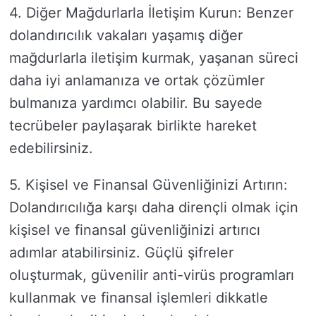
4. Diğer Mağdurlarla İletişim Kurun: Benzer
dolandırıcılık vakaları yaşamış diğer
mağdurlarla iletişim kurmak, yaşanan süreci
daha iyi anlamanıza ve ortak çözümler
bulmanıza yardımcı olabilir. Bu sayede
tecrübeler paylaşarak birlikte hareket
edebilirsiniz.
5. Kişisel ve Finansal Güvenliğinizi Artırın:
Dolandırıcılığa karşı daha dirençli olmak için
kişisel ve finansal güvenliğinizi artırıcı
adımlar atabilirsiniz. Güçlü şifreler
oluşturmak, güvenilir anti-virüs programları
kullanmak ve finansal işlemleri dikkatle