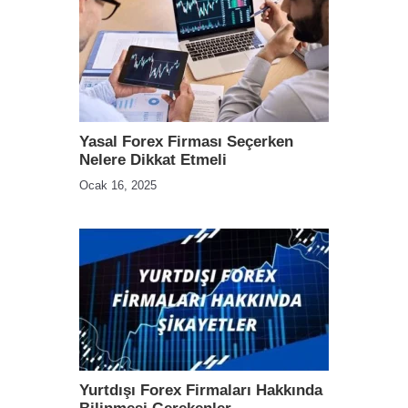
Yasal Forex Firması Seçerken
Nelere Dikkat Etmeli
Ocak 16, 2025
Yurtdışı Forex Firmaları Hakkında