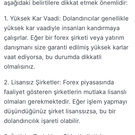
aşağıdaki belirtilere dikkat etmek önemlidir:
1. Yüksek Kar Vaadi: Dolandırıcılar genellikle
yüksek kar vaadiyle insanları kandırmaya
çalışırlar. Eğer bir forex şirketi veya yatırım
danışmanı size garanti edilmiş yüksek karlar
vaat ediyorsa, bu durumda dikkatli
olmalısınız.
2. Lisansız Şirketler: Forex piyasasında
faaliyet gösteren şirketlerin mutlaka lisanslı
olmaları gerekmektedir. Eğer işlem yapmayı
düşündüğünüz şirket lisanssızsa, bu bir
dolandırıcılık işareti olabilir.