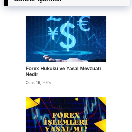
Forex Hukuku ve Yasal Mevzuatı
Nedir
Ocak 16, 2025