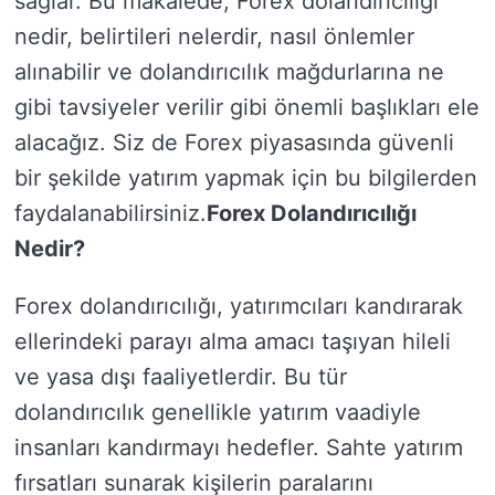
sağlar. Bu makalede, Forex dolandırıcılığı
nedir, belirtileri nelerdir, nasıl önlemler
alınabilir ve dolandırıcılık mağdurlarına ne
gibi tavsiyeler verilir gibi önemli başlıkları ele
alacağız. Siz de Forex piyasasında güvenli
bir şekilde yatırım yapmak için bu bilgilerden
faydalanabilirsiniz.
Forex Dolandırıcılığı
Nedir?
Forex dolandırıcılığı, yatırımcıları kandırarak
ellerindeki parayı alma amacı taşıyan hileli
ve yasa dışı faaliyetlerdir. Bu tür
dolandırıcılık genellikle yatırım vaadiyle
insanları kandırmayı hedefler. Sahte yatırım
fırsatları sunarak kişilerin paralarını