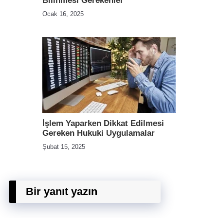
Bilinmesi Gerekenler
Ocak 16, 2025
İşlem Yaparken Dikkat Edilmesi
Gereken Hukuki Uygulamalar
Şubat 15, 2025
Bir yanıt yazın