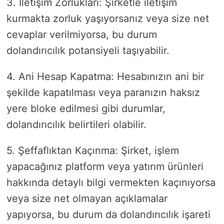
3. İletişim Zorlukları: Şirketle iletişim
kurmakta zorluk yaşıyorsanız veya size net
cevaplar verilmiyorsa, bu durum
dolandırıcılık potansiyeli taşıyabilir.
4. Ani Hesap Kapatma: Hesabınızın ani bir
şekilde kapatılması veya paranızın haksız
yere bloke edilmesi gibi durumlar,
dolandırıcılık belirtileri olabilir.
5. Şeffaflıktan Kaçınma: Şirket, işlem
yapacağınız platform veya yatırım ürünleri
hakkında detaylı bilgi vermekten kaçınıyorsa
veya size net olmayan açıklamalar
yapıyorsa, bu durum da dolandırıcılık işareti