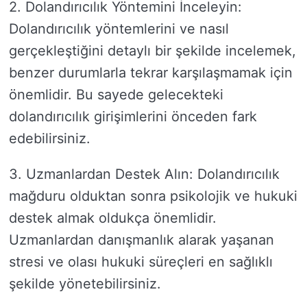
2. Dolandırıcılık Yöntemini İnceleyin:
Dolandırıcılık yöntemlerini ve nasıl
gerçekleştiğini detaylı bir şekilde incelemek,
benzer durumlarla tekrar karşılaşmamak için
önemlidir. Bu sayede gelecekteki
dolandırıcılık girişimlerini önceden fark
edebilirsiniz.
3. Uzmanlardan Destek Alın: Dolandırıcılık
mağduru olduktan sonra psikolojik ve hukuki
destek almak oldukça önemlidir.
Uzmanlardan danışmanlık alarak yaşanan
stresi ve olası hukuki süreçleri en sağlıklı
şekilde yönetebilirsiniz.