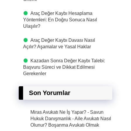
Araç Değer Kaybı Hesaplama
Yöntemleri: En Doğru Sonuca Nasıl
Ulaşılır?
Araç Değer Kaybı Davası Nasıl
Açılır? Aşamalar ve Yasal Haklar
Kazadan Sonra Değer Kaybı Talebi:
Başvuru Süreci ve Dikkat Edilmesi
Gerekenler
Son Yorumlar
Miras Avukatı Ne İş Yapar? - Savun
Hukuk Danışmanlık
-
Aile Avukatı Nasıl
Olunur? Boşanma Avukatı Olmak