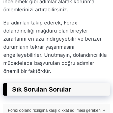
incelemek gibi adımlar alarak korunma
önlemlerinizi artırabilirsiniz.
Bu adımları takip ederek, Forex
dolandırıcılığı mağduru olan bireyler
zararlarını en aza indirgeyebilir ve benzer
durumların tekrar yaşanmasını
engelleyebilirler. Unutmayın, dolandırıcılıkla
mücadelede başvurulan doğru adımlar
önemli bir faktördür.
Sık Sorulan Sorular
Forex dolandırıcılığına karşı dikkat edilmesi gereken