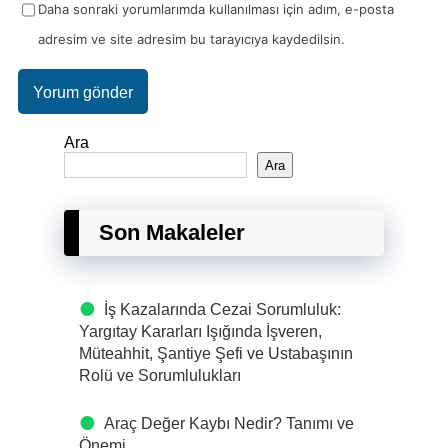
Daha sonraki yorumlarımda kullanılması için adım, e-posta
adresim ve site adresim bu tarayıcıya kaydedilsin.
Ara
Ara
Son Makaleler
İş Kazalarında Cezai Sorumluluk:
Yargıtay Kararları Işığında İşveren,
Müteahhit, Şantiye Şefi ve Ustabaşının
Rolü ve Sorumlulukları
Araç Değer Kaybı Nedir? Tanımı ve
Önemi