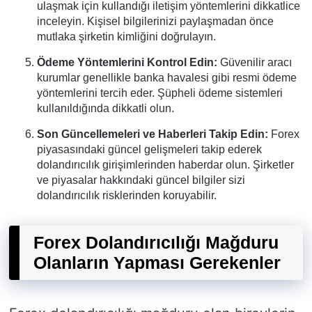
ulaşmak için kullandığı iletişim yöntemlerini dikkatlice
inceleyin. Kişisel bilgilerinizi paylaşmadan önce
mutlaka şirketin kimliğini doğrulayın.
Ödeme Yöntemlerini Kontrol Edin:
Güvenilir aracı
kurumlar genellikle banka havalesi gibi resmi ödeme
yöntemlerini tercih eder. Şüpheli ödeme sistemleri
kullanıldığında dikkatli olun.
Son Güncellemeleri ve Haberleri Takip Edin:
Forex
piyasasındaki güncel gelişmeleri takip ederek
dolandırıcılık girişimlerinden haberdar olun. Şirketler
ve piyasalar hakkındaki güncel bilgiler sizi
dolandırıcılık risklerinden koruyabilir.
Forex Dolandırıcılığı Mağduru
Olanların Yapması Gerekenler