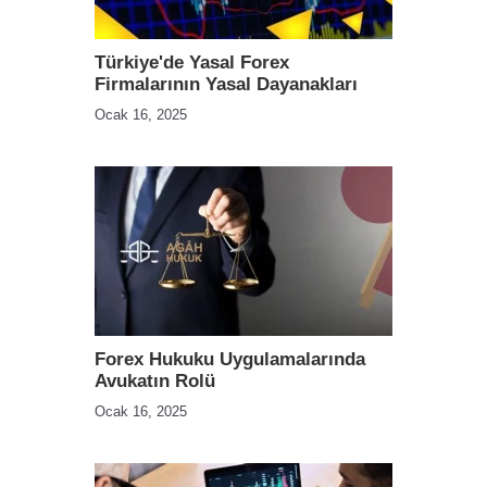
Türkiye'de Yasal Forex
Firmalarının Yasal Dayanakları
Ocak 16, 2025
Forex Hukuku Uygulamalarında
Avukatın Rolü
Ocak 16, 2025