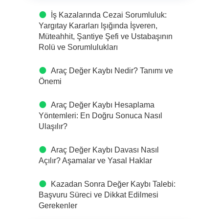
İş Kazalarında Cezai Sorumluluk:
Yargıtay Kararları Işığında İşveren,
Müteahhit, Şantiye Şefi ve Ustabaşının
Rolü ve Sorumlulukları
Araç Değer Kaybı Nedir? Tanımı ve
Önemi
Araç Değer Kaybı Hesaplama
Yöntemleri: En Doğru Sonuca Nasıl
Ulaşılır?
Araç Değer Kaybı Davası Nasıl
Açılır? Aşamalar ve Yasal Haklar
Kazadan Sonra Değer Kaybı Talebi:
Başvuru Süreci ve Dikkat Edilmesi
Gerekenler