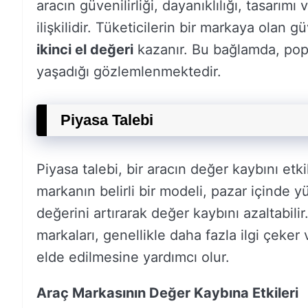
aracın güvenilirliği, dayanıklılığı, tasarı
ilişkilidir. Tüketicilerin bir markaya olan 
ikinci el değeri
kazanır. Bu bağlamda, popü
yaşadığı gözlemlenmektedir.
Piyasa Talebi
Piyasa talebi, bir aracın değer kaybını etk
markanın belirli bir modeli, pazar içinde 
değerini artırarak değer kaybını azaltabilir
markaları, genellikle daha fazla ilgi çeker 
elde edilmesine yardımcı olur.
Araç Markasının Değer Kaybına Etkileri