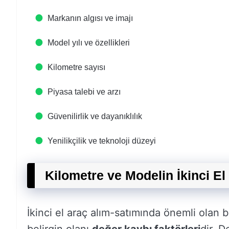
Markanın algısı ve imajı
Model yılı ve özellikleri
Kilometre sayısı
Piyasa talebi ve arzı
Güvenilirlik ve dayanıklılık
Yenilikçilik ve teknoloji düzeyi
Kilometre ve Modelin İkinci El
İkinci el araç alım-satımında önemli olan 