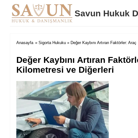
Savun Hukuk D
Anasayfa
»
Sigorta Hukuku
» Değer Kaybını Artıran Faktörler: Araç 
Değer Kaybını Artıran Faktörl
Kilometresi ve Diğerleri