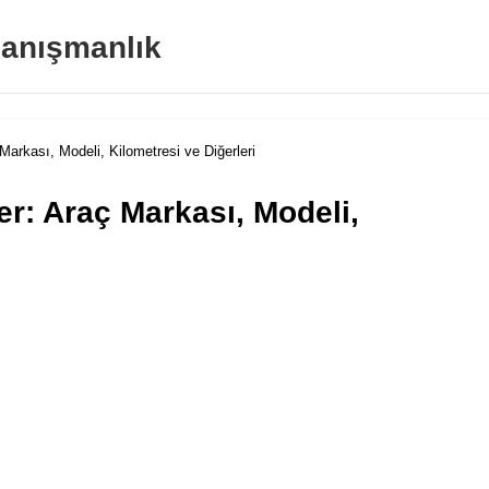
anışmanlık
Markası, Modeli, Kilometresi ve Diğerleri
er: Araç Markası, Modeli,