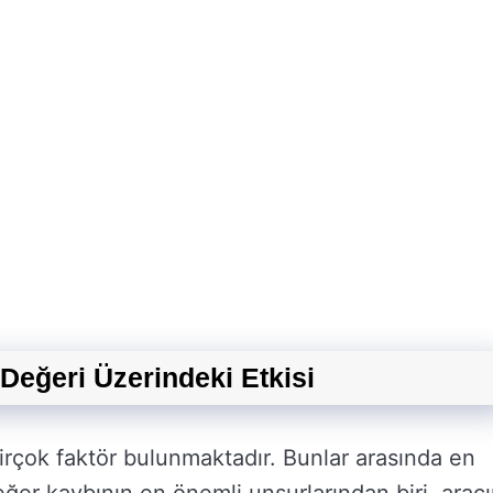
 Değeri Üzerindeki Etkisi
birçok faktör bulunmaktadır. Bunlar arasında en