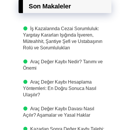
Son Makaleler
İş Kazalarında Cezai Sorumluluk:
Yargıtay Kararları Işığında İşveren,
Müteahhit, Şantiye Şefi ve Ustabaşının
Rolü ve Sorumlulukları
Araç Değer Kaybı Nedir? Tanımı ve
Önemi
Araç Değer Kaybı Hesaplama
Yöntemleri: En Doğru Sonuca Nasıl
Ulaşılır?
Araç Değer Kaybı Davası Nasıl
Açılır? Aşamalar ve Yasal Haklar
Kazadan Sonra Değer Kaybı Talebi: