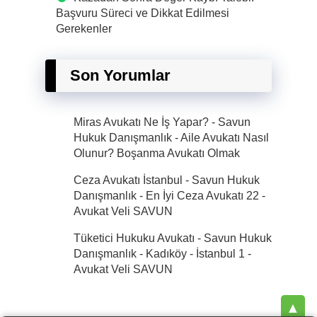
Başvuru Süreci ve Dikkat Edilmesi
Gerekenler
Son Yorumlar
Miras Avukatı Ne İş Yapar? - Savun
Hukuk Danışmanlık
-
Aile Avukatı Nasıl
Olunur? Boşanma Avukatı Olmak
Ceza Avukatı İstanbul - Savun Hukuk
Danışmanlık - En İyi Ceza Avukatı 22
-
Avukat Veli SAVUN
Tüketici Hukuku Avukatı - Savun Hukuk
Danışmanlık - Kadıköy - İstanbul 1
-
Avukat Veli SAVUN
▲