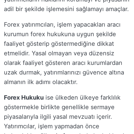
adil bir şekilde işlemesini sağlamayı amaçlar.
Forex yatırımcıları, işlem yapacakları aracı
kurumun forex hukukuna uygun şekilde
faaliyet gösterip göstermediğine dikkat
etmelidir. Yasal olmayan veya düzensiz
olarak faaliyet gösteren aracı kurumlardan
uzak durmak, yatırımlarınızı güvence altına
almanın ilk adımı olacaktır.
Forex Hukuku
ise ülkeden ülkeye farklılık
göstermekle birlikte genellikle sermaye
piyasalarıyla ilgili yasal mevzuatı içerir.
Yatırımcılar, işlem yapmadan önce