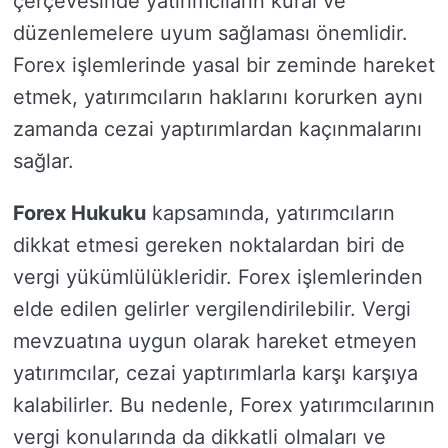
çerçevesinde yatırımcıların kural ve
düzenlemelere uyum sağlaması önemlidir.
Forex işlemlerinde yasal bir zeminde hareket
etmek, yatırımcıların haklarını korurken aynı
zamanda cezai yaptırımlardan kaçınmalarını
sağlar.
Forex Hukuku
kapsamında, yatırımcıların
dikkat etmesi gereken noktalardan biri de
vergi yükümlülükleridir. Forex işlemlerinden
elde edilen gelirler vergilendirilebilir. Vergi
mevzuatına uygun olarak hareket etmeyen
yatırımcılar, cezai yaptırımlarla karşı karşıya
kalabilirler. Bu nedenle, Forex yatırımcılarının
vergi konularında da dikkatli olmaları ve