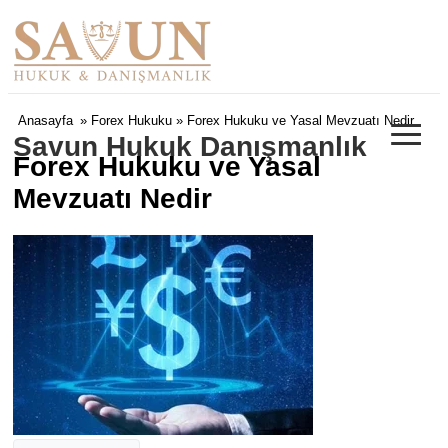
≡
Anasayfa
»
Forex Hukuku
» Forex Hukuku ve Yasal Mevzuatı Nedir
Savun Hukuk Danışmanlık
Forex Hukuku ve Yasal
Mevzuatı Nedir