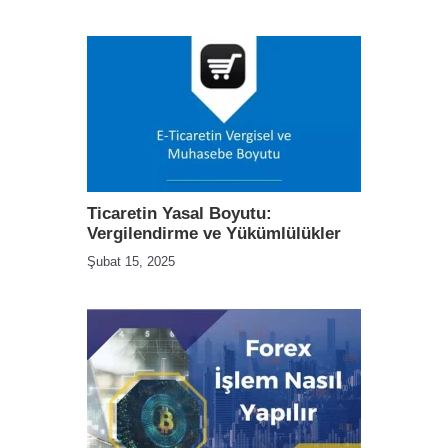
Ticaretin Yasal Boyutu:
Vergilendirme ve Yükümlülükler
Şubat 15, 2025