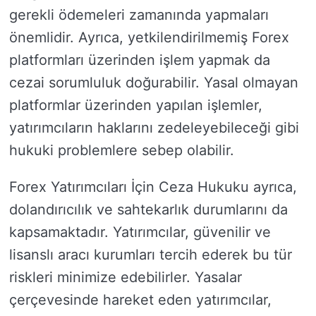
gerekli ödemeleri zamanında yapmaları
önemlidir. Ayrıca, yetkilendirilmemiş Forex
platformları üzerinden işlem yapmak da
cezai sorumluluk doğurabilir. Yasal olmayan
platformlar üzerinden yapılan işlemler,
yatırımcıların haklarını zedeleyebileceği gibi
hukuki problemlere sebep olabilir.
Forex Yatırımcıları İçin Ceza Hukuku ayrıca,
dolandırıcılık ve sahtekarlık durumlarını da
kapsamaktadır. Yatırımcılar, güvenilir ve
lisanslı aracı kurumları tercih ederek bu tür
riskleri minimize edebilirler. Yasalar
çerçevesinde hareket eden yatırımcılar,