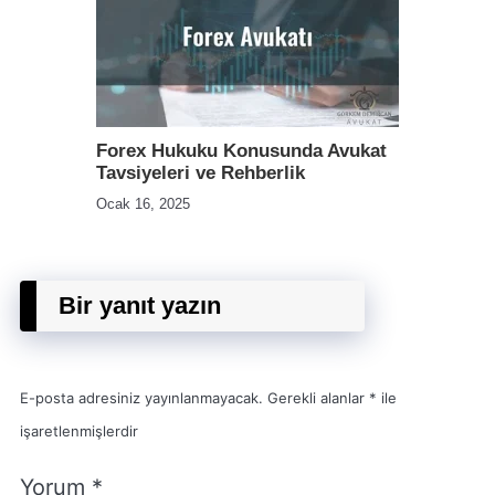
Forex Hukuku Konusunda Avukat
Tavsiyeleri ve Rehberlik
Ocak 16, 2025
Bir yanıt yazın
E-posta adresiniz yayınlanmayacak.
Gerekli alanlar
*
ile
işaretlenmişlerdir
Yorum
*