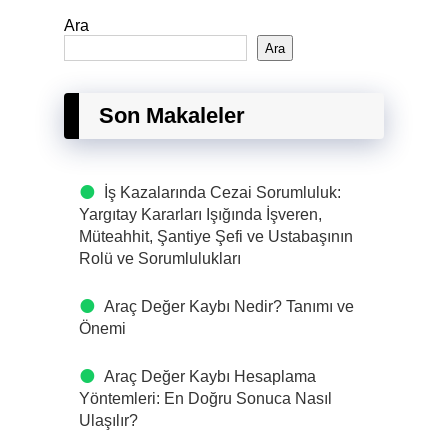
Ara
Ara
Son Makaleler
İş Kazalarında Cezai Sorumluluk:
Yargıtay Kararları Işığında İşveren,
Müteahhit, Şantiye Şefi ve Ustabaşının
Rolü ve Sorumlulukları
Araç Değer Kaybı Nedir? Tanımı ve
Önemi
Araç Değer Kaybı Hesaplama
Yöntemleri: En Doğru Sonuca Nasıl
Ulaşılır?