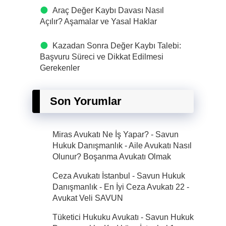
Araç Değer Kaybı Davası Nasıl
Açılır? Aşamalar ve Yasal Haklar
Kazadan Sonra Değer Kaybı Talebi:
Başvuru Süreci ve Dikkat Edilmesi
Gerekenler
Son Yorumlar
Miras Avukatı Ne İş Yapar? - Savun
Hukuk Danışmanlık
-
Aile Avukatı Nasıl
Olunur? Boşanma Avukatı Olmak
Ceza Avukatı İstanbul - Savun Hukuk
Danışmanlık - En İyi Ceza Avukatı 22
-
Avukat Veli SAVUN
Tüketici Hukuku Avukatı - Savun Hukuk