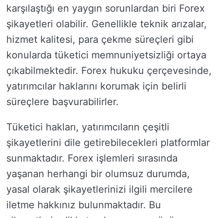
karşılaştığı en yaygın sorunlardan biri Forex
şikayetleri olabilir. Genellikle teknik arızalar,
hizmet kalitesi, para çekme süreçleri gibi
konularda tüketici memnuniyetsizliği ortaya
çıkabilmektedir. Forex hukuku çerçevesinde,
yatırımcılar haklarını korumak için belirli
süreçlere başvurabilirler.
Tüketici hakları, yatırımcıların çeşitli
şikayetlerini dile getirebilecekleri platformlar
sunmaktadır. Forex işlemleri sırasında
yaşanan herhangi bir olumsuz durumda,
yasal olarak şikayetlerinizi ilgili mercilere
iletme hakkınız bulunmaktadır. Bu