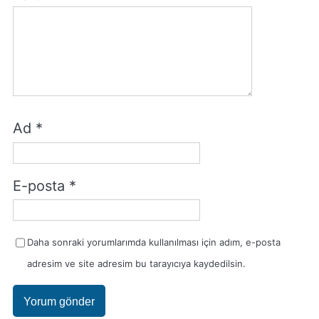
Ad
*
E-posta
*
Daha sonraki yorumlarımda kullanılması için adım, e-posta
adresim ve site adresim bu tarayıcıya kaydedilsin.