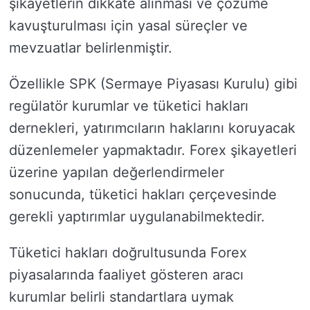
şikayetlerin dikkate alınması ve çözüme
kavuşturulması için yasal süreçler ve
mevzuatlar belirlenmiştir.
Özellikle SPK (Sermaye Piyasası Kurulu) gibi
regülatör kurumlar ve tüketici hakları
dernekleri, yatırımcıların haklarını koruyacak
düzenlemeler yapmaktadır. Forex şikayetleri
üzerine yapılan değerlendirmeler
sonucunda, tüketici hakları çerçevesinde
gerekli yaptırımlar uygulanabilmektedir.
Tüketici hakları doğrultusunda Forex
piyasalarında faaliyet gösteren aracı
kurumlar belirli standartlara uymak