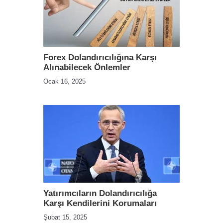
Forex Dolandırıcılığına Karşı
Alınabilecek Önlemler
Ocak 16, 2025
Yatırımcıların Dolandırıcılığa
Karşı Kendilerini Korumaları
Şubat 15, 2025