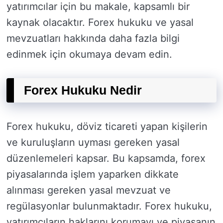
yatırımcılar için bu makale, kapsamlı bir
kaynak olacaktır. Forex hukuku ve yasal
mevzuatları hakkında daha fazla bilgi
edinmek için okumaya devam edin.
Forex Hukuku Nedir
Forex hukuku, döviz ticareti yapan kişilerin
ve kuruluşların uyması gereken yasal
düzenlemeleri kapsar. Bu kapsamda, forex
piyasalarında işlem yaparken dikkate
alınması gereken yasal mevzuat ve
regülasyonlar bulunmaktadır. Forex hukuku,
yatırımcıların haklarını korumayı ve piyasanın