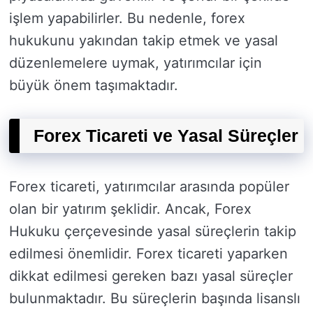
işlem yapabilirler. Bu nedenle, forex
hukukunu yakından takip etmek ve yasal
düzenlemelere uymak, yatırımcılar için
büyük önem taşımaktadır.
Forex Ticareti ve Yasal Süreçler
Forex ticareti, yatırımcılar arasında popüler
olan bir yatırım şeklidir. Ancak, Forex
Hukuku çerçevesinde yasal süreçlerin takip
edilmesi önemlidir. Forex ticareti yaparken
dikkat edilmesi gereken bazı yasal süreçler
bulunmaktadır. Bu süreçlerin başında lisanslı