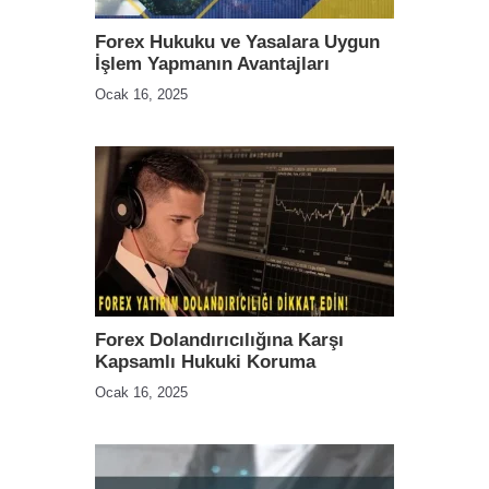
Forex Hukuku ve Yasalara Uygun
İşlem Yapmanın Avantajları
Ocak 16, 2025
Forex Dolandırıcılığına Karşı
Kapsamlı Hukuki Koruma
Ocak 16, 2025