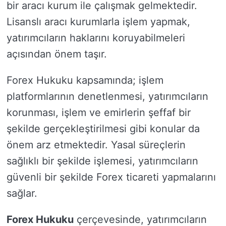
bir aracı kurum ile çalışmak gelmektedir.
Lisanslı aracı kurumlarla işlem yapmak,
yatırımcıların haklarını koruyabilmeleri
açısından önem taşır.
Forex Hukuku kapsamında; işlem
platformlarının denetlenmesi, yatırımcıların
korunması, işlem ve emirlerin şeffaf bir
şekilde gerçekleştirilmesi gibi konular da
önem arz etmektedir. Yasal süreçlerin
sağlıklı bir şekilde işlemesi, yatırımcıların
güvenli bir şekilde Forex ticareti yapmalarını
sağlar.
Forex Hukuku
çerçevesinde, yatırımcıların