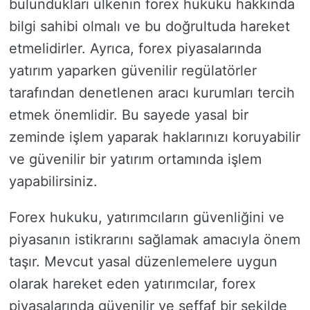
bulundukları ülkenin forex hukuku hakkında
bilgi sahibi olmalı ve bu doğrultuda hareket
etmelidirler. Ayrıca, forex piyasalarında
yatırım yaparken güvenilir regülatörler
tarafından denetlenen aracı kurumları tercih
etmek önemlidir. Bu sayede yasal bir
zeminde işlem yaparak haklarınızı koruyabilir
ve güvenilir bir yatırım ortamında işlem
yapabilirsiniz.
Forex hukuku, yatırımcıların güvenliğini ve
piyasanın istikrarını sağlamak amacıyla önem
taşır. Mevcut yasal düzenlemelere uygun
olarak hareket eden yatırımcılar, forex
piyasalarında güvenilir ve şeffaf bir şekilde