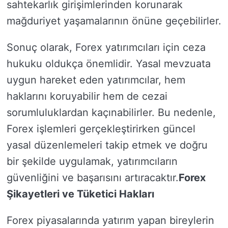
sahtekarlık girişimlerinden korunarak
mağduriyet yaşamalarının önüne geçebilirler.
Sonuç olarak, Forex yatırımcıları için ceza
hukuku oldukça önemlidir. Yasal mevzuata
uygun hareket eden yatırımcılar, hem
haklarını koruyabilir hem de cezai
sorumluluklardan kaçınabilirler. Bu nedenle,
Forex işlemleri gerçekleştirirken güncel
yasal düzenlemeleri takip etmek ve doğru
bir şekilde uygulamak, yatırımcıların
güvenliğini ve başarısını artıracaktır.
Forex
Şikayetleri ve Tüketici Hakları
Forex piyasalarında yatırım yapan bireylerin