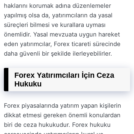
haklarını korumak adına düzenlemeler
yapılmış olsa da, yatırımcıların da yasal
süreçleri bilmesi ve kurallara uyması
önemlidir. Yasal mevzuata uygun hareket
eden yatırımcılar, Forex ticareti sürecinde
daha güvenli bir şekilde ilerleyebilirler.
Forex Yatırımcıları İçin Ceza
Hukuku
Forex piyasalarında yatırım yapan kişilerin
dikkat etmesi gereken önemli konulardan
biri de ceza hukukudur. Forex hukuku