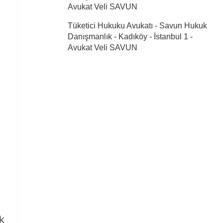
Avukat Veli SAVUN
Tüketici Hukuku Avukatı - Savun Hukuk
Danışmanlık - Kadıköy - İstanbul 1
-
Avukat Veli SAVUN
k