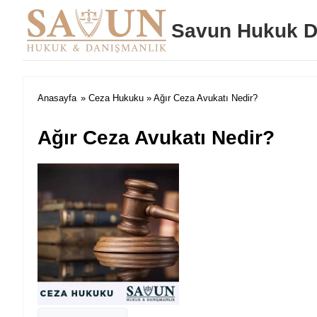
Savun Hukuk D
Anasayfa
»
Ceza Hukuku
» Ağır Ceza Avukatı Nedir?
Ağır Ceza Avukatı Nedir?