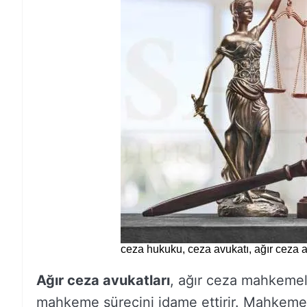
ceza hukuku, ceza avukatı, ağır ceza 
Ağır ceza avukatları
, ağır ceza mahkemel
mahkeme sürecini idame ettirir. Mahkeme 