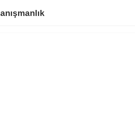
anışmanlık