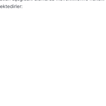
ektedirler: