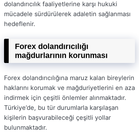
dolandırıcılık faaliyetlerine karşı hukuki
mücadele sürdürülerek adaletin sağlanması
hedeflenir.
Forex dolandırıcılığı
mağdurlarının korunması
Forex dolandırıcılığına maruz kalan bireylerin
haklarını korumak ve mağduriyetlerini en aza
indirmek için çeşitli önlemler alınmaktadır.
Türkiye’de, bu tür durumlarla karşılaşan
kişilerin başvurabileceği çeşitli yollar
bulunmaktadır.