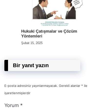
Hukuki Çatışmalar ve Çözüm
Yöntemleri
Şubat 15, 2025
Bir yanıt yazın
E-posta adresiniz yayınlanmayacak.
Gerekli alanlar
*
ile
işaretlenmişlerdir
Yorum
*