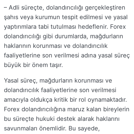
– Adli süreçte, dolandırıcılığı gerçekleştiren
şahıs veya kurumun tespit edilmesi ve yasal
yaptırımlara tabi tutulması hedeflenir. Forex
dolandırıcılığı gibi durumlarda, mağdurların
haklarının korunması ve dolandırıcılık
faaliyetlerine son verilmesi adına yasal süreç
büyük bir önem taşır.
Yasal süreç, mağdurların korunması ve
dolandırıcılık faaliyetlerine son verilmesi
amacıyla oldukça kritik bir rol oynamaktadır.
Forex dolandırıcılığına maruz kalan bireylerin
bu süreçte hukuki destek alarak haklarını
savunmaları önemlidir. Bu sayede,