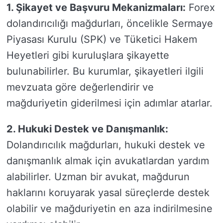
1. Şikayet ve Başvuru Mekanizmaları:
Forex
dolandırıcılığı mağdurları, öncelikle Sermaye
Piyasası Kurulu (SPK) ve Tüketici Hakem
Heyetleri gibi kuruluşlara şikayette
bulunabilirler. Bu kurumlar, şikayetleri ilgili
mevzuata göre değerlendirir ve
mağduriyetin giderilmesi için adımlar atarlar.
2. Hukuki Destek ve Danışmanlık:
Dolandırıcılık mağdurları, hukuki destek ve
danışmanlık almak için avukatlardan yardım
alabilirler. Uzman bir avukat, mağdurun
haklarını koruyarak yasal süreçlerde destek
olabilir ve mağduriyetin en aza indirilmesine