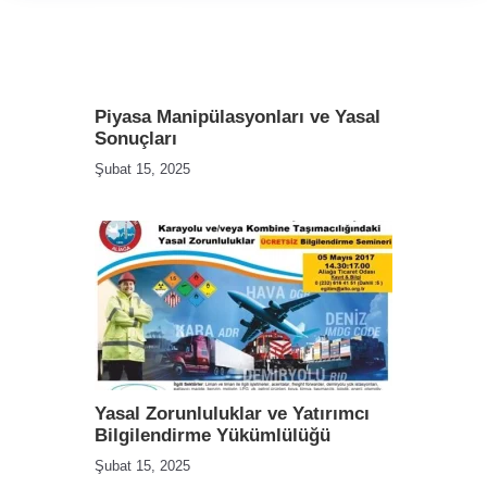
Piyasa Manipülasyonları ve Yasal
Sonuçları
Şubat 15, 2025
Yasal Zorunluluklar ve Yatırımcı
Bilgilendirme Yükümlülüğü
Şubat 15, 2025