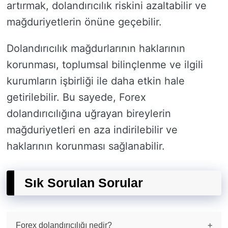
artırmak, dolandırıcılık riskini azaltabilir ve
mağduriyetlerin önüne geçebilir.
Dolandırıcılık mağdurlarının haklarının
korunması, toplumsal bilinçlenme ve ilgili
kurumların işbirliği ile daha etkin hale
getirilebilir. Bu sayede, Forex
dolandırıcılığına uğrayan bireylerin
mağduriyetleri en aza indirilebilir ve
haklarının korunması sağlanabilir.
Sık Sorulan Sorular
Forex dolandırıcılığı nedir?