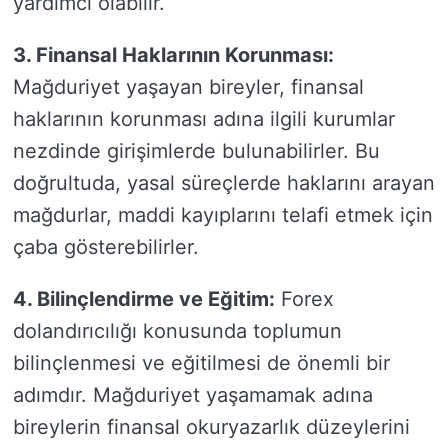
yardımcı olabilir.
3. Finansal Haklarının Korunması:
Mağduriyet yaşayan bireyler, finansal
haklarının korunması adına ilgili kurumlar
nezdinde girişimlerde bulunabilirler. Bu
doğrultuda, yasal süreçlerde haklarını arayan
mağdurlar, maddi kayıplarını telafi etmek için
çaba gösterebilirler.
4. Bilinçlendirme ve Eğitim:
Forex
dolandırıcılığı konusunda toplumun
bilinçlenmesi ve eğitilmesi de önemli bir
adımdır. Mağduriyet yaşamamak adına
bireylerin finansal okuryazarlık düzeylerini