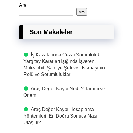
Ara
Ara
Son Makaleler
İş Kazalarında Cezai Sorumluluk:
Yargıtay Kararları Işığında İşveren,
Müteahhit, Şantiye Şefi ve Ustabaşının
Rolü ve Sorumlulukları
Araç Değer Kaybı Nedir? Tanımı ve
Önemi
Araç Değer Kaybı Hesaplama
Yöntemleri: En Doğru Sonuca Nasıl
Ulaşılır?