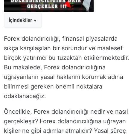
İçindekiler
Forex dolandırıcılığı, finansal piyasalarda
sıkça karşılaşılan bir sorundur ve maalesef
birçok yatırımcı bu tuzaktan etkilenmektedir.
Bu makalede, Forex dolandırıcılığına
uğrayanların yasal haklarını korumak adına
bilinmesi gereken önemli noktalara
odaklanacağız.
Öncelikle, Forex dolandırıcılığı nedir ve nasıl
gerçekleşir? Forex dolandırıcılığına uğrayan
kişiler ne gibi adımlar atmalıdır? Yasal süreç