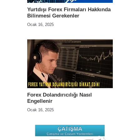
Yurtdışı Forex Firmaları Hakkında
Bilinmesi Gerekenler
Ocak 16, 2025
Forex Dolandırıcılığı Nasıl
Engellenir
Ocak 16, 2025