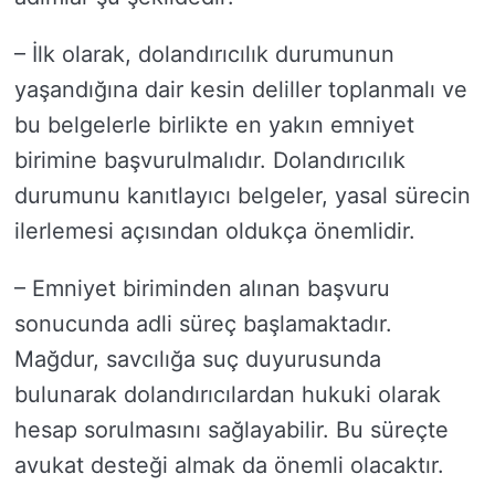
– İlk olarak, dolandırıcılık durumunun
yaşandığına dair kesin deliller toplanmalı ve
bu belgelerle birlikte en yakın emniyet
birimine başvurulmalıdır. Dolandırıcılık
durumunu kanıtlayıcı belgeler, yasal sürecin
ilerlemesi açısından oldukça önemlidir.
– Emniyet biriminden alınan başvuru
sonucunda adli süreç başlamaktadır.
Mağdur, savcılığa suç duyurusunda
bulunarak dolandırıcılardan hukuki olarak
hesap sorulmasını sağlayabilir. Bu süreçte
avukat desteği almak da önemli olacaktır.