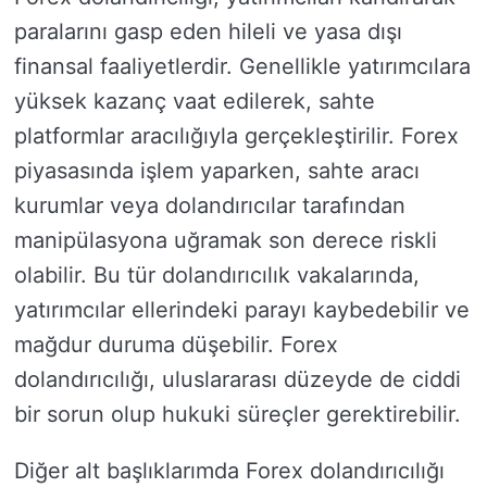
paralarını gasp eden hileli ve yasa dışı
finansal faaliyetlerdir. Genellikle yatırımcılara
yüksek kazanç vaat edilerek, sahte
platformlar aracılığıyla gerçekleştirilir. Forex
piyasasında işlem yaparken, sahte aracı
kurumlar veya dolandırıcılar tarafından
manipülasyona uğramak son derece riskli
olabilir. Bu tür dolandırıcılık vakalarında,
yatırımcılar ellerindeki parayı kaybedebilir ve
mağdur duruma düşebilir. Forex
dolandırıcılığı, uluslararası düzeyde de ciddi
bir sorun olup hukuki süreçler gerektirebilir.
Diğer alt başlıklarımda Forex dolandırıcılığı