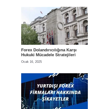
Forex Dolandırıcılığına Karşı
Hukuki Mücadele Stratejileri
Ocak 16, 2025