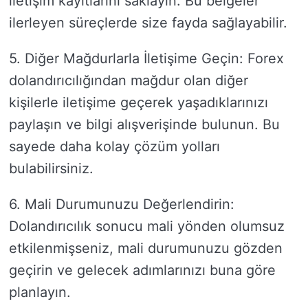
iletişim kayıtlarını saklayın. Bu belgeler
ilerleyen süreçlerde size fayda sağlayabilir.
5. Diğer Mağdurlarla İletişime Geçin: Forex
dolandırıcılığından mağdur olan diğer
kişilerle iletişime geçerek yaşadıklarınızı
paylaşın ve bilgi alışverişinde bulunun. Bu
sayede daha kolay çözüm yolları
bulabilirsiniz.
6. Mali Durumunuzu Değerlendirin:
Dolandırıcılık sonucu mali yönden olumsuz
etkilenmişseniz, mali durumunuzu gözden
geçirin ve gelecek adımlarınızı buna göre
planlayın.