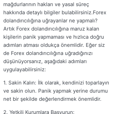
mağdurlarının hakları ve yasal süreç
hakkında detaylı bilgiler bulabilirsiniz.Forex
dolandırıcılığına uğrayanlar ne yapmalı?
Artık Forex dolandırıcılığına maruz kalan
kişilerin panik yapmaması ve hızlıca doğru
adımları atması oldukça önemlidir. Eğer siz
de Forex dolandırıcılığına uğradığınızı
düşünüyorsanız, aşağıdaki adımları
uygulayabilirsiniz:
1. Sakin Kalın: İlk olarak, kendinizi toparlayın
ve sakin olun. Panik yapmak yerine durumu
net bir şekilde değerlendirmek önemlidir.
2. Yetkili Kurumlara Başvurun: