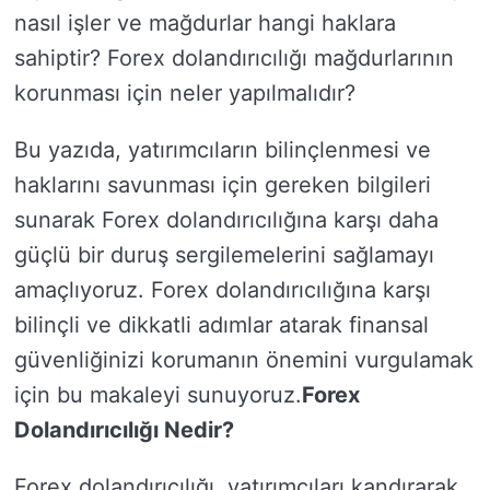
nasıl işler ve mağdurlar hangi haklara
sahiptir? Forex dolandırıcılığı mağdurlarının
korunması için neler yapılmalıdır?
Bu yazıda, yatırımcıların bilinçlenmesi ve
haklarını savunması için gereken bilgileri
sunarak Forex dolandırıcılığına karşı daha
güçlü bir duruş sergilemelerini sağlamayı
amaçlıyoruz. Forex dolandırıcılığına karşı
bilinçli ve dikkatli adımlar atarak finansal
güvenliğinizi korumanın önemini vurgulamak
için bu makaleyi sunuyoruz.
Forex
Dolandırıcılığı Nedir?
Forex dolandırıcılığı, yatırımcıları kandırarak