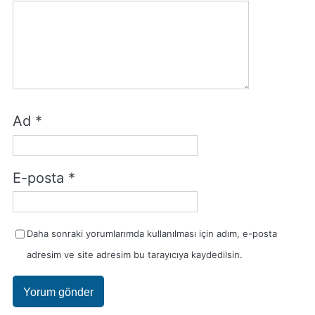
Ad
*
E-posta
*
Daha sonraki yorumlarımda kullanılması için adım, e-posta
adresim ve site adresim bu tarayıcıya kaydedilsin.