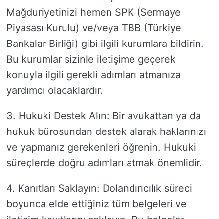
Mağduriyetinizi hemen SPK (Sermaye
Piyasası Kurulu) ve/veya TBB (Türkiye
Bankalar Birliği) gibi ilgili kurumlara bildirin.
Bu kurumlar sizinle iletişime geçerek
konuyla ilgili gerekli adımları atmanıza
yardımcı olacaklardır.
3. Hukuki Destek Alın: Bir avukattan ya da
hukuk bürosundan destek alarak haklarınızı
ve yapmanız gerekenleri öğrenin. Hukuki
süreçlerde doğru adımları atmak önemlidir.
4. Kanıtları Saklayın: Dolandırıcılık süreci
boyunca elde ettiğiniz tüm belgeleri ve