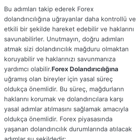
Bu adımları takip ederek Forex
dolandırıcılığına uğrayanlar daha kontrollü ve
etkili bir şekilde hareket edebilir ve haklarını
savunabilirler. Unutmayın, doğru adımları
atmak sizi dolandırıcılık mağduru olmaktan
koruyabilir ve haklarınızı savunmanıza
yardımcı olabilir.
Forex Dolandırıcılığına
uğramış olan bireyler için yasal süreç
oldukça önemlidir. Bu süreç, mağdurların
haklarını korumak ve dolandırıcılara karşı
yasal adımlar atılmasını sağlamak amacıyla
oldukça önemlidir. Forex piyasasında
yaşanan dolandırıcılık durumlarında atılacak
adımlar şu şekildedir: