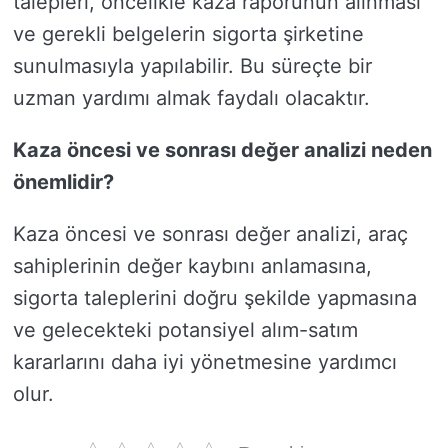
talepleri, öncelikle kaza raporunun alınması
ve gerekli belgelerin sigorta şirketine
sunulmasıyla yapılabilir. Bu süreçte bir
uzman yardımı almak faydalı olacaktır.
Kaza öncesi ve sonrası değer analizi neden
önemlidir?
Kaza öncesi ve sonrası değer analizi, araç
sahiplerinin değer kaybını anlamasına,
sigorta taleplerini doğru şekilde yapmasına
ve gelecekteki potansiyel alım-satım
kararlarını daha iyi yönetmesine yardımcı
olur.