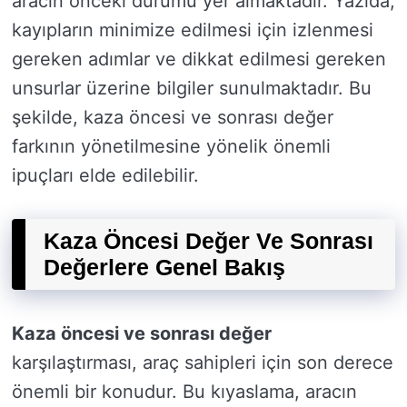
aracın önceki durumu yer almaktadır. Yazıda,
kayıpların minimize edilmesi için izlenmesi
gereken adımlar ve dikkat edilmesi gereken
unsurlar üzerine bilgiler sunulmaktadır. Bu
şekilde, kaza öncesi ve sonrası değer
farkının yönetilmesine yönelik önemli
ipuçları elde edilebilir.
Kaza Öncesi Değer Ve Sonrası
Değerlere Genel Bakış
Kaza öncesi ve sonrası değer
karşılaştırması, araç sahipleri için son derece
önemli bir konudur. Bu kıyaslama, aracın