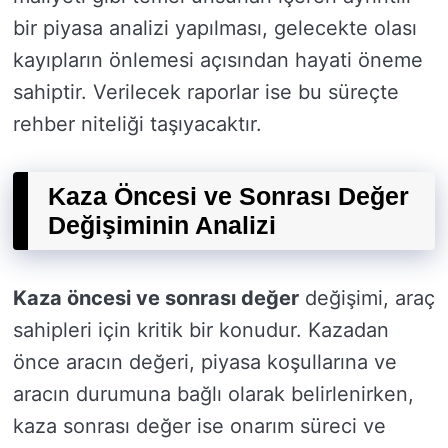
bir piyasa analizi yapılması, gelecekte olası
kayıpların önlemesi açısından hayati öneme
sahiptir. Verilecek raporlar ise bu süreçte
rehber niteliği taşıyacaktır.
Kaza Öncesi ve Sonrası Değer
Değişiminin Analizi
Kaza öncesi ve sonrası değer
değişimi, araç
sahipleri için kritik bir konudur. Kazadan
önce aracın değeri, piyasa koşullarına ve
aracın durumuna bağlı olarak belirlenirken,
kaza sonrası değer ise onarım süreci ve