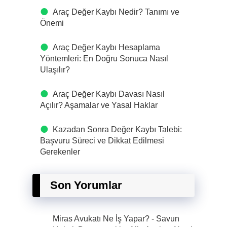
Araç Değer Kaybı Nedir? Tanımı ve
Önemi
Araç Değer Kaybı Hesaplama
Yöntemleri: En Doğru Sonuca Nasıl
Ulaşılır?
Araç Değer Kaybı Davası Nasıl
Açılır? Aşamalar ve Yasal Haklar
Kazadan Sonra Değer Kaybı Talebi:
Başvuru Süreci ve Dikkat Edilmesi
Gerekenler
Son Yorumlar
Miras Avukatı Ne İş Yapar? - Savun