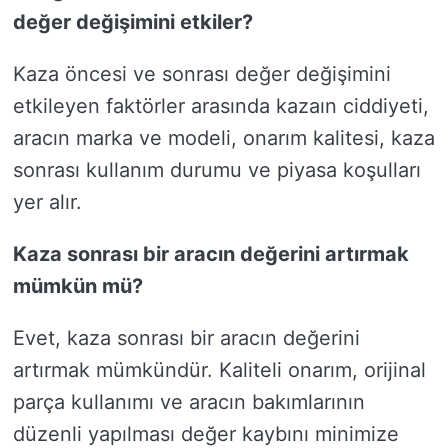
değer değişimini etkiler?
Kaza öncesi ve sonrası değer değişimini
etkileyen faktörler arasında kazaın ciddiyeti,
aracın marka ve modeli, onarım kalitesi, kaza
sonrası kullanım durumu ve piyasa koşulları
yer alır.
Kaza sonrası bir aracın değerini artırmak
mümkün mü?
Evet, kaza sonrası bir aracın değerini
artırmak mümkündür. Kaliteli onarım, orijinal
parça kullanımı ve aracın bakımlarının
düzenli yapılması değer kaybını minimize