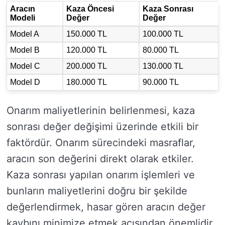
Aracın
Kaza Öncesi
Kaza Sonrası
Modeli
Değer
Değer
Model A
150.000 TL
100.000 TL
Model B
120.000 TL
80.000 TL
Model C
200.000 TL
130.000 TL
Model D
180.000 TL
90.000 TL
Onarım maliyetlerinin belirlenmesi, kaza
sonrası değer değişimi üzerinde etkili bir
faktördür. Onarım sürecindeki masraflar,
aracın son değerini direkt olarak etkiler.
Kaza sonrası yapılan onarım işlemleri ve
bunların maliyetlerini doğru bir şekilde
değerlendirmek, hasar gören aracın değer
kaybını minimize etmek açısından önemlidir.