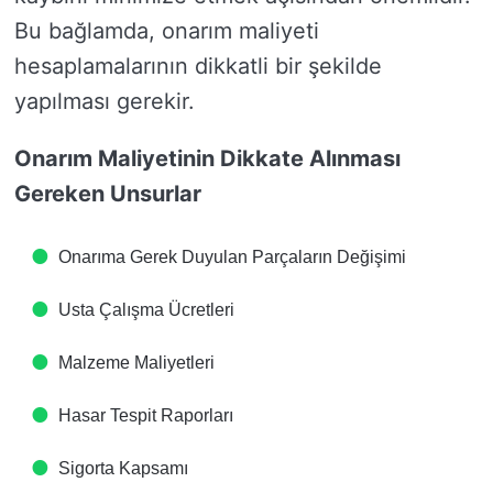
Bu bağlamda, onarım maliyeti
hesaplamalarının dikkatli bir şekilde
yapılması gerekir.
Onarım Maliyetinin Dikkate Alınması
Gereken Unsurlar
Onarıma Gerek Duyulan Parçaların Değişimi
Usta Çalışma Ücretleri
Malzeme Maliyetleri
Hasar Tespit Raporları
Sigorta Kapsamı