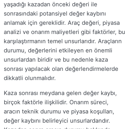
yaşadığı kazadan önceki değeri ile
sonrasındaki potansiyel değer kaybını
anlamak için gereklidir. Araç değeri, piyasa
analizi ve onarım maliyetleri gibi faktörler, bu
karşılaştırmanın temel unsurlarıdır. Araçların
durumu, değerlerini etkileyen en önemli
unsurlardan biridir ve bu nedenle kaza
sonrası yapılacak olan değerlendirmelerde
dikkatli olunmalıdır.
Kaza sonrası meydana gelen değer kaybı,
birçok faktörle ilişkilidir. Onarım süreci,
aracın teknik durumu ve piyasa koşulları,
değer kaybını belirleyici unsurlardandır.