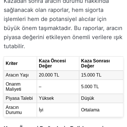
Kazadan sonra aracın durumu hakkında
sağlanacak olan raporlar, hem sigorta
işlemleri hem de potansiyel alıcılar için
büyük önem taşımaktadır. Bu raporlar, aracın
piyasa değerini etkileyen önemli verilere ışık
tutabilir.
Kaza Öncesi
Kaza Sonrası
Kriter
Değer
Değer
Aracın Yaşı
20.000 TL
15.000 TL
Onarım
–
5.000 TL
Maliyeti
Piyasa Talebi
Yüksek
Düşük
Aracın
İyi
Ortalama
Durumu