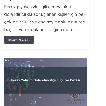
Forex piyasasıyla ilgili deneyimleri
dolandırıcılıkla sonuçlanan kişiler için pek
çok belirsizlik ve endişeyle dolu bir süreç
başlar. Forex dolandırıcılığına maruz…
Devamını Oku »