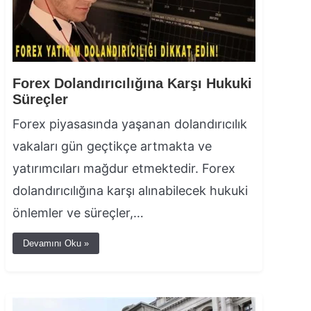
Forex Dolandırıcılığına Karşı Hukuki
Süreçler
Forex piyasasında yaşanan dolandırıcılık
vakaları gün geçtikçe artmakta ve
yatırımcıları mağdur etmektedir. Forex
dolandırıcılığına karşı alınabilecek hukuki
önlemler ve süreçler,…
Devamını Oku »