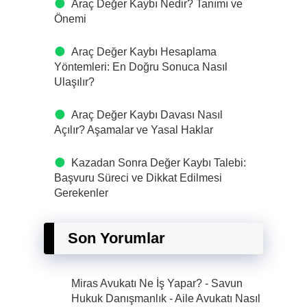
Araç Değer Kaybı Nedir? Tanımı ve
Önemi
Araç Değer Kaybı Hesaplama
Yöntemleri: En Doğru Sonuca Nasıl
Ulaşılır?
Araç Değer Kaybı Davası Nasıl
Açılır? Aşamalar ve Yasal Haklar
Kazadan Sonra Değer Kaybı Talebi:
Başvuru Süreci ve Dikkat Edilmesi
Gerekenler
Son Yorumlar
Miras Avukatı Ne İş Yapar? - Savun
Hukuk Danışmanlık
-
Aile Avukatı Nasıl