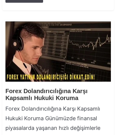
Forex Dolandırıcılığına Karşı
Kapsamlı Hukuki Koruma
Forex Dolandırıcılığına Karşı Kapsamlı
Hukuki Koruma Günümüzde finansal
piyasalarda yaşanan hızlı değişimlerle