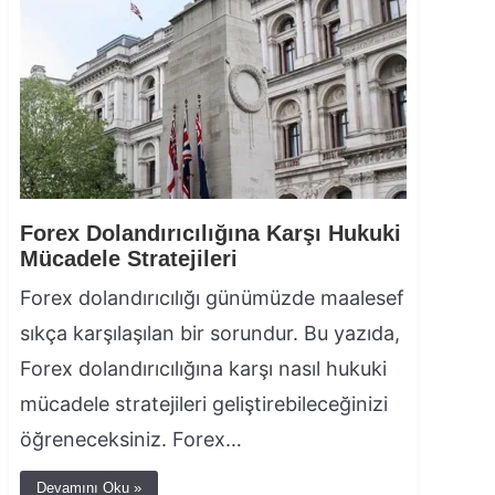
Forex Dolandırıcılığına Karşı Hukuki
Mücadele Stratejileri
Forex dolandırıcılığı günümüzde maalesef
sıkça karşılaşılan bir sorundur. Bu yazıda,
Forex dolandırıcılığına karşı nasıl hukuki
mücadele stratejileri geliştirebileceğinizi
öğreneceksiniz. Forex…
Devamını Oku »