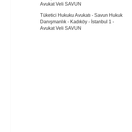
Avukat Veli SAVUN
Tüketici Hukuku Avukatı - Savun Hukuk
Danışmanlık - Kadıköy - İstanbul 1
-
Avukat Veli SAVUN