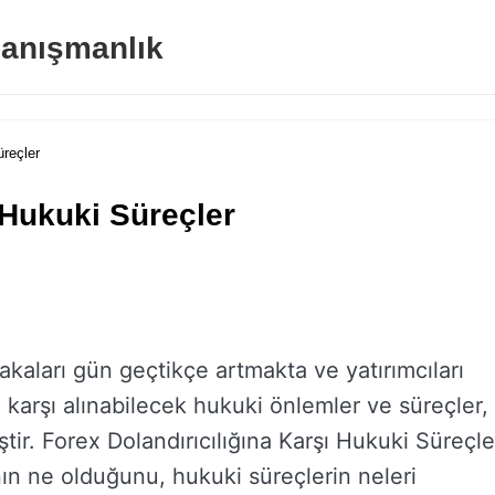
anışmanlık
üreçler
 Hukuki Süreçler
akaları gün geçtikçe artmakta ve yatırımcıları
 karşı alınabilecek hukuki önlemler ve süreçler,
ştir. Forex Dolandırıcılığına Karşı Hukuki Süreçle
ının ne olduğunu, hukuki süreçlerin neleri