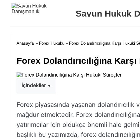
Savun Hukuk D
Anasayfa
»
Forex Hukuku
» Forex Dolandırıcılığına Karşı Hukuki S
Forex Dolandırıcılığına Karşı
İçindekiler
Forex piyasasında yaşanan dolandırıcılık v
mağdur etmektedir. Forex dolandırıcılığına
yatırımcılar için oldukça önemli hale gelmi
başlıklı bu yazımızda, forex dolandırıcılığ