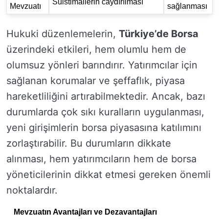
Suistimallerin caydırılması
Mevzuatı
sağlanması
Hukuki düzenlemelerin,
Türkiye’de Borsa
üzerindeki etkileri, hem olumlu hem de
olumsuz yönleri barındırır. Yatırımcılar için
sağlanan korumalar ve şeffaflık, piyasa
hareketliliğini artırabilmektedir. Ancak, bazı
durumlarda çok sıkı kuralların uygulanması,
yeni girişimlerin borsa piyasasına katılımını
zorlaştırabilir. Bu durumların dikkate
alınması, hem yatırımcıların hem de borsa
yöneticilerinin dikkat etmesi gereken önemli
noktalardır.
Mevzuatın Avantajları ve Dezavantajları