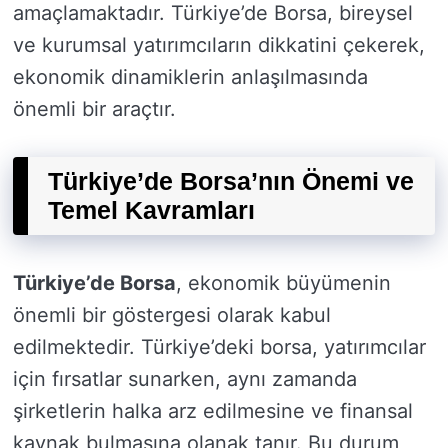
amaçlamaktadır. Türkiye’de Borsa, bireysel
ve kurumsal yatırımcıların dikkatini çekerek,
ekonomik dinamiklerin anlaşılmasında
önemli bir araçtır.
Türkiye’de Borsa’nın Önemi ve
Temel Kavramları
Türkiye’de Borsa
, ekonomik büyümenin
önemli bir göstergesi olarak kabul
edilmektedir. Türkiye’deki borsa, yatırımcılar
için fırsatlar sunarken, aynı zamanda
şirketlerin halka arz edilmesine ve finansal
kaynak bulmasına olanak tanır. Bu durum,