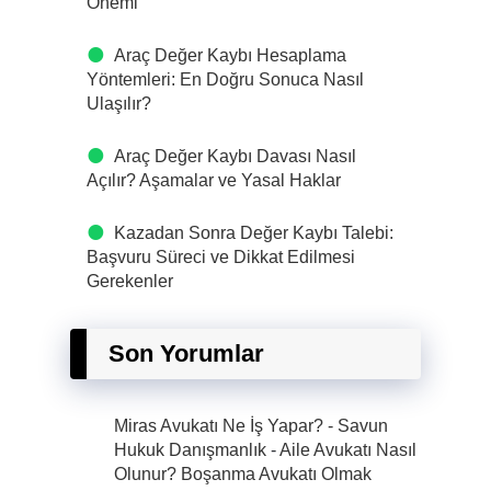
Önemi
Araç Değer Kaybı Hesaplama
Yöntemleri: En Doğru Sonuca Nasıl
Ulaşılır?
Araç Değer Kaybı Davası Nasıl
Açılır? Aşamalar ve Yasal Haklar
Kazadan Sonra Değer Kaybı Talebi:
Başvuru Süreci ve Dikkat Edilmesi
Gerekenler
Son Yorumlar
Miras Avukatı Ne İş Yapar? - Savun
Hukuk Danışmanlık
-
Aile Avukatı Nasıl
Olunur? Boşanma Avukatı Olmak