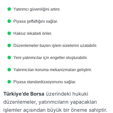
Yatırımcı güvenliğini artırır.
Piyasa şeffaflığını sağlar.
Haksız rekabeti önler.
Düzenlemeler bazen işlem sürelerini uzatabilir.
Yeni yatırımcılar için engeller oluşturabilir.
Yatırımcıları koruma mekanizmaları geliştirir.
Piyasa standardizasyonunu sağlar.
Türkiye’de Borsa
üzerindeki hukuki
düzenlemeler, yatırımcıların yapacakları
işlemler açısından büyük bir öneme sahiptir.