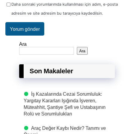
Daha sonraki yorumlarımda kullanılması için adım, e-posta
adresim ve site adresim bu tarayıcıya kaydedilsin.
Ara
Ara
Son Makaleler
İş Kazalarında Cezai Sorumluluk:
Yargıtay Kararları Işığında İşveren,
Müteahhit, Şantiye Şefi ve Ustabaşının
Rolü ve Sorumlulukları
Araç Değer Kaybı Nedir? Tanımı ve