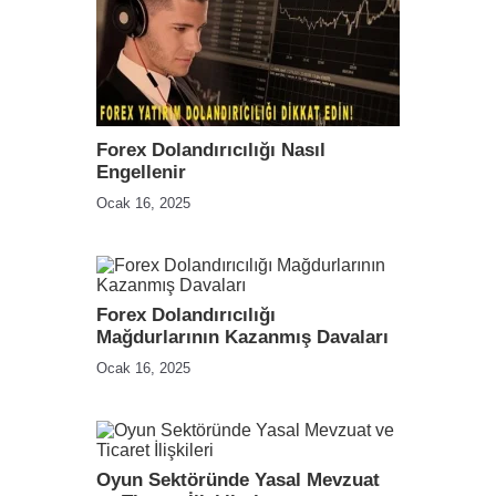
Forex Dolandırıcılığı Nasıl
Engellenir
Ocak 16, 2025
Forex Dolandırıcılığı
Mağdurlarının Kazanmış Davaları
Ocak 16, 2025
Oyun Sektöründe Yasal Mevzuat