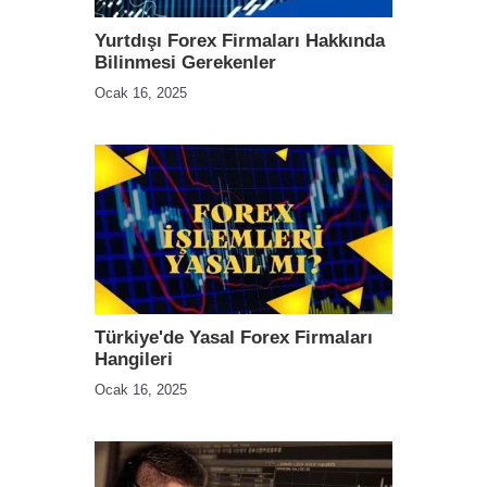
Yurtdışı Forex Firmaları Hakkında
Bilinmesi Gerekenler
Ocak 16, 2025
Türkiye'de Yasal Forex Firmaları
Hangileri
Ocak 16, 2025