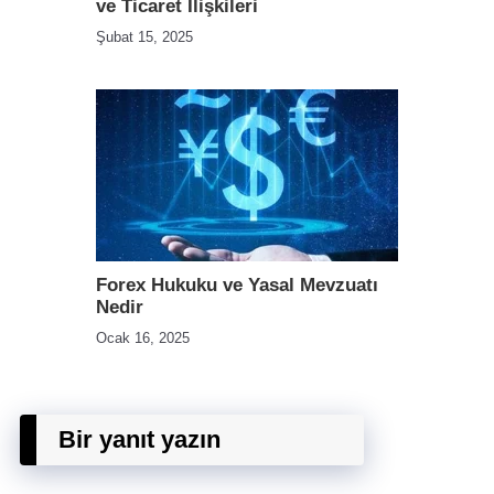
ve Ticaret İlişkileri
Şubat 15, 2025
Forex Hukuku ve Yasal Mevzuatı
Nedir
Ocak 16, 2025
Bir yanıt yazın