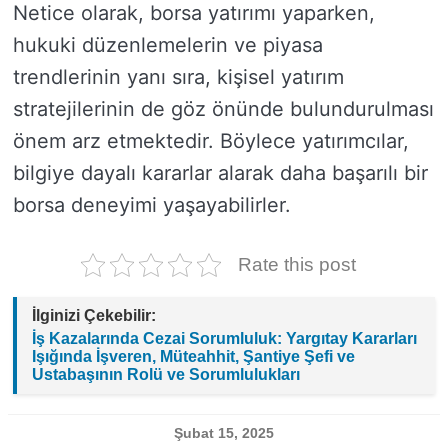
Netice olarak, borsa yatırımı yaparken,
hukuki düzenlemelerin ve piyasa
trendlerinin yanı sıra, kişisel yatırım
stratejilerinin de göz önünde bulundurulması
önem arz etmektedir. Böylece yatırımcılar,
bilgiye dayalı kararlar alarak daha başarılı bir
borsa deneyimi yaşayabilirler.
Rate this post
İlginizi Çekebilir:
İş Kazalarında Cezai Sorumluluk: Yargıtay Kararları
Işığında İşveren, Müteahhit, Şantiye Şefi ve
Ustabaşının Rolü ve Sorumlulukları
Şubat 15, 2025