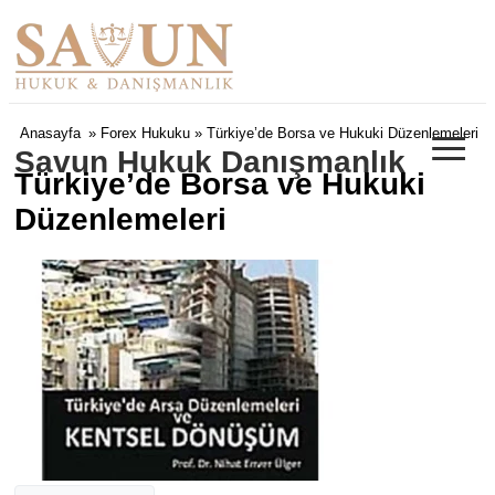
≡
Anasayfa
»
Forex Hukuku
» Türkiye’de Borsa ve Hukuki Düzenlemeleri
Savun Hukuk Danışmanlık
Türkiye’de Borsa ve Hukuki
Düzenlemeleri