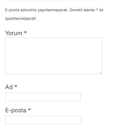
E-posta adresiniz yayınlanmayacak.
Gerekli alanlar
*
ile
işaretlenmişlerdir
Yorum
*
Ad
*
E-posta
*