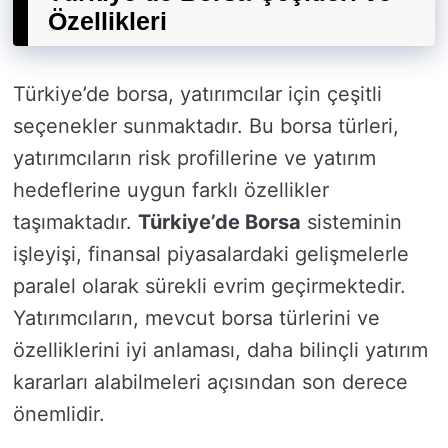
Özellikleri
Türkiye’de borsa, yatırımcılar için çeşitli
seçenekler sunmaktadır. Bu borsa türleri,
yatırımcıların risk profillerine ve yatırım
hedeflerine uygun farklı özellikler
taşımaktadır.
Türkiye’de Borsa
sisteminin
işleyişi, finansal piyasalardaki gelişmelerle
paralel olarak sürekli evrim geçirmektedir.
Yatırımcıların, mevcut borsa türlerini ve
özelliklerini iyi anlaması, daha bilinçli yatırım
kararları alabilmeleri açısından son derece
önemlidir.