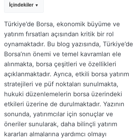
İçindekiler
Türkiye’de Borsa, ekonomik büyüme ve
yatırım fırsatları açısından kritik bir rol
oynamaktadır. Bu blog yazısında, Türkiye’de
Borsa’nın önemi ve temel kavramları ele
alınmakta, borsa çeşitleri ve özellikleri
açıklanmaktadır. Ayrıca, etkili borsa yatırım
stratejileri ve püf noktaları sunulmakta,
hukuki düzenlemelerin borsa üzerindeki
etkileri üzerine de durulmaktadır. Yazının
sonunda, yatırımcılar için sonuçlar ve
öneriler sunularak, daha bilinçli yatırım
kararları almalarına yardımcı olmayı