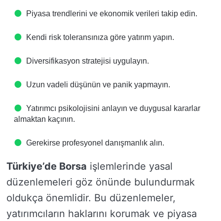
Piyasa trendlerini ve ekonomik verileri takip edin.
Kendi risk toleransınıza göre yatırım yapın.
Diversifikasyon stratejisi uygulayın.
Uzun vadeli düşünün ve panik yapmayın.
Yatırımcı psikolojisini anlayın ve duygusal kararlar
almaktan kaçının.
Gerekirse profesyonel danışmanlık alın.
Türkiye’de Borsa
işlemlerinde yasal
düzenlemeleri göz önünde bulundurmak
oldukça önemlidir. Bu düzenlemeler,
yatırımcıların haklarını korumak ve piyasa