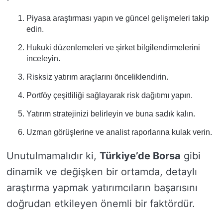
Piyasa araştırması yapın ve güncel gelişmeleri takip
edin.
Hukuki düzenlemeleri ve şirket bilgilendirmelerini
inceleyin.
Risksiz yatırım araçlarını önceliklendirin.
Portföy çeşitliliği sağlayarak risk dağıtımı yapın.
Yatırım stratejinizi belirleyin ve buna sadık kalın.
Uzman görüşlerine ve analist raporlarına kulak verin.
Unutulmamalıdır ki,
Türkiye’de Borsa
gibi
dinamik ve değişken bir ortamda, detaylı
araştırma yapmak yatırımcıların başarısını
doğrudan etkileyen önemli bir faktördür.