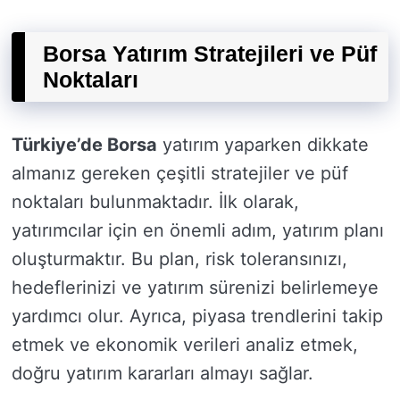
Borsa Yatırım Stratejileri ve Püf
Noktaları
Türkiye’de Borsa
yatırım yaparken dikkate
almanız gereken çeşitli stratejiler ve püf
noktaları bulunmaktadır. İlk olarak,
yatırımcılar için en önemli adım, yatırım planı
oluşturmaktır. Bu plan, risk toleransınızı,
hedeflerinizi ve yatırım sürenizi belirlemeye
yardımcı olur. Ayrıca, piyasa trendlerini takip
etmek ve ekonomik verileri analiz etmek,
doğru yatırım kararları almayı sağlar.