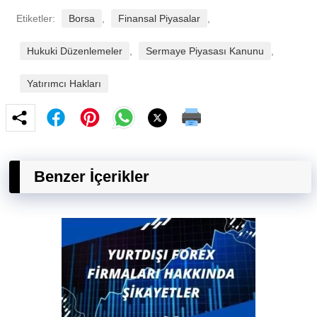
Etiketler:
Borsa
,
Finansal Piyasalar
,
Hukuki Düzenlemeler
,
Sermaye Piyasası Kanunu
,
Yatırımcı Hakları
Benzer İçerikler