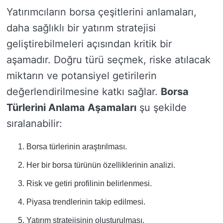
Yatırımcıların borsa çeşitlerini anlamaları,
daha sağlıklı bir yatırım stratejisi
geliştirebilmeleri açısından kritik bir
aşamadır. Doğru türü seçmek, riske atılacak
miktarın ve potansiyel getirilerin
değerlendirilmesine katkı sağlar.
Borsa
Türlerini Anlama Aşamaları
şu şekilde
sıralanabilir:
Borsa türlerinin araştırılması.
Her bir borsa türünün özelliklerinin analizi.
Risk ve getiri profilinin belirlenmesi.
Piyasa trendlerinin takip edilmesi.
Yatırım stratejisinin oluşturulması.