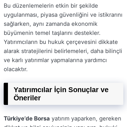
Bu düzenlemelerin etkin bir şekilde
uygulanması, piyasa güvenliğini ve istikrarını
sağlarken, aynı zamanda ekonomik
büyümenin temel taşlarını destekler.
Yatırımcıların bu hukuk çerçevesini dikkate
alarak stratejilerini belirlemeleri, daha bilinçli
ve karlı yatırımlar yapmalarına yardımcı
olacaktır.
Yatırımcılar İçin Sonuçlar ve
Öneriler
Türkiye’de Borsa
yatırım yaparken, gereken