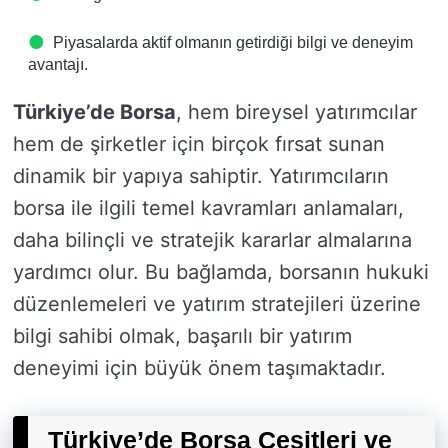
Piyasalarda aktif olmanın getirdiği bilgi ve deneyim
avantajı.
Türkiye’de Borsa
, hem bireysel yatırımcılar
hem de şirketler için birçok fırsat sunan
dinamik bir yapıya sahiptir. Yatırımcıların
borsa ile ilgili temel kavramları anlamaları,
daha bilinçli ve stratejik kararlar almalarına
yardımcı olur. Bu bağlamda, borsanın hukuki
düzenlemeleri ve yatırım stratejileri üzerine
bilgi sahibi olmak, başarılı bir yatırım
deneyimi için büyük önem taşımaktadır.
Türkiye’de Borsa Çeşitleri ve