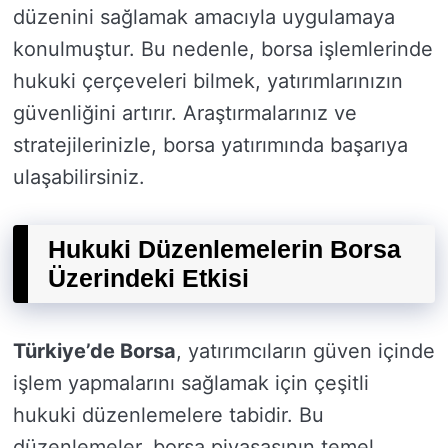
düzenini sağlamak amacıyla uygulamaya
konulmuştur. Bu nedenle, borsa işlemlerinde
hukuki çerçeveleri bilmek, yatırımlarınızın
güvenliğini artırır. Araştırmalarınız ve
stratejilerinizle, borsa yatırımında başarıya
ulaşabilirsiniz.
Hukuki Düzenlemelerin Borsa
Üzerindeki Etkisi
Türkiye’de Borsa
, yatırımcıların güven içinde
işlem yapmalarını sağlamak için çeşitli
hukuki düzenlemelere tabidir. Bu
düzenlemeler, borsa piyasasının temel