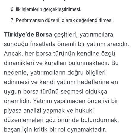
İlk işlemlerin gerçekleştirilmesi.
Performansın düzenli olarak değerlendirilmesi.
Türkiye’de Borsa
çeşitleri, yatırımcılara
sunduğu fırsatlarla önemli bir yatırım aracıdır.
Ancak, her borsa türünün kendine özgü
dinamikleri ve kuralları bulunmaktadır. Bu
nedenle, yatırımcıların doğru bilgileri
edinmesi ve kendi yatırım hedeflerine en
uygun borsa türünü seçmesi oldukça
önemlidir. Yatırım yapılmadan önce iyi bir
piyasa analizi yapmak ve hukuki
düzenlemeleri göz önünde bulundurmak,
başarı için kritik bir rol oynamaktadır.