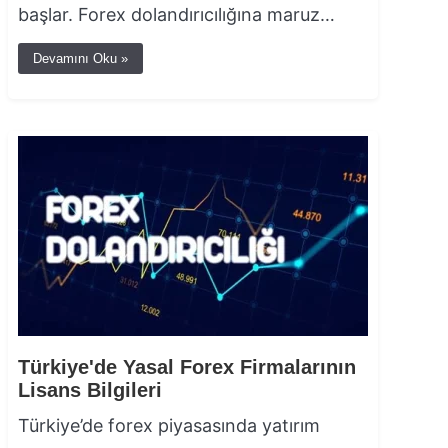
başlar. Forex dolandırıcılığına maruz…
Devamını Oku »
Türkiye'de Yasal Forex Firmalarının
Lisans Bilgileri
Türkiye’de forex piyasasında yatırım