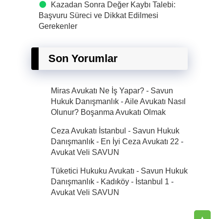
Kazadan Sonra Değer Kaybı Talebi:
Başvuru Süreci ve Dikkat Edilmesi
Gerekenler
Son Yorumlar
Miras Avukatı Ne İş Yapar? - Savun
Hukuk Danışmanlık
-
Aile Avukatı Nasıl
Olunur? Boşanma Avukatı Olmak
Ceza Avukatı İstanbul - Savun Hukuk
Danışmanlık - En İyi Ceza Avukatı 22
-
Avukat Veli SAVUN
Tüketici Hukuku Avukatı - Savun Hukuk
Danışmanlık - Kadıköy - İstanbul 1
-
Avukat Veli SAVUN