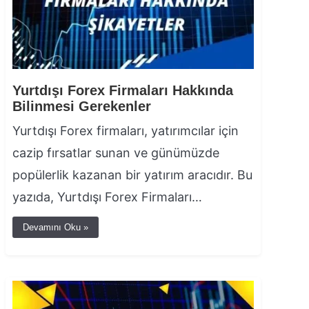
Yurtdışı Forex Firmaları Hakkında
Bilinmesi Gerekenler
Yurtdışı Forex firmaları, yatırımcılar için
cazip fırsatlar sunan ve günümüzde
popülerlik kazanan bir yatırım aracıdır. Bu
yazıda, Yurtdışı Forex Firmaları…
Devamını Oku »