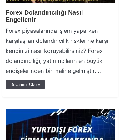
Forex Dolandırıcılığı Nasıl
Engellenir
Forex piyasalarında işlem yaparken
karşılaşılan dolandırıcılık risklerine karşı
kendinizi nasıl koruyabilirsiniz? Forex
dolandırıcılığı, yatırımcıların en büyük
endişelerinden biri haline gelmiştir….
Devamını Oku »