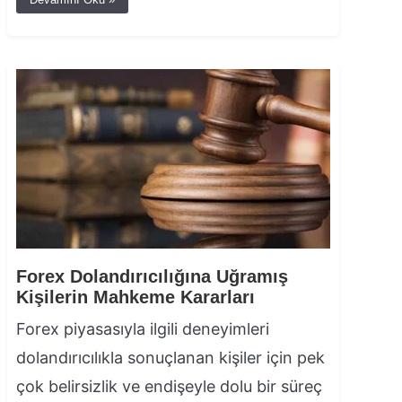
Forex Dolandırıcılığına Uğramış
Kişilerin Mahkeme Kararları
Forex piyasasıyla ilgili deneyimleri
dolandırıcılıkla sonuçlanan kişiler için pek
çok belirsizlik ve endişeyle dolu bir süreç