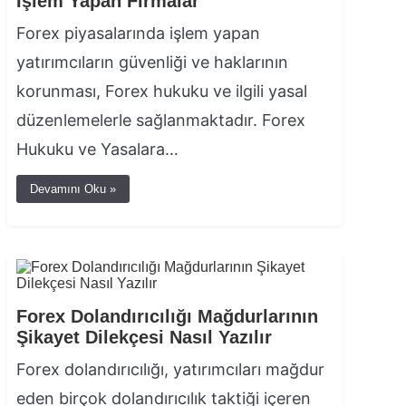
İşlem Yapan Firmalar
Forex piyasalarında işlem yapan
yatırımcıların güvenliği ve haklarının
korunması, Forex hukuku ve ilgili yasal
düzenlemelerle sağlanmaktadır. Forex
Hukuku ve Yasalara…
Devamını Oku »
Forex Dolandırıcılığı Mağdurlarının
Şikayet Dilekçesi Nasıl Yazılır
Forex dolandırıcılığı, yatırımcıları mağdur
eden birçok dolandırıcılık taktiği içeren