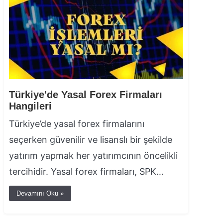
Türkiye'de Yasal Forex Firmaları
Hangileri
Türkiye’de yasal forex firmalarını
seçerken güvenilir ve lisanslı bir şekilde
yatırım yapmak her yatırımcının öncelikli
tercihidir. Yasal forex firmaları, SPK…
Devamını Oku »