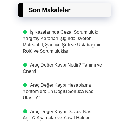
Son Makaleler
İş Kazalarında Cezai Sorumluluk:
Yargıtay Kararları Işığında İşveren,
Müteahhit, Şantiye Şefi ve Ustabaşının
Rolü ve Sorumlulukları
Araç Değer Kaybı Nedir? Tanımı ve
Önemi
Araç Değer Kaybı Hesaplama
Yöntemleri: En Doğru Sonuca Nasıl
Ulaşılır?
Araç Değer Kaybı Davası Nasıl
Açılır? Aşamalar ve Yasal Haklar