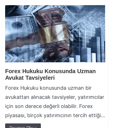
Forex Hukuku Konusunda Uzman
Avukat Tavsiyeleri
Forex Hukuku konusunda uzman bir
avukattan alınacak tavsiyeler, yatırımcılar
için son derece değerli olabilir. Forex
piyasası, birçok yatırımcının tercih ettiği…
Devamını Oku »