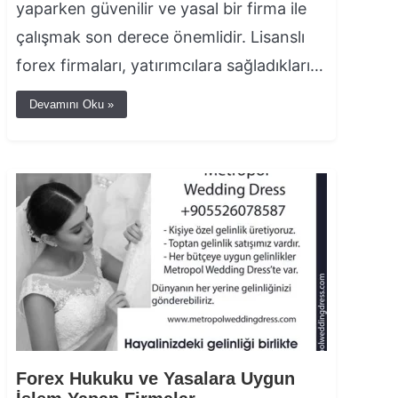
yaparken güvenilir ve yasal bir firma ile
çalışmak son derece önemlidir. Lisanslı
forex firmaları, yatırımcılara sağladıkları…
Devamını Oku »
Forex Hukuku ve Yasalara Uygun