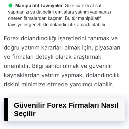
Manipülatif Tavsiyeler:
Size sürekli al-sat
yapmanızı ya da belirli emtialara yatırım yapmanızı
öneren firmalardan kaçının. Bu tür manipülatif
tavsiyeler genellikle dolandırıcılık amaçlı olabilir.
Forex dolandırıcılığı işaretlerini tanımak ve
doğru yatırım kararları almak için, piyasaları
ve firmaları detaylı olarak araştırmak
önemlidir. Bilgi sahibi olmak ve güvenilir
kaynaklardan yatırım yapmak, dolandırıcılık
riskini minimize etmede yardımcı olabilir.
Güvenilir Forex Firmaları Nasıl
Seçilir