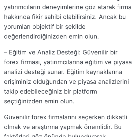
yatırımcıların deneyimlerine göz atarak firma
hakkında fikir sahibi olabilirsiniz. Ancak bu
yorumları objektif bir şekilde
değerlendirdiğinizden emin olun.
– Eğitim ve Analiz Desteği: Güvenilir bir
forex firması, yatırımcılarına eğitim ve piyasa
analizi desteği sunar. Eğitim kaynaklarına
erişiminiz olduğundan ve piyasa analizlerini
takip edebileceğiniz bir platform
seçtiğinizden emin olun.
Güvenilir forex firmalarını seçerken dikkatli
olmak ve araştırma yapmak önemlidir. Bu
faktörleri göz önünde bulundurarak,