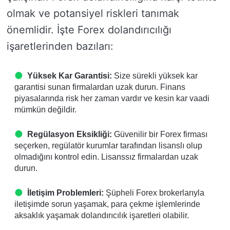
olmak ve potansiyel riskleri tanımak
önemlidir. İşte Forex dolandırıcılığı
işaretlerinden bazıları:
Yüksek Kar Garantisi:
Size sürekli yüksek kar
garantisi sunan firmalardan uzak durun. Finans
piyasalarında risk her zaman vardır ve kesin kar vaadi
mümkün değildir.
Regülasyon Eksikliği:
Güvenilir bir Forex firması
seçerken, regülatör kurumlar tarafından lisanslı olup
olmadığını kontrol edin. Lisanssız firmalardan uzak
durun.
İletişim Problemleri:
Şüpheli Forex brokerlarıyla
iletişimde sorun yaşamak, para çekme işlemlerinde
aksaklık yaşamak dolandırıcılık işaretleri olabilir.