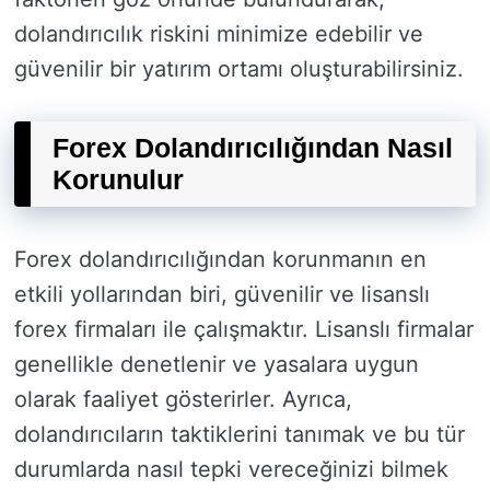
dolandırıcılık riskini minimize edebilir ve
güvenilir bir yatırım ortamı oluşturabilirsiniz.
Forex Dolandırıcılığından Nasıl
Korunulur
Forex dolandırıcılığından korunmanın en
etkili yollarından biri, güvenilir ve lisanslı
forex firmaları ile çalışmaktır. Lisanslı firmalar
genellikle denetlenir ve yasalara uygun
olarak faaliyet gösterirler. Ayrıca,
dolandırıcıların taktiklerini tanımak ve bu tür
durumlarda nasıl tepki vereceğinizi bilmek