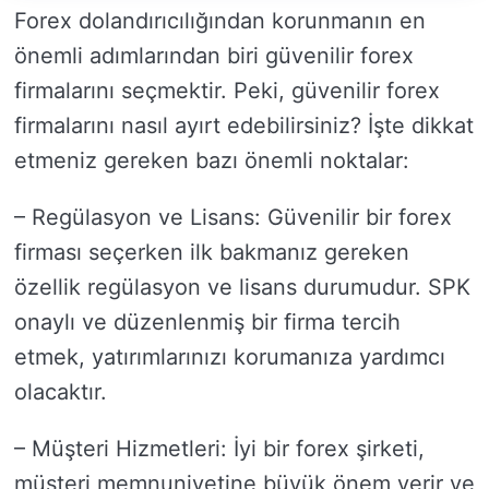
Forex dolandırıcılığından korunmanın en
önemli adımlarından biri güvenilir forex
firmalarını seçmektir. Peki, güvenilir forex
firmalarını nasıl ayırt edebilirsiniz? İşte dikkat
etmeniz gereken bazı önemli noktalar:
– Regülasyon ve Lisans: Güvenilir bir forex
firması seçerken ilk bakmanız gereken
özellik regülasyon ve lisans durumudur. SPK
onaylı ve düzenlenmiş bir firma tercih
etmek, yatırımlarınızı korumanıza yardımcı
olacaktır.
– Müşteri Hizmetleri: İyi bir forex şirketi,
müşteri memnuniyetine büyük önem verir ve