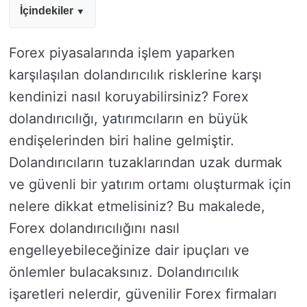
İçindekiler
Forex piyasalarında işlem yaparken
karşılaşılan dolandırıcılık risklerine karşı
kendinizi nasıl koruyabilirsiniz? Forex
dolandırıcılığı, yatırımcıların en büyük
endişelerinden biri haline gelmiştir.
Dolandırıcıların tuzaklarından uzak durmak
ve güvenli bir yatırım ortamı oluşturmak için
nelere dikkat etmelisiniz? Bu makalede,
Forex dolandırıcılığını nasıl
engelleyebileceğinize dair ipuçları ve
önlemler bulacaksınız. Dolandırıcılık
işaretleri nelerdir, güvenilir Forex firmaları