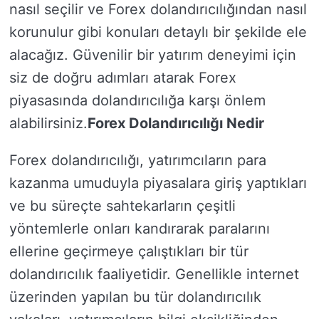
nasıl seçilir ve Forex dolandırıcılığından nasıl
korunulur gibi konuları detaylı bir şekilde ele
alacağız. Güvenilir bir yatırım deneyimi için
siz de doğru adımları atarak Forex
piyasasında dolandırıcılığa karşı önlem
alabilirsiniz.
Forex Dolandırıcılığı Nedir
Forex dolandırıcılığı, yatırımcıların para
kazanma umuduyla piyasalara giriş yaptıkları
ve bu süreçte sahtekarların çeşitli
yöntemlerle onları kandırarak paralarını
ellerine geçirmeye çalıştıkları bir tür
dolandırıcılık faaliyetidir. Genellikle internet
üzerinden yapılan bu tür dolandırıcılık