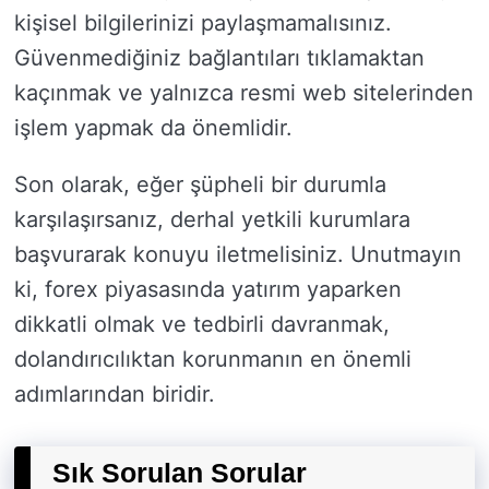
kişisel bilgilerinizi paylaşmamalısınız.
Güvenmediğiniz bağlantıları tıklamaktan
kaçınmak ve yalnızca resmi web sitelerinden
işlem yapmak da önemlidir.
Son olarak, eğer şüpheli bir durumla
karşılaşırsanız, derhal yetkili kurumlara
başvurarak konuyu iletmelisiniz. Unutmayın
ki, forex piyasasında yatırım yaparken
dikkatli olmak ve tedbirli davranmak,
dolandırıcılıktan korunmanın en önemli
adımlarından biridir.
Sık Sorulan Sorular