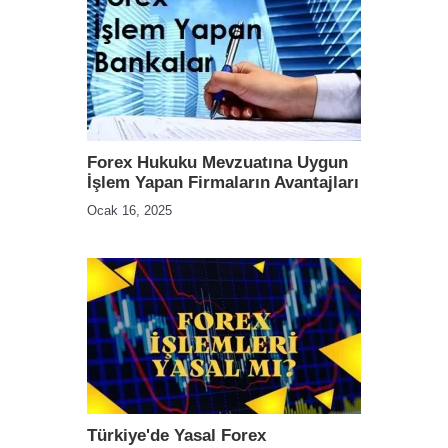
Forex Hukuku Mevzuatına Uygun
İşlem Yapan Firmaların Avantajları
Ocak 16, 2025
Türkiye'de Yasal Forex