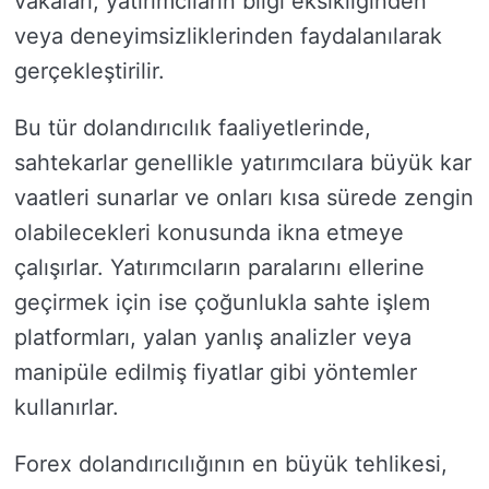
vakaları, yatırımcıların bilgi eksikliğinden
veya deneyimsizliklerinden faydalanılarak
gerçekleştirilir.
Bu tür dolandırıcılık faaliyetlerinde,
sahtekarlar genellikle yatırımcılara büyük kar
vaatleri sunarlar ve onları kısa sürede zengin
olabilecekleri konusunda ikna etmeye
çalışırlar. Yatırımcıların paralarını ellerine
geçirmek için ise çoğunlukla sahte işlem
platformları, yalan yanlış analizler veya
manipüle edilmiş fiyatlar gibi yöntemler
kullanırlar.
Forex dolandırıcılığının en büyük tehlikesi,