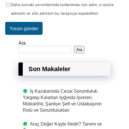
Daha sonraki yorumlarımda kullanılması için adım, e-posta
adresim ve site adresim bu tarayıcıya kaydedilsin.
Ara
Ara
Son Makaleler
İş Kazalarında Cezai Sorumluluk:
Yargıtay Kararları Işığında İşveren,
Müteahhit, Şantiye Şefi ve Ustabaşının
Rolü ve Sorumlulukları
Araç Değer Kaybı Nedir? Tanımı ve