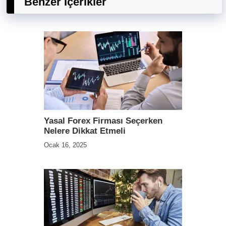
Benzer İçerikler
Yasal Forex Firması Seçerken
Nelere Dikkat Etmeli
Ocak 16, 2025