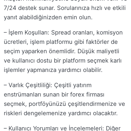
7/24 destek sunar. Sorularınıza hızlı ve etkili
yanıt alabildiğinizden emin olun.
– İşlem Koşulları: Spread oranları, komisyon
ücretleri, işlem platformu gibi faktörler de
seçim yaparken önemlidir. Düşük maliyetli
ve kullanıcı dostu bir platform seçmek karlı
işlemler yapmanıza yardımcı olabilir.
– Varlık Çeşitliliği: Çeşitli yatırım
enstrümanları sunan bir forex firması
seçmek, portföyünüzü çeşitlendirmenize ve
riskleri dengelemenize yardımcı olacaktır.
– Kullanıcı Yorumları ve İncelemeleri: Diğer