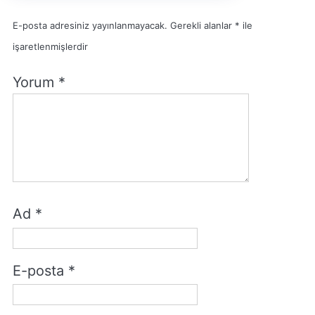
E-posta adresiniz yayınlanmayacak.
Gerekli alanlar
*
ile
işaretlenmişlerdir
Yorum
*
Ad
*
E-posta
*