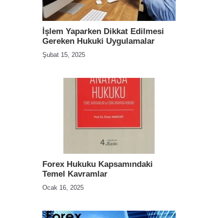
İşlem Yaparken Dikkat Edilmesi
Gereken Hukuki Uygulamalar
Şubat 15, 2025
Forex Hukuku Kapsamındaki
Temel Kavramlar
Ocak 16, 2025