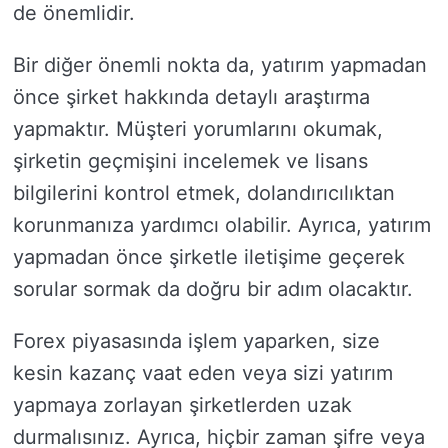
de önemlidir.
Bir diğer önemli nokta da, yatırım yapmadan
önce şirket hakkında detaylı araştırma
yapmaktır. Müşteri yorumlarını okumak,
şirketin geçmişini incelemek ve lisans
bilgilerini kontrol etmek, dolandırıcılıktan
korunmanıza yardımcı olabilir. Ayrıca, yatırım
yapmadan önce şirketle iletişime geçerek
sorular sormak da doğru bir adım olacaktır.
Forex piyasasında işlem yaparken, size
kesin kazanç vaat eden veya sizi yatırım
yapmaya zorlayan şirketlerden uzak
durmalısınız. Ayrıca, hiçbir zaman şifre veya