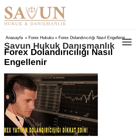
≡
Anasayfa
»
Forex Hukuku
» Forex Dolandırıcılığı Nasıl Engellenir
Savun Hukuk Danışmanlık
Forex Dolandırıcılığı Nasıl
Engellenir