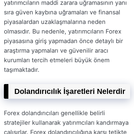
yatırımcıların maddi zarara uğramasının yanı
sıra güven kaybına uğramaları ve finansal
piyasalardan uzaklaşmalarına neden
olmasıdır. Bu nedenle, yatırımcıların Forex
piyasasına giriş yapmadan önce detaylı bir
araştırma yapmaları ve güvenilir aracı
kurumları tercih etmeleri büyük önem
taşımaktadır.
Dolandırıcılık İşaretleri Nelerdir
Forex dolandırıcıları genellikle belirli
stratejiler kullanarak yatırımcıları kandırmaya
çalışırlar. Forex dolandırıcılığına karşı tetikte