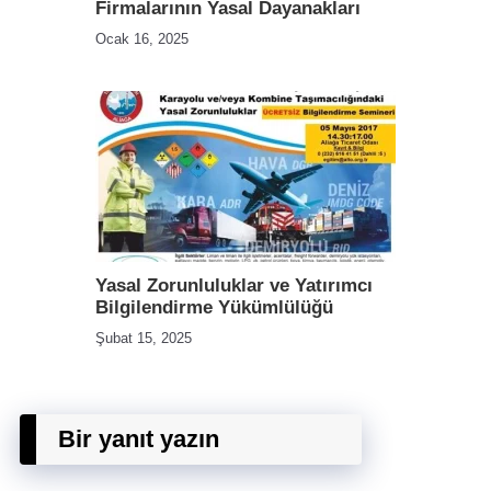
Firmalarının Yasal Dayanakları
Ocak 16, 2025
Yasal Zorunluluklar ve Yatırımcı
Bilgilendirme Yükümlülüğü
Şubat 15, 2025
Bir yanıt yazın