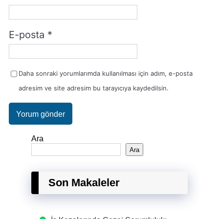
E-posta
*
Daha sonraki yorumlarımda kullanılması için adım, e-posta
adresim ve site adresim bu tarayıcıya kaydedilsin.
Ara
Ara
Son Makaleler