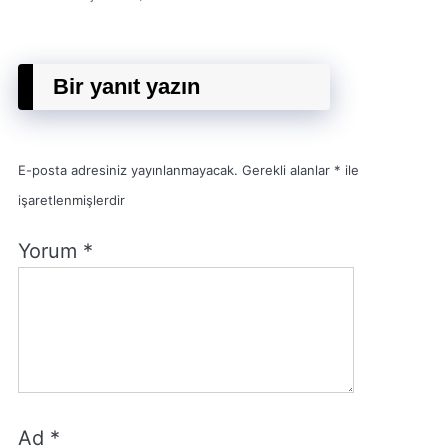
Bir yanıt yazın
E-posta adresiniz yayınlanmayacak.
Gerekli alanlar
*
ile
işaretlenmişlerdir
Yorum
*
Ad
*