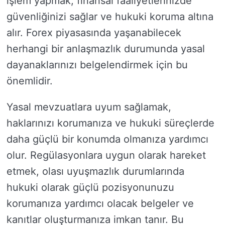
işlem yapmak, finansal faaliyetlerinizde
güvenliğinizi sağlar ve hukuki koruma altına
alır. Forex piyasasında yaşanabilecek
herhangi bir anlaşmazlık durumunda yasal
dayanaklarınızı belgelendirmek için bu
önemlidir.
Yasal mevzuatlara uyum sağlamak,
haklarınızı korumanıza ve hukuki süreçlerde
daha güçlü bir konumda olmanıza yardımcı
olur. Regülasyonlara uygun olarak hareket
etmek, olası uyuşmazlık durumlarında
hukuki olarak güçlü pozisyonunuzu
korumanıza yardımcı olacak belgeler ve
kanıtlar oluşturmanıza imkan tanır. Bu