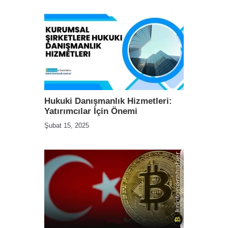
Hukuki Danışmanlık Hizmetleri:
Yatırımcılar İçin Önemi
Şubat 15, 2025