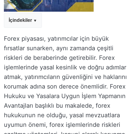
İçindekiler
Forex piyasası, yatırımcılar için büyük
fırsatlar sunarken, aynı zamanda çeşitli
riskleri de beraberinde getirebilir. Forex
işlemlerinde yasal kesinlik ve doğru adımlar
atmak, yatırımcıların güvenliğini ve haklarını
korumak adına son derece önemlidir. Forex
Hukuku ve Yasalara Uygun İşlem Yapmanın
Avantajları başlıklı bu makalede, forex
hukukunun ne olduğu, yasal mevzuatlara
uyumun önemi, forex işlemlerinde riskleri