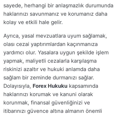
sayede, herhangi bir anlaşmazlık durumunda
haklarınızı savunmanız ve korumanız daha
kolay ve etkili hale gelir.
Ayrıca, yasal mevzuatlara uyum sağlamak,
olası cezai yaptırımlardan kaçınmanıza
yardımcı olur. Yasalara uygun şekilde işlem
yapmak, maliyetli cezalarla karşılaşma
riskinizi azaltır ve hukuki anlamda daha
sağlam bir zeminde durmanızı sağlar.
Dolayısıyla,
Forex Hukuku
kapsamında
haklarınızı korumak ve kanuni olarak
korunmak, finansal güvenliğinizi ve
itibarınızı güvence altına almanın önemli