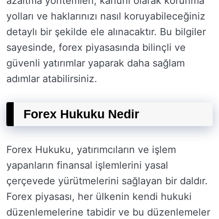
azaltma yöntemleri, kanuni olarak korunma
yolları ve haklarınızı nasıl koruyabileceğiniz
detaylı bir şekilde ele alınacaktır. Bu bilgiler
sayesinde, forex piyasasında bilinçli ve
güvenli yatırımlar yaparak daha sağlam
adımlar atabilirsiniz.
Forex Hukuku Nedir
Forex Hukuku, yatırımcıların ve işlem
yapanların finansal işlemlerini yasal
çerçevede yürütmelerini sağlayan bir daldır.
Forex piyasası, her ülkenin kendi hukuki
düzenlemelerine tabidir ve bu düzenlemeler