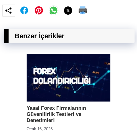
Benzer İçerikler
Yasal Forex Firmalarının
Güvenilirlik Testleri ve
Denetimleri
Ocak 16, 2025