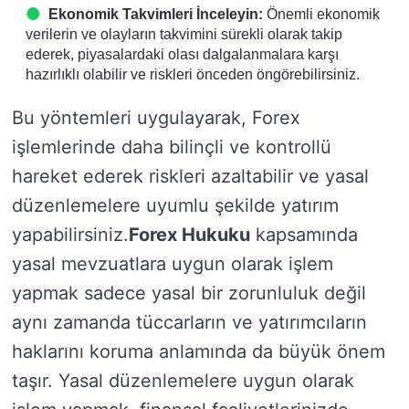
Ekonomik Takvimleri İnceleyin:
Önemli ekonomik
verilerin ve olayların takvimini sürekli olarak takip
ederek, piyasalardaki olası dalgalanmalara karşı
hazırlıklı olabilir ve riskleri önceden öngörebilirsiniz.
Bu yöntemleri uygulayarak, Forex
işlemlerinde daha bilinçli ve kontrollü
hareket ederek riskleri azaltabilir ve yasal
düzenlemelere uyumlu şekilde yatırım
yapabilirsiniz.
Forex Hukuku
kapsamında
yasal mevzuatlara uygun olarak işlem
yapmak sadece yasal bir zorunluluk değil
aynı zamanda tüccarların ve yatırımcıların
haklarını koruma anlamında da büyük önem
taşır. Yasal düzenlemelere uygun olarak