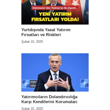
Yurtdışında Yasal Yatırım
Fırsatları ve Riskleri
Şubat 15, 2025
Yatırımcıların Dolandırıcılığa
Karşı Kendilerini Korumaları
Şubat 15, 2025