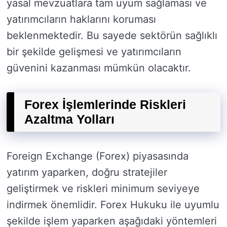
yasal mevzuatlara tam uyum sağlaması ve
yatırımcıların haklarını koruması
beklenmektedir. Bu sayede sektörün sağlıklı
bir şekilde gelişmesi ve yatırımcıların
güvenini kazanması mümkün olacaktır.
Forex İşlemlerinde Riskleri
Azaltma Yolları
Foreign Exchange (Forex) piyasasında
yatırım yaparken, doğru stratejiler
geliştirmek ve riskleri minimum seviyeye
indirmek önemlidir. Forex Hukuku ile uyumlu
şekilde işlem yaparken aşağıdaki yöntemleri