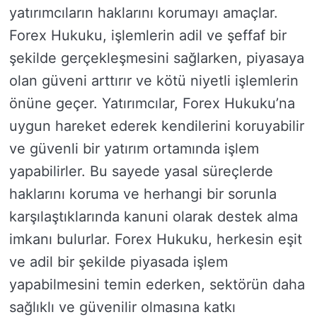
yatırımcıların haklarını korumayı amaçlar.
Forex Hukuku, işlemlerin adil ve şeffaf bir
şekilde gerçekleşmesini sağlarken, piyasaya
olan güveni arttırır ve kötü niyetli işlemlerin
önüne geçer. Yatırımcılar, Forex Hukuku’na
uygun hareket ederek kendilerini koruyabilir
ve güvenli bir yatırım ortamında işlem
yapabilirler. Bu sayede yasal süreçlerde
haklarını koruma ve herhangi bir sorunla
karşılaştıklarında kanuni olarak destek alma
imkanı bulurlar. Forex Hukuku, herkesin eşit
ve adil bir şekilde piyasada işlem
yapabilmesini temin ederken, sektörün daha
sağlıklı ve güvenilir olmasına katkı