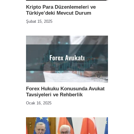
Kripto Para Düzenlemeleri ve
Türkiye’deki Mevcut Durum
Şubat 15, 2025
Forex Hukuku Konusunda Avukat
Tavsiyeleri ve Rehberlik
Ocak 16, 2025