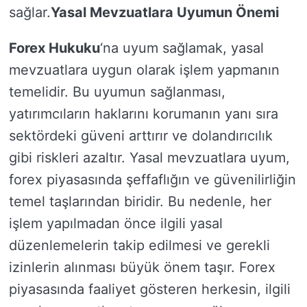
sağlar.
Yasal Mevzuatlara Uyumun Önemi
Forex Hukuku
‘na uyum sağlamak, yasal
mevzuatlara uygun olarak işlem yapmanın
temelidir. Bu uyumun sağlanması,
yatırımcıların haklarını korumanın yanı sıra
sektördeki güveni arttırır ve dolandırıcılık
gibi riskleri azaltır. Yasal mevzuatlara uyum,
forex piyasasında şeffaflığın ve güvenilirliğin
temel taşlarından biridir. Bu nedenle, her
işlem yapılmadan önce ilgili yasal
düzenlemelerin takip edilmesi ve gerekli
izinlerin alınması büyük önem taşır. Forex
piyasasında faaliyet gösteren herkesin, ilgili